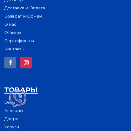
Доставка и Оплата
Возврат и Обмен
О нас
Отзывы
Сертификаты
Контакты
ТОВАРЫ
Окна
Балконы
Двери
Услуги