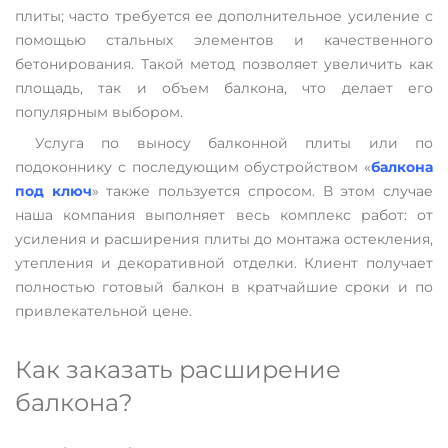
плиты; часто требуется ее дополнительное усиление с
помощью стальных элементов и качественного
бетонирования. Такой метод позволяет увеличить как
площадь, так и объем балкона, что делает его
популярным выбором.
Услуга по выносу балконной плиты или по
подоконнику с последующим обустройством «
балкона
под ключ
» также пользуется спросом. В этом случае
наша компания выполняет весь комплекс работ: от
усиления и расширения плиты до монтажа остекления,
утепления и декоративной отделки. Клиент получает
полностью готовый балкон в кратчайшие сроки и по
привлекательной цене.
Как заказать расширение
балкона?