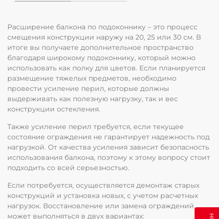
Расширение балкона по подоконнику – это процесс
смещения конструкции наружу на 20, 25 или 30 см. В
итоге вы получаете дополнительное пространство
благодаря широкому подоконнику, который можно
использовать как полку для цветов. Если планируется
размещение тяжелых предметов, необходимо
провести усиление перил, которые должны
выдерживать как полезную нагрузку, так и вес
конструкции остекления.
Также усиление перил требуется, если текущее
состояние ограждения не гарантирует надежность под
нагрузкой. От качества усиления зависит безопасность
использования балкона, поэтому к этому вопросу стоит
подходить со всей серьезностью.
Если потребуется, осуществляется демонтаж старых
конструкций и установка новых, с учетом расчетных
нагрузок. Восстановление или замена ограждений
может выполняться в двух вариантах: