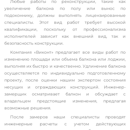
Любые работы по реконструкции, такие как
увеличение балкона по полу или вынос по
подоконнику, должны выполнять лицензированные
специалисты. Этот вид работ требует высокой
квалификации, поскольку от профессионализма
исполнителей зависит как внешний вид, так и
безопасность конструкции.
Компания «Виконт» предлагает все виды работ по
изменению площади или объема балкона или лоджии,
выполняя их быстро и качественно. Удлинение балкона
осуществляется по индивидуально подготовленному
проекту, после оценки нашим экспертом состояния
несущих и ограждающих конструкций. Инженер-
замерщик осматривает балкон и обсуждает с
владельцем предстоящие изменения, предлагая
возможные решения.
После замеров наши специалисты проводят
инженерные расчеты с учетом действующих