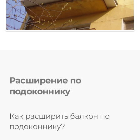
Расширение по
подоконнику
Как расширить балкон по
подоконнику?