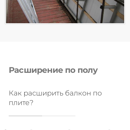
Расширение по полу
Как расширить балкон по
плите?