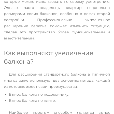
которые можно использовать по своему усмотрению.
Однако, часто владельцы квартир недовольны
размерами своих балконов, особенно в домах старой
постройки. Профессионально выполненное
расширение балкона поможет изменить ситуацию,
сделав это пространство более функциональным и
вместительным.
Как выполняют увеличение
балкона?
Для расширения стандартного балкона в типичной
многоэтажке используют два основных метода, каждый
из которых имеет свои преимущества:
Вынос балкона по подоконнику;
Вынос балкона по плите.
Наиболее простым способом является вынос