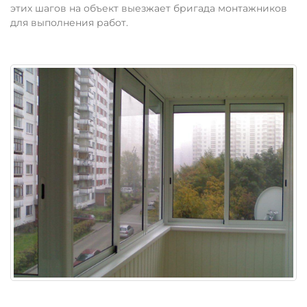
этих шагов на объект выезжает бригада монтажников
для выполнения работ.