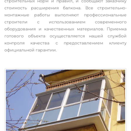
строительных норм и правил, и сообщают заказчику
стоимость расширения балкона. Все строительно-
монтажные работы выполняют профессиональные
строители с использованием современного
оборудования и качественных материалов. Приемка
готового объекта осуществляется нашей службой
контроля качества с предоставлением клиенту
официальной гарантии.