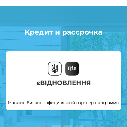
Кредит и рассрочка
Магазин Виконт - официальный партнер программы