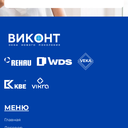
МЕНЮ
Главная
Договор