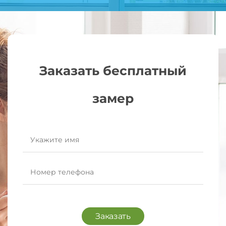
Заказать бесплатный
замер
Заказать