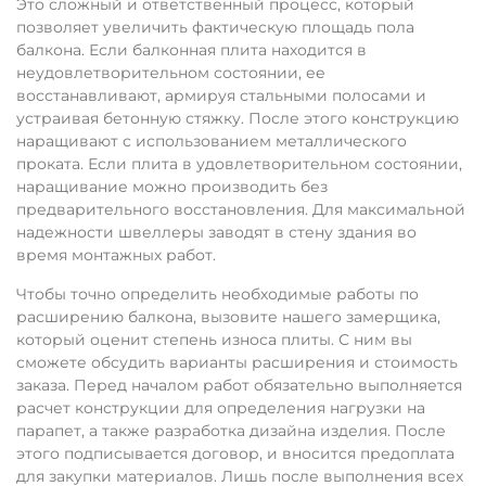
Это сложный и ответственный процесс, который
позволяет увеличить фактическую площадь пола
балкона. Если балконная плита находится в
неудовлетворительном состоянии, ее
восстанавливают, армируя стальными полосами и
устраивая бетонную стяжку. После этого конструкцию
наращивают с использованием металлического
проката. Если плита в удовлетворительном состоянии,
наращивание можно производить без
предварительного восстановления. Для максимальной
надежности швеллеры заводят в стену здания во
время монтажных работ.
Чтобы точно определить необходимые работы по
расширению балкона, вызовите нашего замерщика,
который оценит степень износа плиты. С ним вы
сможете обсудить варианты расширения и стоимость
заказа. Перед началом работ обязательно выполняется
расчет конструкции для определения нагрузки на
парапет, а также разработка дизайна изделия. После
этого подписывается договор, и вносится предоплата
для закупки материалов. Лишь после выполнения всех