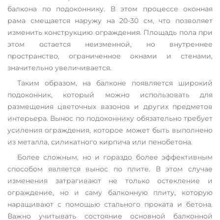
балкона по подоконнику. В этом процессе оконная
рама смещается наружу на 20-30 см, что позволяет
изменить конструкцию ограждения. Площадь пола при
этом остается неизменной, но внутреннее
пространство, ограниченное окнами и стенами,
значительно увеличивается.
Таким образом, на балконе появляется широкий
подоконник, который можно использовать для
размещения цветочных вазонов и других предметов
интерьера. Вынос по подоконнику обязательно требует
усиления ограждения, которое может быть выполнено
из металла, силикатного кирпича или пенобетона.
Более сложным, но и гораздо более эффективным
способом является вынос по плите. В этом случае
изменения затрагивают не только остекление и
ограждение, но и саму балконную плиту, которую
наращивают с помощью стального проката и бетона.
Важно учитывать состояние основной балконной