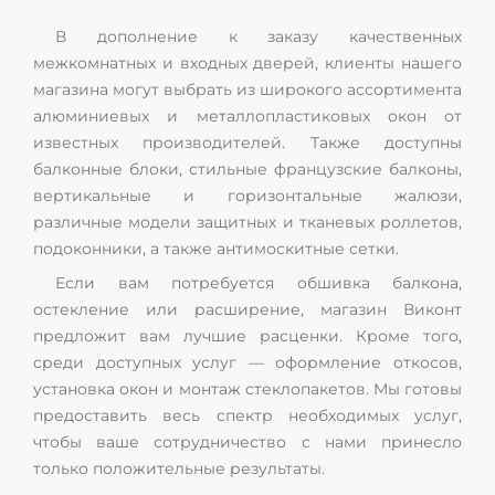
В дополнение к заказу качественных
межкомнатных и входных дверей, клиенты нашего
магазина могут выбрать из широкого ассортимента
алюминиевых и металлопластиковых окон от
известных производителей. Также доступны
балконные блоки, стильные французские балконы,
вертикальные и горизонтальные жалюзи,
различные модели защитных и тканевых роллетов,
подоконники, а также антимоскитные сетки.
Если вам потребуется обшивка балкона,
остекление или расширение, магазин Виконт
предложит вам лучшие расценки. Кроме того,
среди доступных услуг — оформление откосов,
установка окон и монтаж стеклопакетов. Мы готовы
предоставить весь спектр необходимых услуг,
чтобы ваше сотрудничество с нами принесло
только положительные результаты.