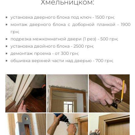
Хмельницком:
установка дверного блока под ключ - 1500 грн;
монтаж дверного блока с доборной планкой - 1900
грн;
подрезка межкомнатной двери (1 рез) - 500 грн;
установка двойного блока - 2500 грн;
демонтаж проема - от 300 грн;
обшивка верхней части над дверью - 700 грн;