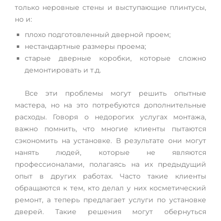
только неровные стены и выступающие плинтусы,
но и:
плохо подготовленный дверной проем;
нестандартные размеры проема;
старые дверные коробки, которые сложно
демонтировать и т.д.
Все эти проблемы могут решить опытные
мастера, но на это потребуются дополнительные
расходы. Говоря о недорогих услугах монтажа,
важно помнить, что многие клиенты пытаются
сэкономить на установке. В результате они могут
нанять людей, которые не являются
профессионалами, полагаясь на их предыдущий
опыт в других работах. Часто такие клиенты
обращаются к тем, кто делал у них косметический
ремонт, а теперь предлагает услуги по установке
дверей. Такие решения могут обернуться