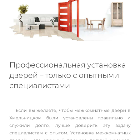
Профессиональная установка
дверей – только с опытными
специалистами
Если вы желаете, чтобы межкомнатные двери в
Хмельницком были установлены правильно и
служили долго, лучше доверить эту задачу
специалистам с опытом. Установка межкомнатных