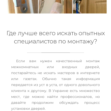
Где лучше всего искать опытных
специалистов по монтажу?
Если вам нужен качественный монтаж
межкомнатных или входных дверей,
постарайтесь не искать мастеров в интернете
или газетах. Обычно такая информация
передается из уст в уста, от одного довольного
клиента к другому. В Украине есть множество
мест, где можно найти профессионалов, но
давайте продолжим обсуждать процесс
установки дверей.