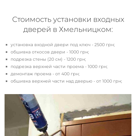
Стоимость установки входных
дверей в Хмельницком:
установка входной двери под ключ - 2500 грн;
обшивка откосов двери - 1000 грн;
подрезка стены (20 см) - 1200 грн;
подрезка верхней части проема - 1000 грн;
демонтаж проема - от 400 грн;
обшивка верхней части над дверью - от 1000 грн;