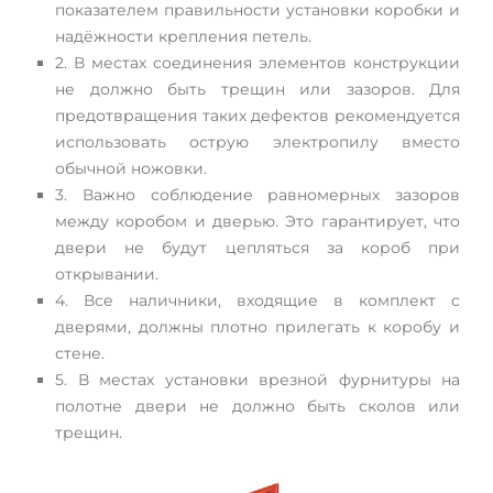
показателем правильности установки коробки и
надёжности крепления петель.
2. В местах соединения элементов конструкции
не должно быть трещин или зазоров. Для
предотвращения таких дефектов рекомендуется
использовать острую электропилу вместо
обычной ножовки.
3. Важно соблюдение равномерных зазоров
между коробом и дверью. Это гарантирует, что
двери не будут цепляться за короб при
открывании.
4. Все наличники, входящие в комплект с
дверями, должны плотно прилегать к коробу и
стене.
5. В местах установки врезной фурнитуры на
полотне двери не должно быть сколов или
трещин.