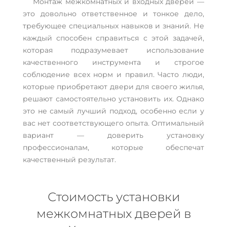
Монтаж межкомнатных и входных дверей —
это довольно ответственное и тонкое дело,
требующее специальных навыков и знаний. Не
каждый способен справиться с этой задачей,
которая подразумевает использование
качественного инструмента и строгое
соблюдение всех норм и правил. Часто люди,
которые приобретают двери для своего жилья,
решают самостоятельно установить их. Однако
это не самый лучший подход, особенно если у
вас нет соответствующего опыта. Оптимальный
вариант — доверить установку
профессионалам, которые обеспечат
качественный результат.
Стоимость установки
межкомнатных дверей в