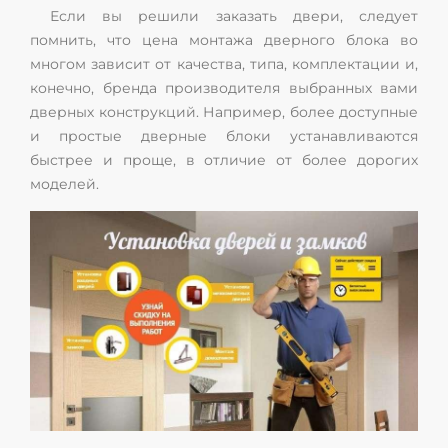
Если вы решили заказать двери, следует
помнить, что цена монтажа дверного блока во
многом зависит от качества, типа, комплектации и,
конечно, бренда производителя выбранных вами
дверных конструкций. Например, более доступные
и простые дверные блоки устанавливаются
быстрее и проще, в отличие от более дорогих
моделей.