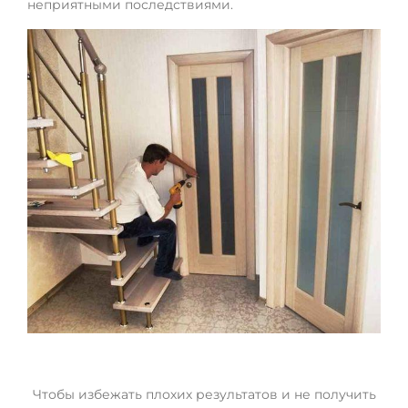
неприятными последствиями.
Чтобы избежать плохих результатов и не получить