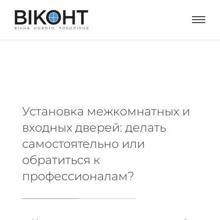
Установка межкомнатных и
входных дверей: делать
самостоятельно или
обратиться к
профессионалам?