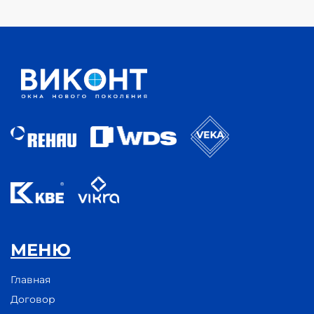
МЕНЮ
Главная
Договор