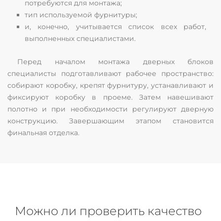
потребуются для монтажа;
тип используемой фурнитуры;
и, конечно, учитывается список всех работ,
выполненных специалистами.
Перед началом монтажа дверных блоков
специалисты подготавливают рабочее пространство:
собирают коробку, крепят фурнитуру, устанавливают и
фиксируют коробку в проеме. Затем навешивают
полотно и при необходимости регулируют дверную
конструкцию. Завершающим этапом становится
финальная отделка.
Можно ли проверить качество