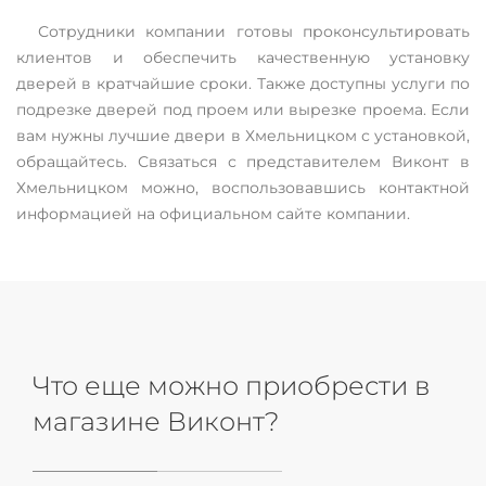
Сотрудники компании готовы проконсультировать
клиентов и обеспечить качественную установку
дверей в кратчайшие сроки. Также доступны услуги по
подрезке дверей под проем или вырезке проема. Если
вам нужны лучшие двери в Хмельницком с установкой,
обращайтесь. Связаться с представителем Виконт в
Хмельницком можно, воспользовавшись контактной
информацией на официальном сайте компании.
Что еще можно приобрести в
магазине Виконт?