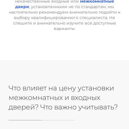
некачественные входные или
межкомнатные
двери
, установленными не по стандартам, мы
настоятельно рекомендуем внимательно подойти к
выбору квалифицированного специалиста. Не
спешите и внимательно изучите все доступные
варианты.
Что влияет на цену установки
межкомнатных и входных
дверей? Что важно учитывать?