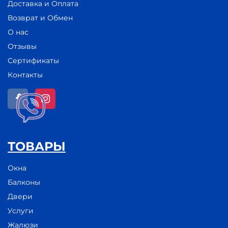
Доставка и Оплата
Возврат и Обмен
О нас
Отзывы
Сертификаты
Контакты
ТОВАРЫ
Окна
Балконы
Двери
Услуги
Жалюзи