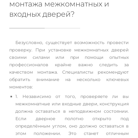
монтажа межкомнатных и
входных дверей?
Безусловно, существует возможность провести
проверку. При установке межкомнатных дверей
своими силами или при помощи опытных
профессионалов крайне важно следить за
качеством монтажа. Специалисты рекомендуют
обратить внимание на несколько ключевых
моментов:
1. Независимо от того, проверяете ли вы
межкомнатные или входные двери, конструкция
должна оставаться в неподвижном состоянии.
Если дверное полотно открыто под
определённым углом, оно должно оставаться в
этом положении. Это станет отличным