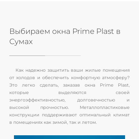
Выбираем окна Prime Plast в
Сумах
Как надежно защитить ваши жилые помещения
от холодов и обеспечить комфортную атмосферу?
Это легко сделать, заказав окна Prime Plast,
которые выделяются своей
энергоэффективностью, долговечностью и
высокой прочностью. Металлопластиковые
конструкции поддерживают оптимальный климат
в помещениях как зимой, так и летом.