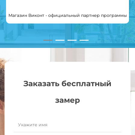
Магазин Виконт - официальный партнер программы
Заказать бесплатный
замер