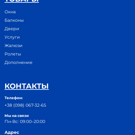
Окна
Балконы
Двери
Услуги
Жалюзи
Ролеты
Дополнение
КОНТАКТЫ
Телефон:
+38 (098) 067-32-65
Мы на связи
Пн-Вс: 09:00–20:00
Адрес