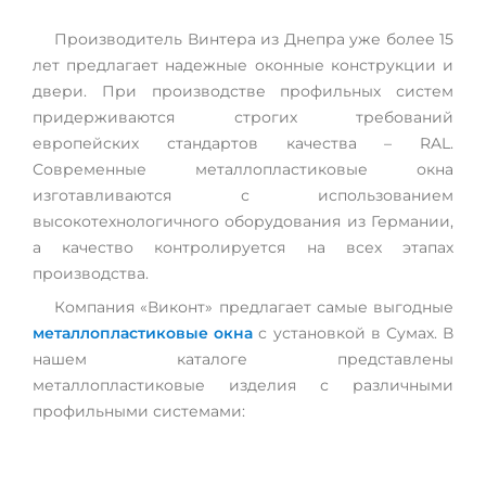
Производитель Винтера из Днепра уже более 15
лет предлагает надежные оконные конструкции и
двери. При производстве профильных систем
придерживаются строгих требований
европейских стандартов качества – RAL.
Современные металлопластиковые окна
изготавливаются с использованием
высокотехнологичного оборудования из Германии,
а качество контролируется на всех этапах
производства.
Компания «Виконт» предлагает самые выгодные
металлопластиковые окна
с установкой в Сумах. В
нашем каталоге представлены
металлопластиковые изделия с различными
профильными системами: