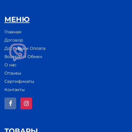
МЕНЮ
Главная
Договор
Доставка и Оплата
Возврат и Обмен
О нас
Отзывы
Сертификаты
Контакты
ТОВАРЫ