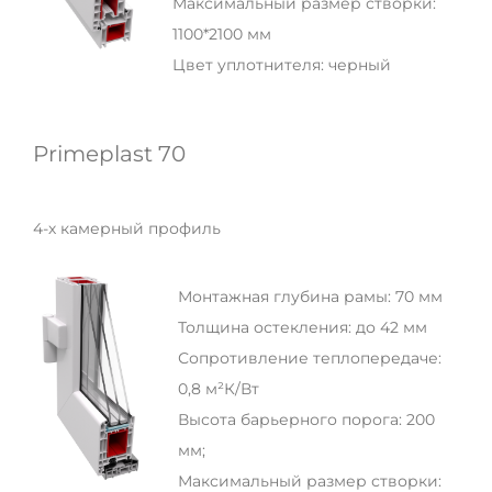
Максимальный размер створки:
1100*2100 мм
Цвет уплотнителя: черный
Primeplast 70
4-х камерный профиль
Монтажная глубина рамы: 70 мм
Толщина остекления: до 42 мм
Сопротивление теплопередаче:
0,8 м²К/Вт
Высота барьерного порога: 200
мм;
Максимальный размер створки: