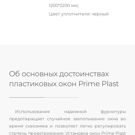
1200*2200 мм;
Цвет уплотнителя: черный
Об основных достоинствах
пластиковых окон Prime Plast
Использование надежной фурнитуры
предотвращает случайное захлопывание окна во
время сквозняка и позволяет легко регулировать
степень проветривания. Установка окон Prime Plast