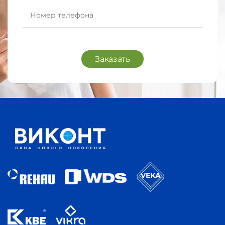
Заказать