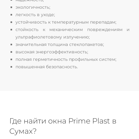
экологичность;
легкость в уходе;
устойчивость к температурным перепадам;
стойкость к механическим повреждениям и
ультрафиолетовому излучению;
значительная толщина стеклопакетов;
высокая энергоэффективность;
полная герметичность профильных систем;
повышенная безопасность.
Где найти окна Prime Plast в
Сумах?