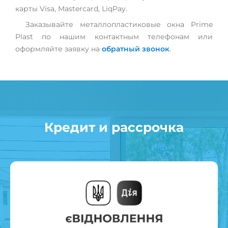
карты Visa, Mastercard, LiqPay.
Заказывайте металлопластиковые окна Prime
Plast по нашим контактным телефонам или
оформляйте заявку на
обратный звонок
.
Кредит и рассрочка