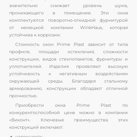
значительно снижает уровень шума,
проникающего в помещение. Эти окна
комплектуются поворотно-откидной фурнитурой
от немецкой компании WinkHaus, которая
устойчива к коррозии.
Стоимость окон Prime Plast зависит от типа
профиля, площади остекления, сложности
конструкции, видов стеклопакетов, фурнитуры и
уплотнителей. Изделия проявляют высокую
устойчивость к негативным воздействиям
окружающей среды. Благодаря стальному
армированию, конструкции обладают отличной
прочностью.
Приобрести окна Prime Plast по
конкурентоспособной цене можно в компании
«Виконт». Ключевые преимущества этих
конструкций включают:
надежность;