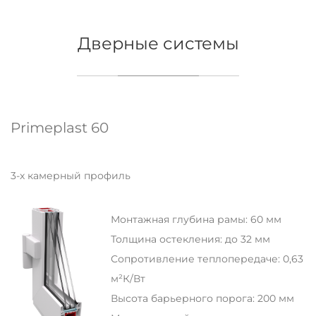
Дверные системы
Primeplast 60
3-х камерный профиль
Монтажная глубина рамы: 60 мм
Толщина остекления: до 32 мм
Сопротивление теплопередаче: 0,63
м²К/Вт
Высота барьерного порога: 200 мм