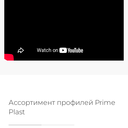
Ассортимент профилей Prime
Plast