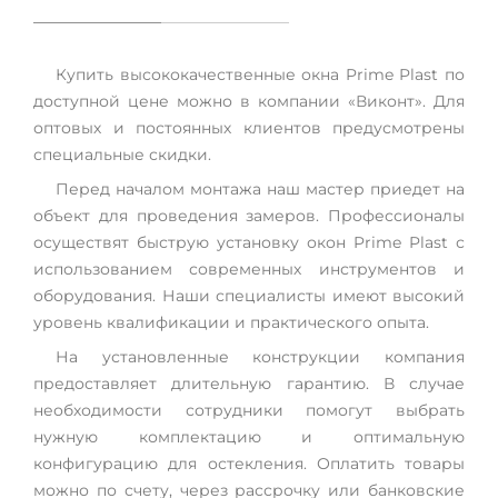
Купить высококачественные окна Prime Plast по
доступной цене можно в компании «Виконт». Для
оптовых и постоянных клиентов предусмотрены
специальные скидки.
Перед началом монтажа наш мастер приедет на
объект для проведения замеров. Профессионалы
осуществят быструю установку окон Prime Plast с
использованием современных инструментов и
оборудования. Наши специалисты имеют высокий
уровень квалификации и практического опыта.
На установленные конструкции компания
предоставляет длительную гарантию. В случае
необходимости сотрудники помогут выбрать
нужную комплектацию и оптимальную
конфигурацию для остекления. Оплатить товары
можно по счету, через рассрочку или банковские