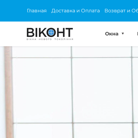
Главная
Доставка и Оплата
Возврат и О
Окна