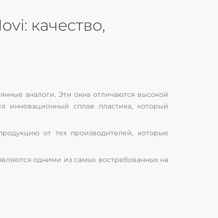
i: качество,
янные аналоги. Эти окна отличаются высокой
ся инновационный сплав пластика, который
продукцию от тех производителей, которые
 являются одними из самых востребованных на