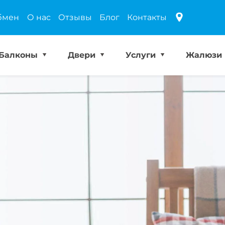
бмен
О нас
Отзывы
Блог
Контакты
Балконы
Двери
Услуги
Жалюзи