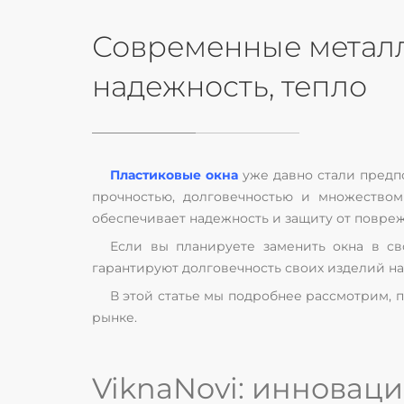
Современные металло
надежность, тепло
Пластиковые окна
уже давно стали предпо
прочностью, долговечностью и множеством
обеспечивает надежность и защиту от повре
Если вы планируете заменить окна в с
гарантируют долговечность своих изделий на
В этой статье мы подробнее рассмотрим, п
рынке.
ViknaNovi: инноваци