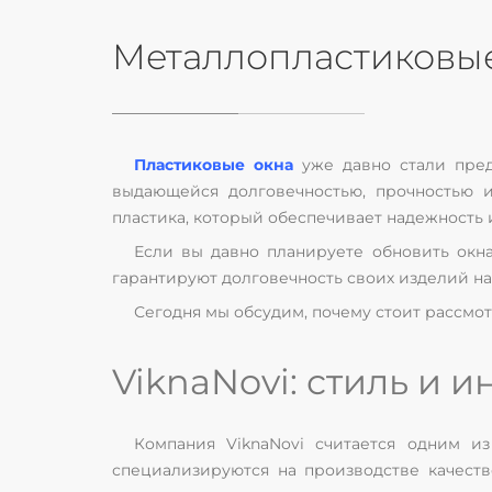
Металлопластиковые 
Пластиковые окна
уже давно стали пред
выдающейся долговечностью, прочностью 
пластика, который обеспечивает надежность 
Если вы давно планируете обновить окн
гарантируют долговечность своих изделий на
Сегодня мы обсудим, почему стоит рассмот
ViknaNovi: стиль и 
Компания ViknaNovi считается одним и
специализируются на производстве качест