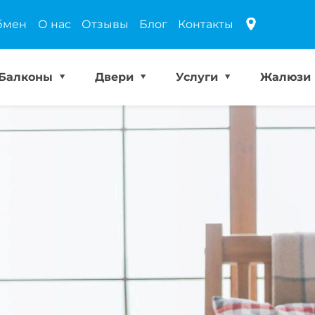
бмен
О нас
Отзывы
Блог
Контакты
Балконы
Двери
Услуги
Жалюзи