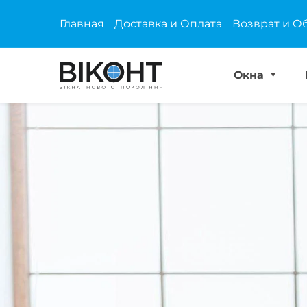
Главная
Доставка и Оплата
Возврат и О
Окна