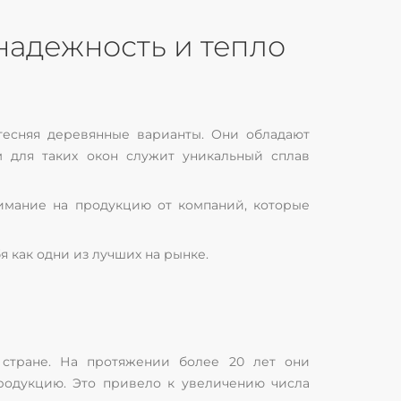
 надежность и тепло
тесняя деревянные варианты. Они обладают
 для таких окон служит уникальный сплав
нимание на продукцию от компаний, которые
я как одни из лучших на рынке.
 стране. На протяжении более 20 лет они
родукцию. Это привело к увеличению числа