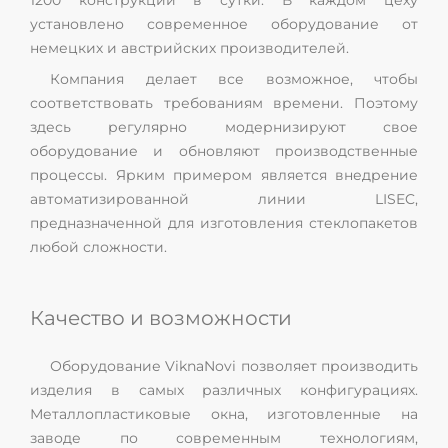
1200 конструкций в сутки. В каждом цеху
установлено современное оборудование от
немецких и австрийских производителей.
Компания делает все возможное, чтобы
соответствовать требованиям времени. Поэтому
здесь регулярно модернизируют свое
оборудование и обновляют производственные
процессы. Ярким примером является внедрение
автоматизированной линии LISEC,
предназначенной для изготовления стеклопакетов
любой сложности.
Качество и возможности
Оборудование ViknaNovi позволяет производить
изделия в самых различных конфигурациях.
Металлопластиковые окна, изготовленные на
заводе по современным технологиям,