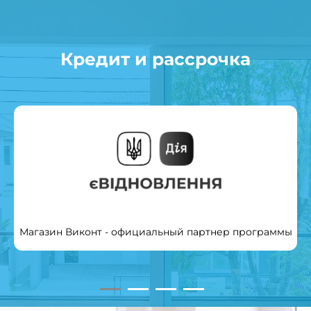
Кредит и рассрочка
Магазин Виконт - официальный партнер программы