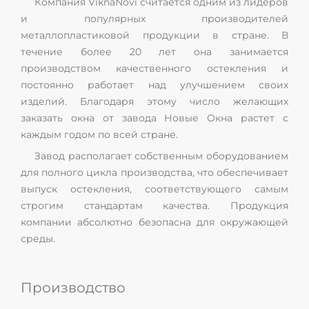
Компания ViknaNovi считается одним из лидеров
и популярных производителей
металлопластиковой продукции в стране. В
течение более 20 лет она занимается
производством качественного остекления и
постоянно работает над улучшением своих
изделий. Благодаря этому число желающих
заказать окна от завода Новые Окна растет с
каждым годом по всей стране.
Завод располагает собственным оборудованием
для полного цикла производства, что обеспечивает
выпуск остекления, соответствующего самым
строгим стандартам качества. Продукция
компании абсолютно безопасна для окружающей
среды.
Производство