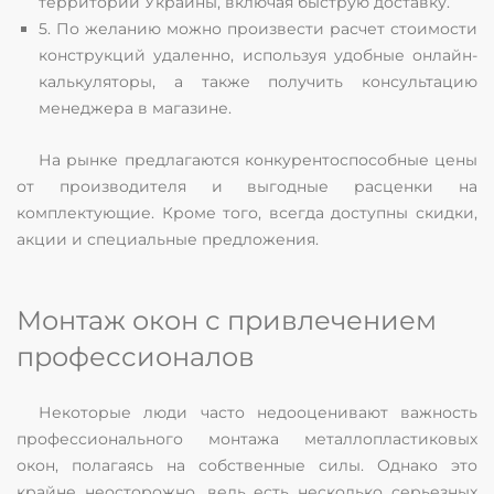
территории Украины, включая быструю доставку.
5. По желанию можно произвести расчет стоимости
конструкций удаленно, используя удобные онлайн-
калькуляторы, а также получить консультацию
менеджера в магазине.
На рынке предлагаются конкурентоспособные цены
от производителя и выгодные расценки на
комплектующие. Кроме того, всегда доступны скидки,
акции и специальные предложения.
Монтаж окон с привлечением
профессионалов
Некоторые люди часто недооценивают важность
профессионального монтажа металлопластиковых
окон, полагаясь на собственные силы. Однако это
крайне неосторожно, ведь есть несколько серьезных