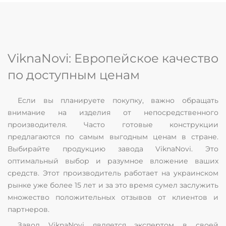
ViknaNovi: Европейское качество
по доступным ценам
Если вы планируете покупку, важно обращать
внимание на изделия от непосредственного
производителя. Часто готовые конструкции
предлагаются по самым выгодным ценам в стране.
Выбирайте продукцию завода ViknaNovi. Это
оптимальный выбор и разумное вложение ваших
средств. Этот производитель работает на украинском
рынке уже более 15 лет и за это время сумел заслужить
множество положительных отзывов от клиентов и
партнеров.
Завод ViknaNovi является экспертом в своей