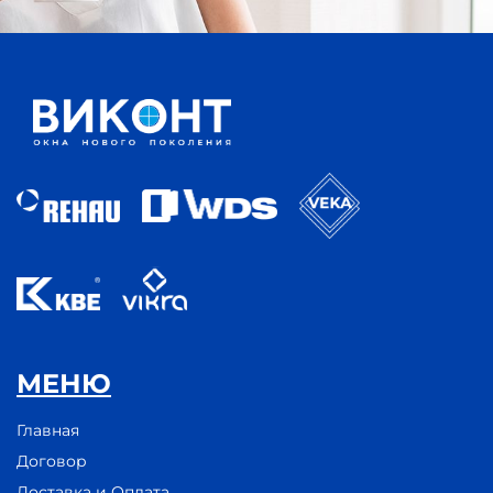
МЕНЮ
Главная
Договор
Доставка и Оплата