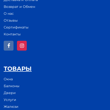
Возврат и Обмен
О нас
Отзывы
Сертификаты
Контакты
ТОВАРЫ
Окна
Балконы
Двери
Услуги
Жалюзи