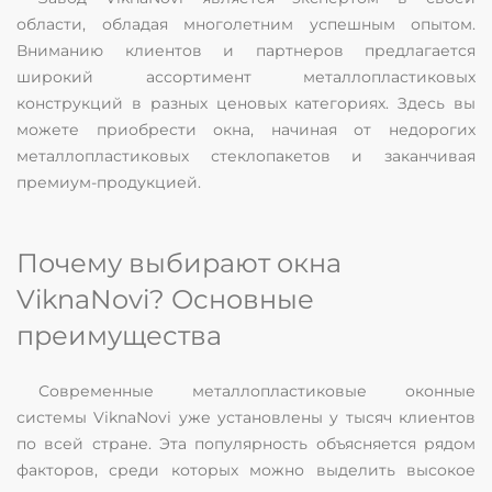
области, обладая многолетним успешным опытом.
Вниманию клиентов и партнеров предлагается
широкий ассортимент металлопластиковых
конструкций в разных ценовых категориях. Здесь вы
можете приобрести окна, начиная от недорогих
металлопластиковых стеклопакетов и заканчивая
премиум-продукцией.
Почему выбирают окна
ViknaNovi? Основные
преимущества
Современные металлопластиковые оконные
системы ViknaNovi уже установлены у тысяч клиентов
по всей стране. Эта популярность объясняется рядом
факторов, среди которых можно выделить высокое