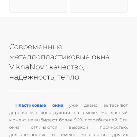
Современные
металлопластиковые окна
ViknaNovi: качество,
надежность, тепло
Пластиковые окна
уже давно вытесняют
деревянные конструкции на рынке. На данный
момент их выбирают более 90% потребителей. Эти
окна отличаются высокой прочностью,
долговечностью и имеют множество других