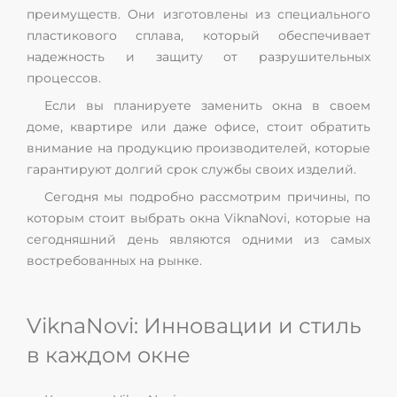
преимуществ. Они изготовлены из специального
пластикового сплава, который обеспечивает
надежность и защиту от разрушительных
процессов.
Если вы планируете заменить окна в своем
доме, квартире или даже офисе, стоит обратить
внимание на продукцию производителей, которые
гарантируют долгий срок службы своих изделий.
Сегодня мы подробно рассмотрим причины, по
которым стоит выбрать окна ViknaNovi, которые на
сегодняшний день являются одними из самых
востребованных на рынке.
ViknaNovi: Инновации и стиль
в каждом окне