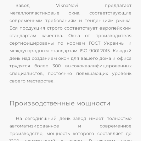
Завод ViknaNovi предлагает
металлопластиковые окна, соответствующие
современным требованиям и тенденциям рынка.
Вся продукция строго соответствует европейским
стандартам качества. Окна от производителя
сертифицированы по нормам ГОСТ Украины и
международным стандартам ISO 9001:2015. Каждый
день над созданием окон для вашего дома и офиса
трудятся более 300 высококвалифицированных
специалистов, постоянно повышающих уровень
своего мастерства.
Производственные мощности
На сегодняшний день завод имеет полностью
автоматизированное и современное
производство, мощность которого составляет до