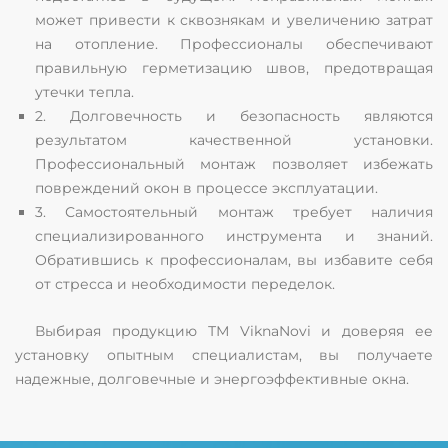
может привести к сквознякам и увеличению затрат
на отопление. Профессионалы обеспечивают
правильную герметизацию швов, предотвращая
утечки тепла.
2. Долговечность и безопасность являются
результатом качественной установки.
Профессиональный монтаж позволяет избежать
повреждений окон в процессе эксплуатации.
3. Самостоятельный монтаж требует наличия
специализированного инструмента и знаний.
Обратившись к профессионалам, вы избавите себя
от стресса и необходимости переделок.
Выбирая продукцию ТМ ViknaNovi и доверяя ее
установку опытным специалистам, вы получаете
надежные, долговечные и энергоэффективные окна.