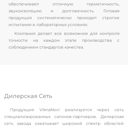
обеспечивают отличную герметичность,
звукоизоляцию и долговечность. Готовая
продукция систематически проходит строгие
испытания в лабораторных условиях.
Компания делает все возможное для контроля
точности на каждом этапе производства с
соблюдением стандартов качества.
Дилерская Сеть
Продукция ViknaNovi реализуется через сеть
специализированных салонов-партнеров. Дилерская
сеть завода охватывает широкий спектр областей