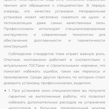
причин для обращения к специалистам. В первую
очередь, это качество установки. Неправильная
установка может негативно сказаться на шумо- и
теплоизоляции даже самых качественных окон.
Профессионалы используют специализированные
инструменты и современные технологии для
обеспечения долговечности и герметичности
конструкций.
Соблюдение стандартов тоже играет важную роль.
Опытные монтажники работают в соответствии с
актуальными ГОСТами и строительными нормами, что
помогает избежать ошибок, таких как перекосы и
промерзание. Среди других причин, по которым стоит
доверить установку профессионалам, выделим:
1. При установке окон специалистами вы получите
гарантию на выполненные работы, что позволит
избежать дополнительных расходов на устранение
недостатков в будущем. Неправильный монтаж