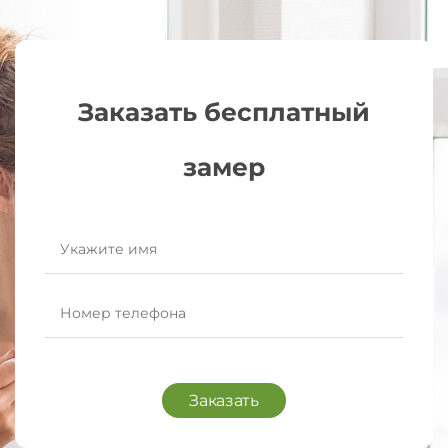
Заказать бесплатный
замер
Заказать