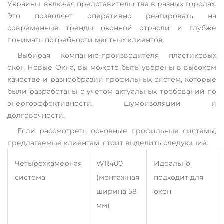
Украины, включая представительства в разных городах.
Это позволяет оперативно реагировать на
современные тренды оконной отрасли и глубже
понимать потребности местных клиентов.
Выбирая компанию-производителя пластиковых
окон Новые Окна, вы можете быть уверены в высоком
качестве и разнообразии профильных систем, которые
были разработаны с учётом актуальных требований по
энергоэффективности, шумоизоляции и
долговечности.
Если рассмотреть основные профильные системы,
предлагаемые клиентам, стоит выделить следующие:
Четырехкамерная
WR400
Идеально
система
(монтажная
подходит для
ширина 58
окон
мм)