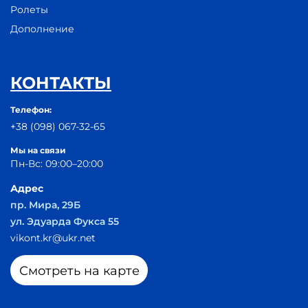
Ролеты
Дополнение
КОНТАКТЫ
Телефон:
+38 (098) 067-32-65
Мы на связи
Пн-Вс: 09:00–20:00
Адрес
пр. Мира, 29Б
ул. Эдуарда Фукса 55
vikont.kr@ukr.net
Смотреть на карте