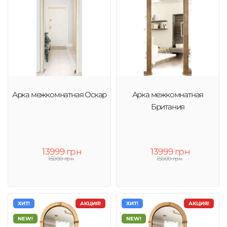
Арка межкомнатная Оскар
Арка межкомнатная
Британия
13999 грн
13999 грн
15000 грн
15000 грн
ХИТ!
АКЦИЯ!
ХИТ!
АКЦИЯ!
NEW!
NEW!