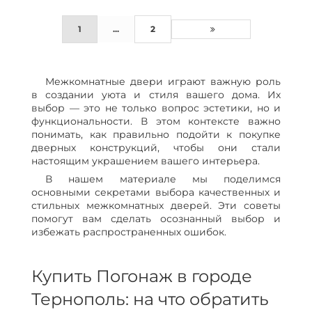
1
...
2
Межкомнатные двери играют важную роль
в создании уюта и стиля вашего дома. Их
выбор — это не только вопрос эстетики, но и
функциональности. В этом контексте важно
понимать, как правильно подойти к покупке
дверных конструкций, чтобы они стали
настоящим украшением вашего интерьера.
В нашем материале мы поделимся
основными секретами выбора качественных и
стильных межкомнатных дверей. Эти советы
помогут вам сделать осознанный выбор и
избежать распространенных ошибок.
Купить Погонаж в городе
Тернополь: на что обратить