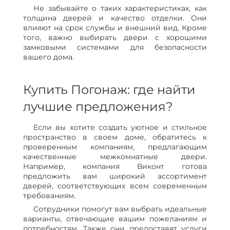
Не забывайте о таких характеристиках, как
толщина дверей и качество отделки. Они
влияют на срок службы и внешний вид. Кроме
того, важно выбирать двери с хорошими
замковыми системами для безопасности
вашего дома.
Купить Погонаж: где найти
лучшие предложения?
Если вы хотите создать уютное и стильное
пространство в своем доме, обратитесь к
проверенным компаниям, предлагающим
качественные межкомнатные двери.
Например, компания Виконт готова
предложить вам широкий ассортимент
дверей, соответствующих всем современным
требованиям.
Сотрудники помогут вам выбрать идеальные
варианты, отвечающие вашим пожеланиям и
потребностям. Также они предоставят услуги