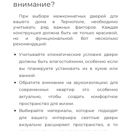
внимание?
При выборе межкомнатных дверей для
вашего дома в Тернополе, необходимо
учитывать ряд важных факторов. Каждая
конструкция должна быть не только красивой,
но и функциональной. Вот несколько
рекомендаций:
Учитывайте климатические условия: двери
должны быть влагостойкими, особенно если
вы планируете установить их в кухне или
ванной.
Обратите внимание на звукоизоляцию: для
современных квартир это особенно
актуально, чтобы создать комфортное
пространство для жизни.
Выбирайте материалы, которые подходят
для вашего интерьера: светлые двери
визуально расширяют пространство, в то