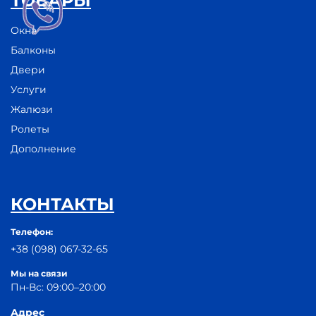
ТОВАРЫ
Окна
Балконы
Двери
Услуги
Жалюзи
Ролеты
Дополнение
КОНТАКТЫ
Телефон:
+38 (098) 067-32-65
Мы на связи
Пн-Вс: 09:00–20:00
Адрес