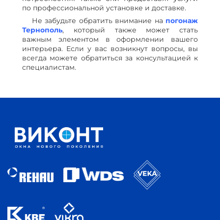
по профессиональной установке и доставке.
Не забудьте обратить внимание на
погонаж
Тернополь
, который также может стать
важным элементом в оформлении вашего
интерьера. Если у вас возникнут вопросы, вы
всегда можете обратиться за консультацией к
специалистам.