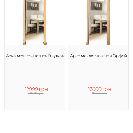
Арка межкомнатная Гладкая
Арка межкомнатная Орфей
12999 грн
13999 грн
14000 грн
15000 грн