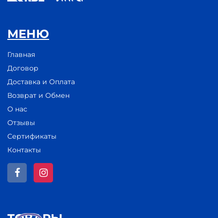
МЕНЮ
Главная
Договор
Доставка и Оплата
Возврат и Обмен
О нас
Отзывы
Сертификаты
Контакты