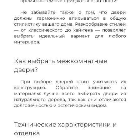
время как темные придают элегантности.
Не забывайте также о том, что двери
должны гармонично вписываться в общую
стилистику вашего дома. Разнообразие стилей
— от классического до хай-тека — позволяет
выбрать идеальный вариант для любого
интерьера.
Как выбрать межкомнатные
двери?
При выборе дверей стоит учитывать их
конструкцию. Обратите внимание на
материалы: лучше всего выбирать двери из
натурального дерева, так как они отличаются
долговечностью и эстетическим видом.
Технические характеристики и
отделка