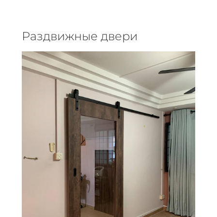
Раздвижные двери