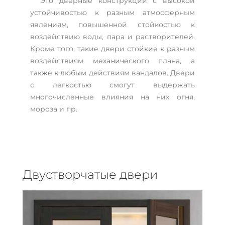
Это дверные конструкции с высокой
устойчивостью к разным атмосферным
явлениям, повышенной стойкостью к
воздействию воды, пара и растворителей.
Кроме того, такие двери стойкие к разным
воздействиям механического плана, а
также к любым действиям вандалов. Двери
с легкостью смогут выдержать
многочисленные влияния на них огня,
мороза и пр.
Двустворчатые двери