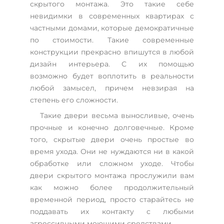
скрытого монтажа. Это такие себе
невидимки в современных квартирах с
частными домами, которые демократичные
по стоимости. Такие современные
конструкции прекрасно впишутся в любой
дизайн интерьера. С их помощью
возможно будет воплотить в реальности
любой замысел, причем невзирая на
степень его сложности.
Такие двери весьма выносливые, очень
прочные и конечно долговечные. Кроме
того, скрытые двери очень простые во
время ухода. Они не нуждаются ни в какой
обработке или сложном уходе. Чтобы
двери скрытого монтажа прослужили вам
как можно более продолжительный
временной период, просто старайтесь не
поддавать их контакту с любыми
агрессивными моющими средствами.