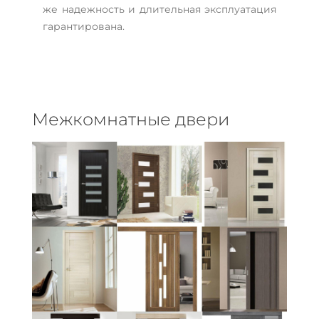
же надежность и длительная эксплуатация
гарантирована.
Межкомнатные двери