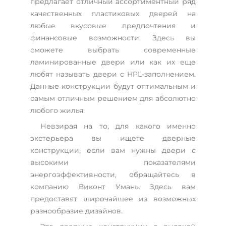
предлагает отличный ассортиментный ряд
качественных пластиковых дверей на
любые вкусовые предпочтения и
финансовые возможности. Здесь вы
сможете выбрать современные
ламинированные двери или как их еще
любят называть двери с HPL-заполнением.
Данные конструкции будут оптимальным и
самым отличным решением для абсолютно
любого жилья.
Невзирая на то, для какого именно
экстерьера вы ищете дверные
конструкции, если вам нужны двери с
высокими показателями
энергоэффективности, обращайтесь в
компанию Виконт Умань. Здесь вам
предоставят широчайшее из возможных
разнообразие дизайнов.