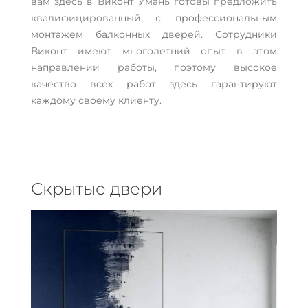
вам здесь в Виконт Умань готовы предложить
квалифицированный с профессиональным
монтажем балконных дверей. Сотрудники
Виконт имеют многолетний опыт в этом
направлении работы, поэтому высокое
качество всех работ здесь гарантируют
каждому своему клиенту.
Скрытые двери