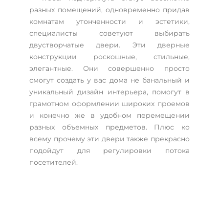
разных помещений, одновременно придав
комнатам утонченности и эстетики,
специалисты советуют выбирать
двустворчатые двери. Эти дверные
конструкции роскошные, стильные,
элегантные. Они совершенно просто
смогут создать у вас дома не банальный и
уникальный дизайн интерьера, помогут в
грамотном оформлении широких проемов
и конечно же в удобном перемещении
разных объемных предметов. Плюс ко
всему прочему эти двери также прекрасно
подойдут для регулировки потока
посетителей.