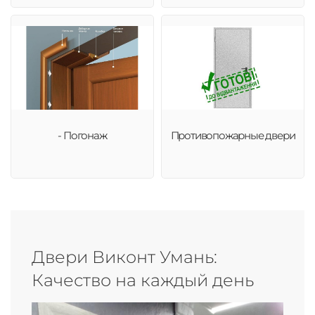
- Погонаж
Противопожарные двери
Двери Виконт Умань:
Качество на каждый день