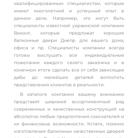
квалифицированным специалистам, которые
имеют многолетний и успешный опыт в
данном деле. Например, это могут быть
специалисты известной украинской компании
Виконт, которые предложат хорошие
балконные двери Днепр для вашего дома,
офиса и пр. Специалисты компании всегда
готовы выслушать все индивидуальные
пожелания каждого своего заказчика и в
конечном итоге сделать все от себя зависящее
дабы до малейших деталей воплотить
представления клиентов в реальности.
В каталоге компании вашему вниманию
представят широкий ассортиментный ряд
современных и качественных конструкций на
абсолютно любые предпочтения соискателей и
их финансовые возможности. Кстати, помимо
изготовления балконных качественных дверей