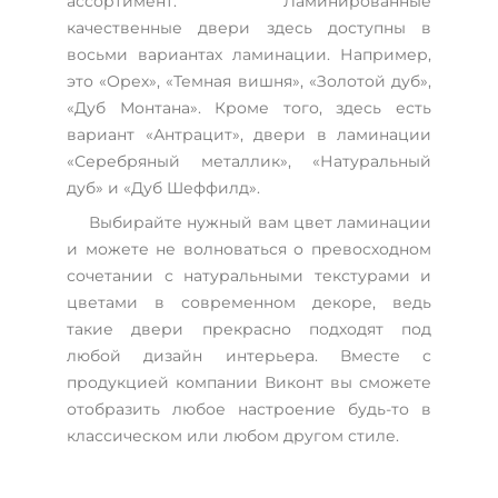
ассортимент. Ламинированные
качественные двери здесь доступны в
восьми вариантах ламинации. Например,
это «Орех», «Темная вишня», «Золотой дуб»,
«Дуб Монтана». Кроме того, здесь есть
вариант «Антрацит», двери в ламинации
«Серебряный металлик», «Натуральный
дуб» и «Дуб Шеффилд».
Выбирайте нужный вам цвет ламинации
и можете не волноваться о превосходном
сочетании с натуральными текстурами и
цветами в современном декоре, ведь
такие двери прекрасно подходят под
любой дизайн интерьера. Вместе с
продукцией компании Виконт вы сможете
отобразить любое настроение будь-то в
классическом или любом другом стиле.