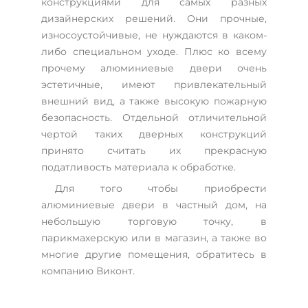
конструкциями для самых разных
дизайнерских решений. Они прочные,
износоустойчивые, не нуждаются в каком-
либо специальном уходе. Плюс ко всему
прочему алюминиевые двери очень
эстетичные, имеют привлекательный
внешний вид, а также высокую пожарную
безопасность. Отдельной отличительной
чертой таких дверных конструкций
принято считать их прекрасную
податливость материала к обработке.
Для того чтобы приобрести
алюминиевые двери в частный дом, на
небольшую торговую точку, в
парикмахерскую или в магазин, а также во
многие другие помещения, обратитесь в
компанию Виконт.