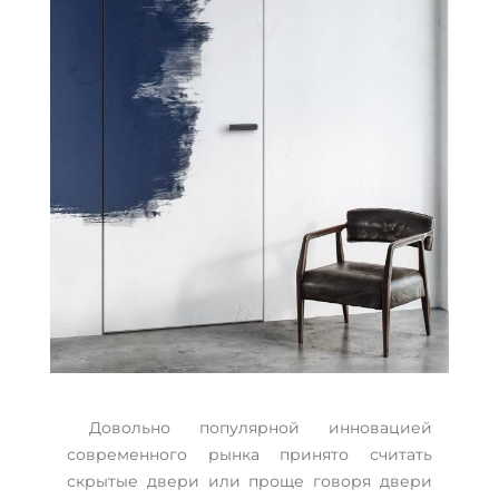
Довольно популярной инновацией
современного рынка принято считать
скрытые двери или проще говоря двери