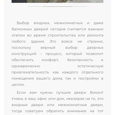
Выбор входных, межкомнатных и даже
балконных дверей сегодня считается важным
этапом во время строительства или ремонта
любого здания. Это вовсе не странно,
поскольку верный выбор дверных
конструкций – процесс, который позволит
обеспечить комфорт, безопасность и
одновременно эстетическую
привлекательность как каждого отдельного
помещения вашего дома, так и постройки в
целом.
Если вам нужны лучшие двери Виконт
Умань в ваш офис или дом, невзирая на то, это
входные двери или межкомнатные двери,
тогда советуем обратить внимание на тот