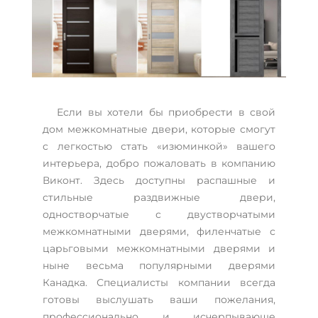
Если вы хотели бы приобрести в свой
дом межкомнатные двери, которые смогут
с легкостью стать «изюминкой» вашего
интерьера, добро пожаловать в компанию
Виконт. Здесь доступны распашные и
стильные раздвижные двери,
одностворчатые с двустворчатыми
межкомнатными дверями, филенчатые с
царьговыми межкомнатными дверями и
ныне весьма популярными дверями
Канадка. Специалисты компании всегда
готовы выслушать ваши пожелания,
профессионально и исчерпывающе