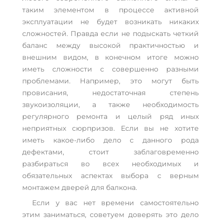
таким элементом в процессе активной
эксплуатации не будет возникать никаких
сложностей. Правда если не подыскать четкий
баланс между высокой практичностью и
внешним видом, в конечном итоге можно
иметь сложности с совершенно разными
проблемами. Например, это могут быть
провисания, недостаточная степень
звукоизоляции, а также необходимость
регулярного ремонта и целый ряд иных
неприятных сюрпризов. Если вы не хотите
иметь какое-либо дело с данного рода
дефектами, стоит заблаговременно
разбираться во всех необходимых и
обязательных аспектах выбора с верным
монтажем дверей для балкона.
Если у вас нет времени самостоятельно
этим заниматься, советуем доверять это дело