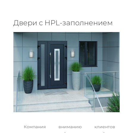
Двери с HPL-заполнением
Компания вниманию клиентов