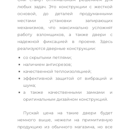
любых задач. Это конструкции с жесткой
основой, до деталей продуманными
местами установки запирающих
механизмов, что максимально усложнят
работу взломщиков, а также двери с
надежной фиксацией в проеме. Здесь
реализуются дверные конструкции:
со скрытыми петлями;
наличием антисрезов;
качественной теплоизоляцией;
эффективной защитой от вибраций и
шума;
а также качественными замками и
оригинальным дизайном конструкций.
Пускай цена на такие двери будет
немного выше, нежели на примитивную
продукцию из обычного магазина, но все