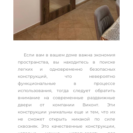
Если вам в вашем доме важна экономия
пространства, вы находитесь в поиске
легких и одновременно безопасных
конструкций, что невероятно
функциональные в процессе
использования, тогда следует обратить
внимание на современные раздвижные
двери от компании Виконт. Эти
конструкции уникальны еще и тем, что их
не сможет открыть никакой по силе
сквозняк. Это качественные конструкции,