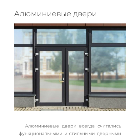
Алюминиевые двери
Алюминиевые двери всегда считались
функциональными и стильными дверными