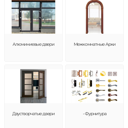
Алюминиевые двери
Межкомнатные Арки
Двустворчатые двери
- Фурнитура