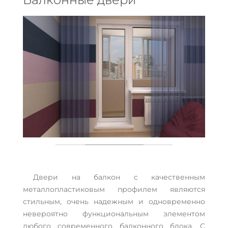
Двери на балкон с качественным
металлопластиковым профилем являются
стильным, очень надежным и одновременно
невероятно функциональным элементом
любого современного балконного блока. С