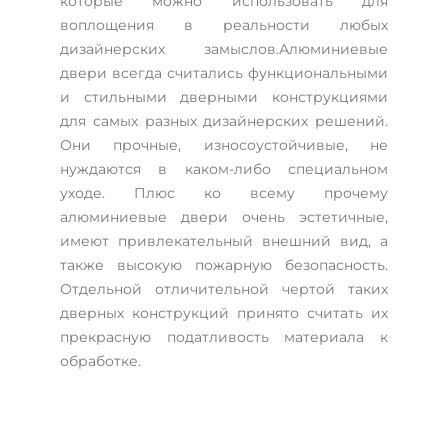
которые можно использовать для
воплощения в реальности любых
дизайнерских замыслов.Алюминиевые
двери всегда считались функциональными
и стильными дверными конструкциями
для самых разных дизайнерских решений.
Они прочные, износоустойчивые, не
нуждаются в каком-либо специальном
уходе. Плюс ко всему прочему
алюминиевые двери очень эстетичные,
имеют привлекательный внешний вид, а
также высокую пожарную безопасность.
Отдельной отличительной чертой таких
дверных конструкций принято считать их
прекрасную податливость материала к
обработке.