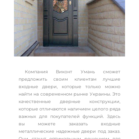
Компания Виконт Умань сможет
предложить своим клиентам лучшие
входные двери, которые только можно
найти на современном рынке Украины. Это
качественные дверные конструкции,
которые отличаются наличием целого ряда
важных для покупателей функций. Здесь
вы можете заказать входные
металлические надежные двери под заказ.
Они станут оптимальным решением для