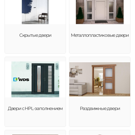
Скрытые двери
Металлопластиковые двери
Двери с HPL-заполнением
Раздвижные двери