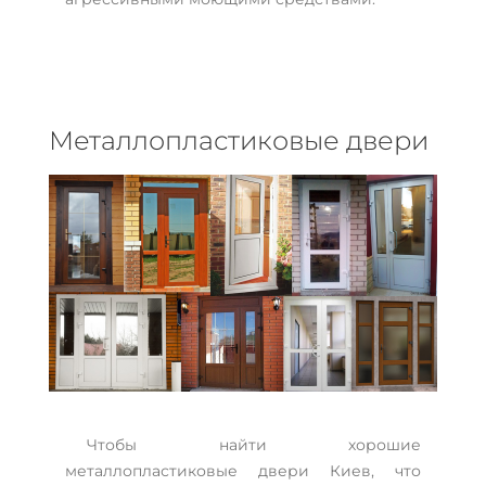
Металлопластиковые двери
Чтобы найти хорошие
металлопластиковые двери Киев, что