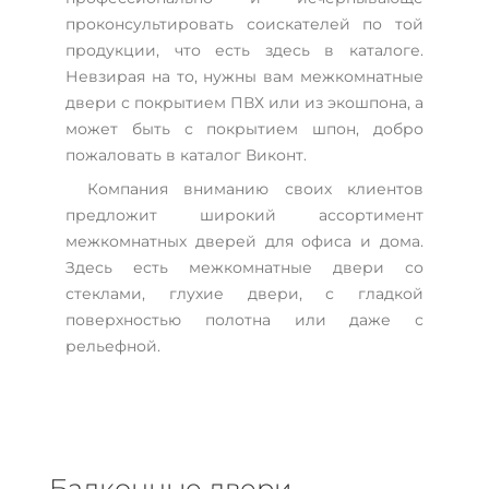
проконсультировать соискателей по той
продукции, что есть здесь в каталоге.
Невзирая на то, нужны вам межкомнатные
двери с покрытием ПВХ или из экошпона, а
может быть с покрытием шпон, добро
пожаловать в каталог Виконт.
Компания вниманию своих клиентов
предложит широкий ассортимент
межкомнатных дверей для офиса и дома.
Здесь есть межкомнатные двери со
стеклами, глухие двери, с гладкой
поверхностью полотна или даже с
рельефной.
Балконные двери