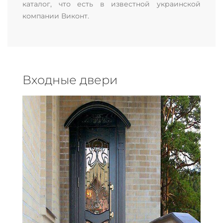
каталог, что есть в известной украинской
компании Виконт.
Входные двери