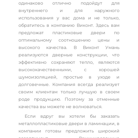
одинаково отлично подойдут для
внутреннего и для наружного
использования у вас дома и не только,
обратитесь в компанию Виконт. Здесь вам
предложат пластиковые двери по
оптимальному соотношению цены и
высокого качества. В Виконт Умань
реализуются дверные конструкции, что
эффективно сохраняют тепло, являются
высококачественными, с хорошей
шумоизоляцией, простые в уходе и
долговечные. Компания всегда реализует
своим клиентам только лучшую в своем
роде продукцию. Поэтому за отменные
качества вы можете не волноваться.
Если вдруг вы хотели бы заказать
металлопластиковые двери в ламинации, в
компании готовы предложить широкий