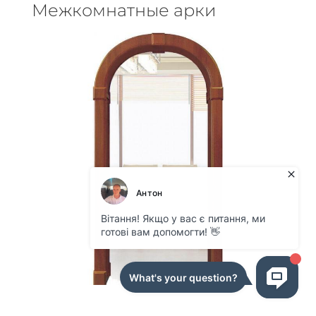
Межкомнатные арки