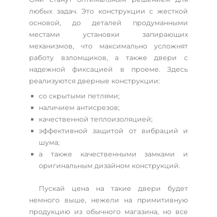
любых задач. Это конструкции с жесткой
основой, до деталей продуманными
местами установки запирающих
механизмов, что максимально усложнят
работу взломщиков, а также двери с
надежной фиксацией в проеме. Здесь
реализуются дверные конструкции:
со скрытыми петлями;
наличием антисрезов;
качественной теплоизоляцией;
эффективной защитой от вибраций и
шума;
а также качественными замками и
оригинальным дизайном конструкций.
Пускай цена на такие двери будет
немного выше, нежели на примитивную
продукцию из обычного магазина, но все