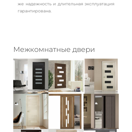
же надежность и длительная эксплуатация
гарантирована.
Межкомнатные двери