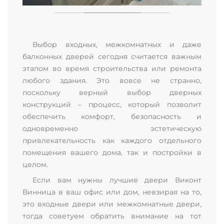
Выбор входных, межкомнатных и даже
балконных дверей сегодня считается важным
этапом во время строительства или ремонта
любого здания. Это вовсе не странно,
поскольку верный выбор дверных
конструкций – процесс, который позволит
обеспечить комфорт, безопасность и
одновременно эстетическую
привлекательность как каждого отдельного
помещения вашего дома, так и постройки в
целом.
Если вам нужны лучшие двери Виконт
Винница в ваш офис или дом, невзирая на то,
это входные двери или межкомнатные двери,
тогда советуем обратить внимание на тот