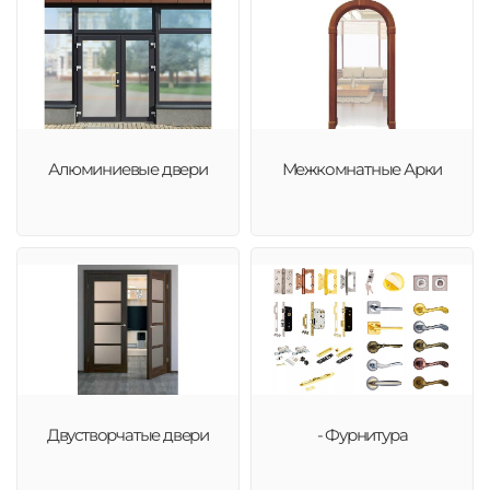
Алюминиевые двери
Межкомнатные Арки
Двустворчатые двери
- Фурнитура