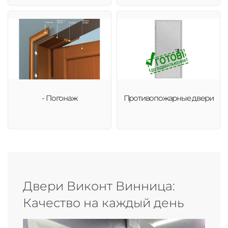
- Погонаж
Противопожарные двери
Двери Виконт Винница:
Качество на каждый день