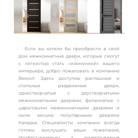
Если вы хотели бы приобрести в свой
дом межкомнатные двери, которые смогут
с легкостью стать «изюминкой» вашего
интерьера, добро пожаловать в компанию
Виконт. Здесь доступны распашные и
стильные раздвижные двери,
одностворчатые с двустворчатыми
межкомнатными дверями, филенчатые с
царьговыми межкомнатными дверями и
ныне весьма популярными дверями
Канадка. Специалисты компании всегда
готовы выслушать ваши пожелания,
профессионально и исчерпывающе