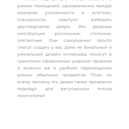
разных помещений, одновременно придав
комнатам утонченности и эстетики,
специалисты советуют выбирать
двустворчатые двери. Эти дверные
конструкции роскошные, стильные,
элегантные. Они совершенно просто
смогут создать у вас дома не банальный и
уникальный дизайн интерьера, помогут в
грамотном оформлении широких проемов
и конечно же в удобном перемещении
разных объемных предметов. Плюс ко
всему прочему эти двери также прекрасно
подойдут для регулировки потока
посетителей.