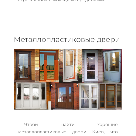
Металлопластиковые двери
Чтобы найти хорошие
металлопластиковые двери Киев, что