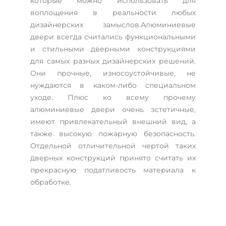
которые можно использовать для
воплощения в реальности любых
дизайнерских замыслов.Алюминиевые
двери всегда считались функциональными
и стильными дверными конструкциями
для самых разных дизайнерских решений.
Они прочные, износоустойчивые, не
нуждаются в каком-либо специальном
уходе. Плюс ко всему прочему
алюминиевые двери очень эстетичные,
имеют привлекательный внешний вид, а
также высокую пожарную безопасность.
Отдельной отличительной чертой таких
дверных конструкций принято считать их
прекрасную податливость материала к
обработке.