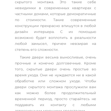
скрытого монтажа. Это такие себе
невидимки в современных квартирах с
частными домами, которые демократичные
по стоимости. Такие современные
конструкции прекрасно впишутся в любой
дизайн интерьера. С их помощью
возможно будет воплотить в реальности
любой замысел, причем невзирая на
степень его сложности.
Такие двери весьма выносливые, очень
прочные и конечно долговечные. Кроме
того, скрытые двери очень простые во
время ухода. Они не нуждаются ни в какой
обработке или сложном уходе. Чтобы
двери скрытого монтажа прослужили вам
как можно более продолжительный
временной период, просто старайтесь не
поддавать их контакту с любыми
агрессивными моющими средствами.