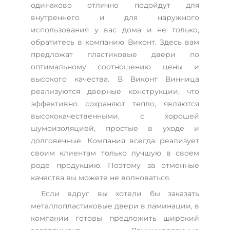
одинаково отлично подойдут для
внутреннего и для наружного
использования у вас дома и не только,
обратитесь в компанию Виконт. Здесь вам
предложат пластиковые двери по
оптимальному соотношению цены и
высокого качества. В Виконт Винница
реализуются дверные конструкции, что
эффективно сохраняют тепло, являются
высококачественными, с хорошей
шумоизоляцией, простые в уходе и
долговечные. Компания всегда реализует
своим клиентам только лучшую в своем
роде продукцию. Поэтому за отменные
качества вы можете не волноваться.
Если вдруг вы хотели бы заказать
металлопластиковые двери в ламинации, в
компании готовы предложить широкий