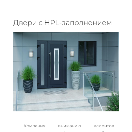
Двери с HPL-заполнением
Компания вниманию клиентов