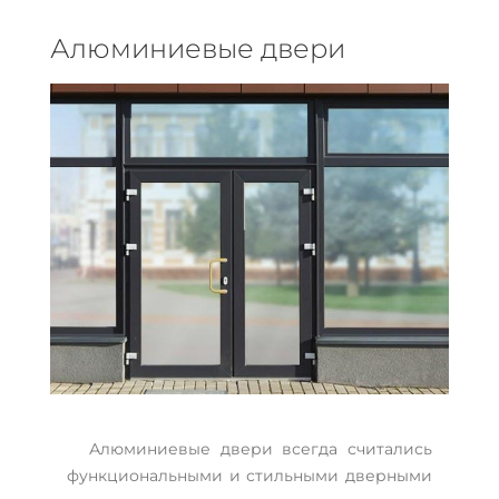
Алюминиевые двери
Алюминиевые двери всегда считались
функциональными и стильными дверными