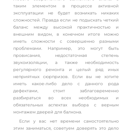
таким элементом в процессе активной
эксплуатации не будет возникать никаких
сложностей. Правда если не подыскать четкий
баланс между высокой практичностью и
внешним видом, в конечном итоге можно
иметь сложности с совершенно разными
проблемами. Например, это могут быть
провисания, недостаточная степень
звукоизоляции, а также необходимость
регулярного ремонта и целый ряд иных
неприятных сюрпризов. Если вы не хотите
иметь какое-либо дело с данного рода
дефектами, стоит заблаговременно
разбираться во всех необходимых и
обязательных аспектах выбора с верным
монтажем дверей для балкона.
Если у вас нет времени самостоятельно
этим заниматься, советуем доверять это дело