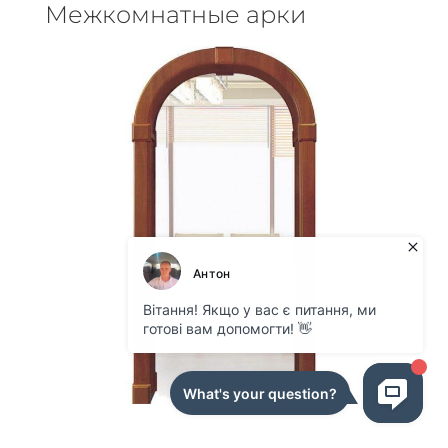
Межкомнатные арки