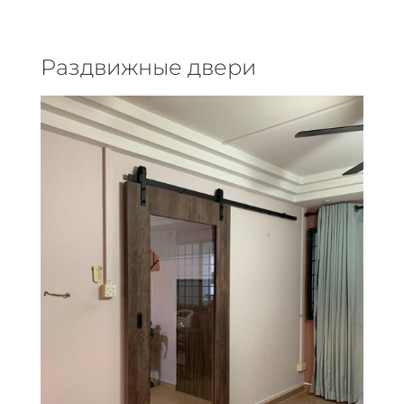
Раздвижные двери