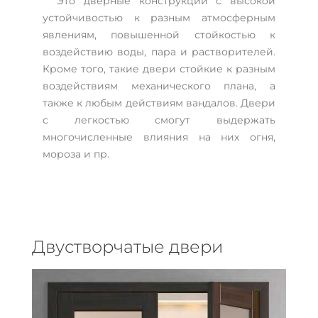
Это дверные конструкции с высокой
устойчивостью к разным атмосферным
явлениям, повышенной стойкостью к
воздействию воды, пара и растворителей.
Кроме того, такие двери стойкие к разным
воздействиям механического плана, а
также к любым действиям вандалов. Двери
с легкостью смогут выдержать
многочисленные влияния на них огня,
мороза и пр.
Двустворчатые двери