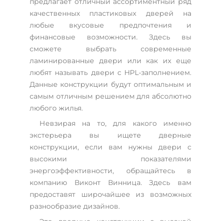
предлагает отличный ассортиментный ряд
качественных пластиковых дверей на
любые вкусовые предпочтения и
финансовые возможности. Здесь вы
сможете выбрать современные
ламинированные двери или как их еще
любят называть двери с HPL-заполнением.
Данные конструкции будут оптимальным и
самым отличным решением для абсолютно
любого жилья.
Невзирая на то, для какого именно
экстерьера вы ищете дверные
конструкции, если вам нужны двери с
высокими показателями
энергоэффективности, обращайтесь в
компанию Виконт Винница. Здесь вам
предоставят широчайшее из возможных
разнообразие дизайнов.