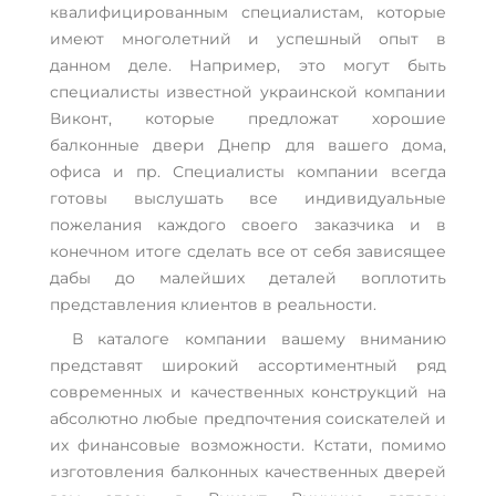
квалифицированным специалистам, которые
имеют многолетний и успешный опыт в
данном деле. Например, это могут быть
специалисты известной украинской компании
Виконт, которые предложат хорошие
балконные двери Днепр для вашего дома,
офиса и пр. Специалисты компании всегда
готовы выслушать все индивидуальные
пожелания каждого своего заказчика и в
конечном итоге сделать все от себя зависящее
дабы до малейших деталей воплотить
представления клиентов в реальности.
В каталоге компании вашему вниманию
представят широкий ассортиментный ряд
современных и качественных конструкций на
абсолютно любые предпочтения соискателей и
их финансовые возможности. Кстати, помимо
изготовления балконных качественных дверей