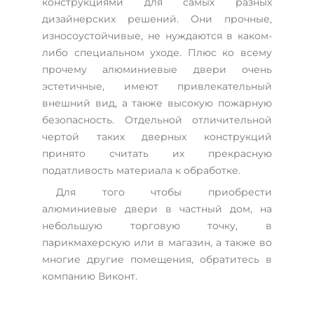
конструкциями для самых разных
дизайнерских решений. Они прочные,
износоустойчивые, не нуждаются в каком-
либо специальном уходе. Плюс ко всему
прочему алюминиевые двери очень
эстетичные, имеют привлекательный
внешний вид, а также высокую пожарную
безопасность. Отдельной отличительной
чертой таких дверных конструкций
принято считать их прекрасную
податливость материала к обработке.
Для того чтобы приобрести
алюминиевые двери в частный дом, на
небольшую торговую точку, в
парикмахерскую или в магазин, а также во
многие другие помещения, обратитесь в
компанию Виконт.