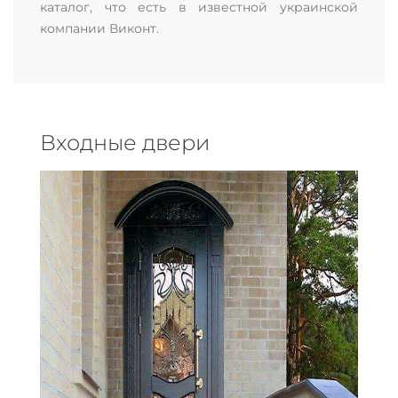
каталог, что есть в известной украинской
компании Виконт.
Входные двери