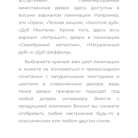
ассортимент. Ламинированные
качественные двери здесь доступны в
восьми вариантах ламинации. Например,
это «Орех», «Темная вишня», «Золотой дуб»,
«Дуб Монтана». Кроме того, здесь есть
вариант «Антрацит», двери в ламинации
«Серебряный металлик», «Натуральный
дуб» и «Дуб Шеффилд».
Выбирайте нужный вам цвет ламинации
и можете не волноваться о превосходном
сочетании с натуральными текстурами и
цветами в современном декоре, ведь
такие двери прекрасно подходят под
любой дизайн интерьера. Вместе с
продукцией компании Виконт вы сможете
отобразить любое настроение будь-то в
классическом или любом другом стиле.