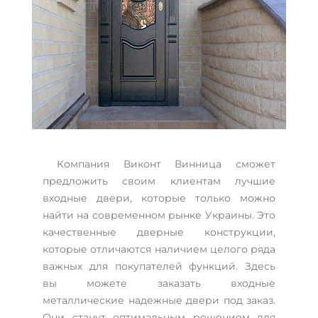
Компания Виконт Винница сможет
предложить своим клиентам лучшие
входные двери, которые только можно
найти на современном рынке Украины. Это
качественные дверные конструкции,
которые отличаются наличием целого ряда
важных для покупателей функций. Здесь
вы можете заказать входные
металлические надежные двери под заказ.
Они станут оптимальным решением для