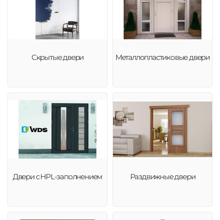
Скрытые двери
Металлопластиковые двери
Двери с HPL-заполнением
Раздвижные двери