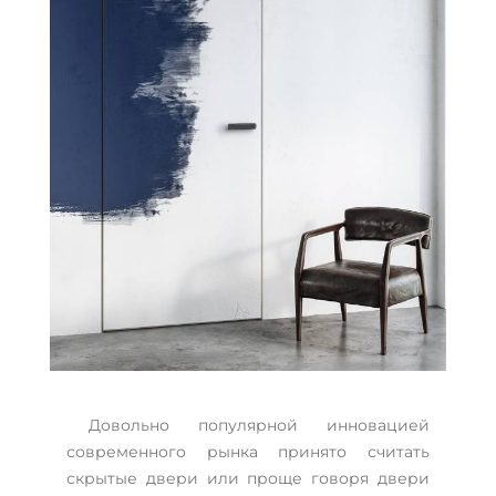
Довольно популярной инновацией
современного рынка принято считать
скрытые двери или проще говоря двери