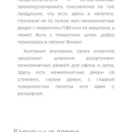
проконсультировать соискателей по той
продукции, что есть здесь в каталоге.
Невзирая на то, нужны вам межкомнатные
двери с покрытием ПВХ или из экошпона, а
может быть с покрытием шпон, добро
пожаловать в каталог Виконт.
Компания вниманию своих клиентов
предложит широкий ассортимент
межкомнатных дверей для офиса и дома.
Здесь есть межкомнатные двери со
стеклами, глухие двери, с гладкой
поверхностью полотна или даже с
рельефной.
Балконные двери