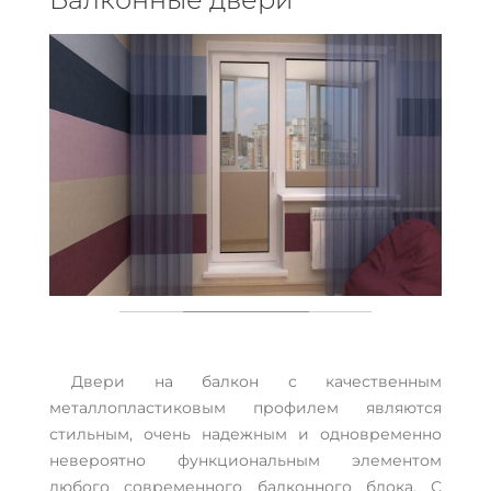
Двери на балкон с качественным
металлопластиковым профилем являются
стильным, очень надежным и одновременно
невероятно функциональным элементом
любого современного балконного блока. С