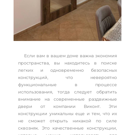
Если вам в вашем доме важна экономия
пространства, вы находитесь в поиске
легких и одновременно безопасных
конструкций, что невероятно
функциональные в процессе
использования, тогда следует обратить
внимание на современные раздвижные
двери от компании Виконт. Эти
конструкции уникальны еще и тем, что их
не сможет открыть никакой по силе
сквозняк. Это качественные конструкции,