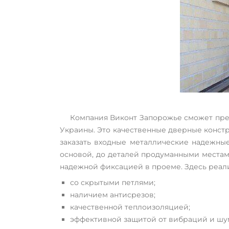
Компания Виконт Запорожье сможет пре
Украины. Это качественные дверные конст
заказать входные металлические надежные
основой, до деталей продуманными местам
надежной фиксацией в проеме. Здесь реал
со скрытыми петлями;
наличием антисрезов;
качественной теплоизоляцией;
эффективной защитой от вибраций и шу