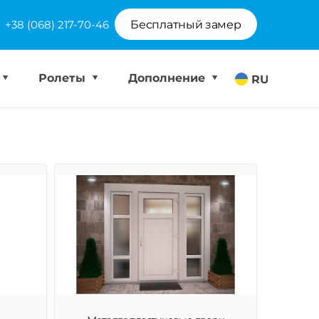
+38 (068) 217-70-46
Бесплатный замер
Ролеты
Дополнение
RU