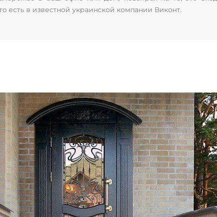
что есть в известной украинской компании Виконт.