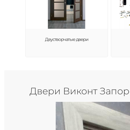
Двустворчатые двери
Двери Виконт Запор