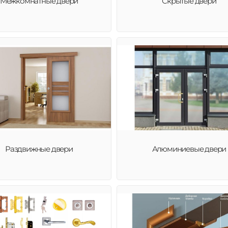
Межкомнатные двери
Скрытые двери
Раздвижные двери
Алюминиевые двери