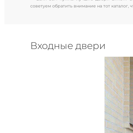
советуем обратить внимание на тот каталог, 
Входные двери