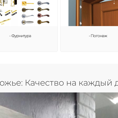
- Фурнитура
- Погонаж
ожье: Качество на каждый 