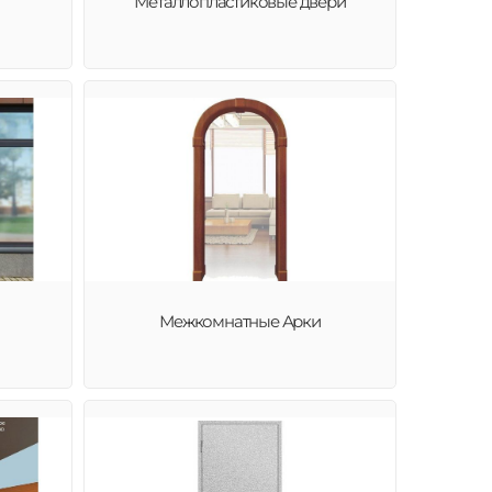
Металлопластиковые двери
Межкомнатные Арки