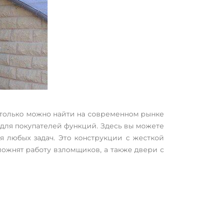
только можно найти на современном рынке
для покупателей функций. Здесь вы можете
я любых задач. Это конструкции с жесткой
ожнят работу взломщиков, а также двери с