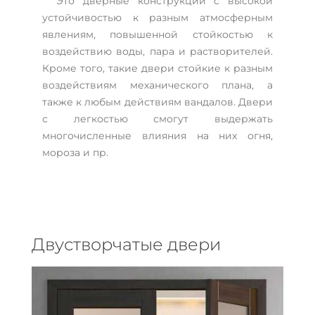
Это дверные конструкции с высокой
устойчивостью к разным атмосферным
явлениям, повышенной стойкостью к
воздействию воды, пара и растворителей.
Кроме того, такие двери стойкие к разным
воздействиям механического плана, а
также к любым действиям вандалов. Двери
с легкостью смогут выдержать
многочисленные влияния на них огня,
мороза и пр.
Двустворчатые двери