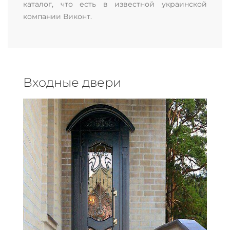
каталог, что есть в известной украинской
компании Виконт.
Входные двери