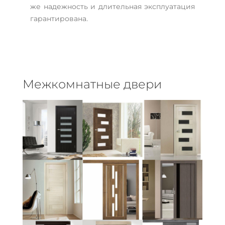
же надежность и длительная эксплуатация
гарантирована.
Межкомнатные двери