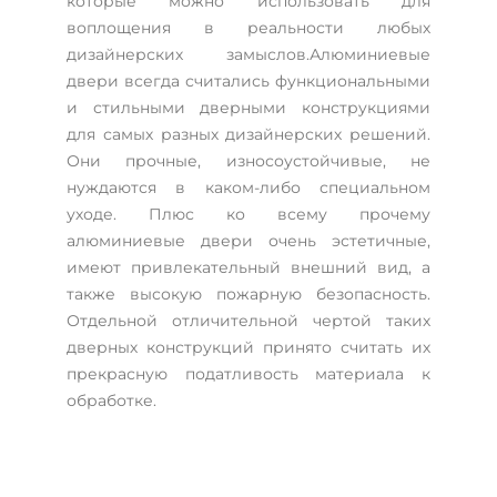
которые можно использовать для
воплощения в реальности любых
дизайнерских замыслов.Алюминиевые
двери всегда считались функциональными
и стильными дверными конструкциями
для самых разных дизайнерских решений.
Они прочные, износоустойчивые, не
нуждаются в каком-либо специальном
уходе. Плюс ко всему прочему
алюминиевые двери очень эстетичные,
имеют привлекательный внешний вид, а
также высокую пожарную безопасность.
Отдельной отличительной чертой таких
дверных конструкций принято считать их
прекрасную податливость материала к
обработке.