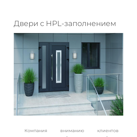
Двери с HPL-заполнением
Компания вниманию клиентов