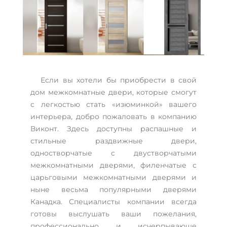
Если вы хотели бы приобрести в свой
дом межкомнатные двери, которые смогут
с легкостью стать «изюминкой» вашего
интерьера, добро пожаловать в компанию
Виконт. Здесь доступны распашные и
стильные раздвижные двери,
одностворчатые с двустворчатыми
межкомнатными дверями, филенчатые с
царьговыми межкомнатными дверями и
ныне весьма популярными дверями
Канадка. Специалисты компании всегда
готовы выслушать ваши пожелания,
профессионально и исчерпывающе