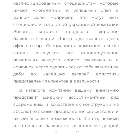
квалифицированным специалистам, которые
имеют многолетний и успешный опыт в
данном деле. Например, это могут быть
специалисты известной украинской компании
Виконт, которые предложат хорошие
балконные двери Днепр для вашего дома,
офиса и пр. Специалисты компании всегда
готовы выслушать все индивидуальные
пожелания каждого своего заказчика и в
конечном итоге сделать все от себя зависящее
дабы до малейших деталей воплотить
представления клиентов в реальности.
В каталоге компании вашему вниманию
представят широкий ассортиментный ряд
современных и качественных конструкций на
абсолютно любые предпочтения соискателей и
их финансовые возможности. Кстати, помимо
изготовления балконных качественных дверей