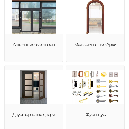
Алюминиевые двери
Межкомнатные Арки
Двустворчатые двери
- Фурнитура