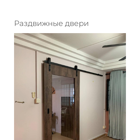
Раздвижные двери