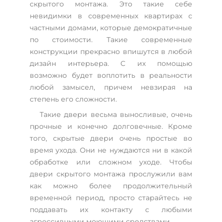
скрытого монтажа. Это такие себе
невидимки в современных квартирах с
частными домами, которые демократичные
по стоимости. Такие современные
конструкции прекрасно впишутся в любой
дизайн интерьера. С их помощью
возможно будет воплотить в реальности
любой замысел, причем невзирая на
степень его сложности.
Такие двери весьма выносливые, очень
прочные и конечно долговечные. Кроме
того, скрытые двери очень простые во
время ухода. Они не нуждаются ни в какой
обработке или сложном уходе. Чтобы
двери скрытого монтажа прослужили вам
как можно более продолжительный
временной период, просто старайтесь не
поддавать их контакту с любыми
агрессивными моющими средствами.