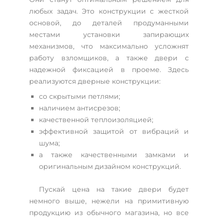
любых задач. Это конструкции с жесткой
основой, до деталей продуманными
местами установки запирающих
механизмов, что максимально усложнят
работу взломщиков, а также двери с
надежной фиксацией в проеме. Здесь
реализуются дверные конструкции:
со скрытыми петлями;
наличием антисрезов;
качественной теплоизоляцией;
эффективной защитой от вибраций и
шума;
а также качественными замками и
оригинальным дизайном конструкций.
Пускай цена на такие двери будет
немного выше, нежели на примитивную
продукцию из обычного магазина, но все