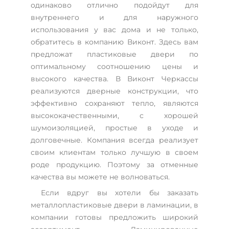
одинаково отлично подойдут для
внутреннего и для наружного
использования у вас дома и не только,
обратитесь в компанию Виконт. Здесь вам
предложат пластиковые двери по
оптимальному соотношению цены и
высокого качества. В Виконт Черкассы
реализуются дверные конструкции, что
эффективно сохраняют тепло, являются
высококачественными, с хорошей
шумоизоляцией, простые в уходе и
долговечные. Компания всегда реализует
своим клиентам только лучшую в своем
роде продукцию. Поэтому за отменные
качества вы можете не волноваться.
Если вдруг вы хотели бы заказать
металлопластиковые двери в ламинации, в
компании готовы предложить широкий