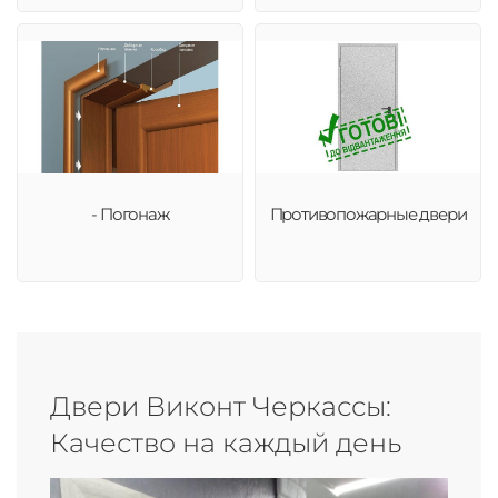
- Погонаж
Противопожарные двери
Двери Виконт Черкассы:
Качество на каждый день