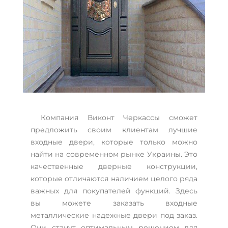
Компания Виконт Черкассы сможет
предложить своим клиентам лучшие
входные двери, которые только можно
найти на современном рынке Украины. Это
качественные дверные конструкции,
которые отличаются наличием целого ряда
важных для покупателей функций. Здесь
вы можете заказать входные
металлические надежные двери под заказ.
Они станут оптимальным решением для