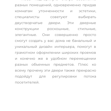
разных помещений, одновременно придав
комнатам утонченности и эстетики,
специалисты советуют выбирать
двустворчатые двери. Эти дверные
конструкции роскошные, стильные,
элегантные. Они совершенно просто
смогут создать у вас дома не банальный и
уникальный дизайн интерьера, помогут в
грамотном оформлении широких проемов
и конечно же в удобном перемещении
разных объемных предметов. Плюс ко
всему прочему эти двери также прекрасно
подойдут для регулировки потока
посетителей.