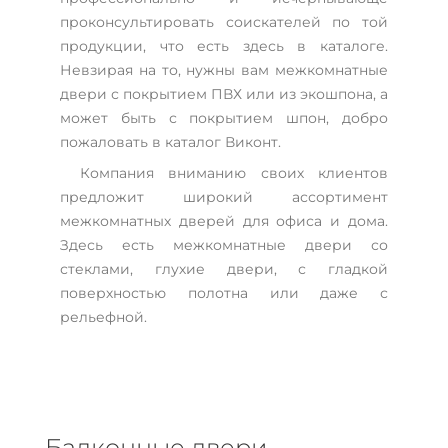
проконсультировать соискателей по той
продукции, что есть здесь в каталоге.
Невзирая на то, нужны вам межкомнатные
двери с покрытием ПВХ или из экошпона, а
может быть с покрытием шпон, добро
пожаловать в каталог Виконт.
Компания вниманию своих клиентов
предложит широкий ассортимент
межкомнатных дверей для офиса и дома.
Здесь есть межкомнатные двери со
стеклами, глухие двери, с гладкой
поверхностью полотна или даже с
рельефной.
Балконные двери