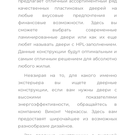
предлагает отличный ассортиментный ряд
качественных пластиковых дверей на
любые вкусовые предпочтения и
финансовые возможности. Здесь вы
сможете выбрать современные
ламинированные двери или как их еще
любят называть двери с HPL-заполнением.
Данные конструкции будут оптимальным и
самым отличным решением для абсолютно
любого жилья.
Невзирая на то, для какого именно
экстерьера вы ищете дверные
конструкции, если вам нужны двери с
высокими показателями
энергоэффективности, обращайтесь в
компанию Виконт Черкассы. Здесь вам
предоставят широчайшее из возможных
разнообразие дизайнов.