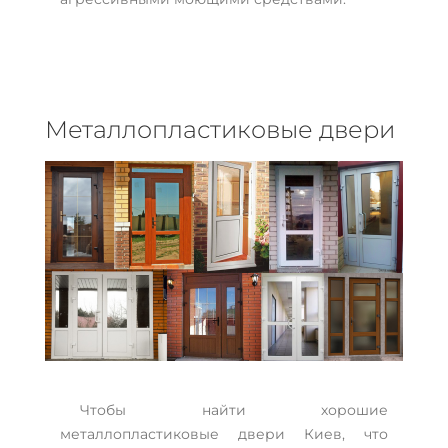
Металлопластиковые двери
Чтобы найти хорошие
металлопластиковые двери Киев, что