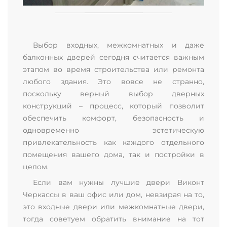
Выбор входных, межкомнатных и даже
балконных дверей сегодня считается важным
этапом во время строительства или ремонта
любого здания. Это вовсе не странно,
поскольку верный выбор дверных
конструкций – процесс, который позволит
обеспечить комфорт, безопасность и
одновременно эстетическую
привлекательность как каждого отдельного
помещения вашего дома, так и постройки в
целом.
Если вам нужны лучшие двери Виконт
Черкассы в ваш офис или дом, невзирая на то,
это входные двери или межкомнатные двери,
тогда советуем обратить внимание на тот