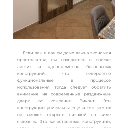
Если вам в вашем доме важна экономия
пространства, вы находитесь в поиске
легких и одновременно безопасных
конструкций, что невероятно
функциональные в процессе
использования, тогда следует обратить
внимание на современные раздвижные
двери от компании Виконт. Эти
конструкции уникальны еще и тем, что их
не сможет открыть никакой по силе
сквозняк. Это качественные конструкции,