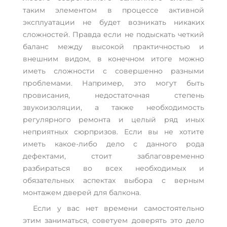
таким элементом в процессе активной
эксплуатации не будет возникать никаких
сложностей. Правда если не подыскать четкий
баланс между высокой практичностью и
внешним видом, в конечном итоге можно
иметь сложности с совершенно разными
проблемами. Например, это могут быть
провисания, недостаточная степень
звукоизоляции, а также необходимость
регулярного ремонта и целый ряд иных
неприятных сюрпризов. Если вы не хотите
иметь какое-либо дело с данного рода
дефектами, стоит заблаговременно
разбираться во всех необходимых и
обязательных аспектах выбора с верным
монтажем дверей для балкона.
Если у вас нет времени самостоятельно
этим заниматься, советуем доверять это дело