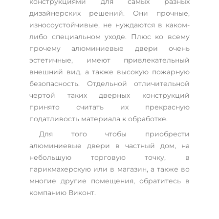
конструкциями для самых разных
дизайнерских решений. Они прочные,
износоустойчивые, не нуждаются в каком-
либо специальном уходе. Плюс ко всему
прочему алюминиевые двери очень
эстетичные, имеют привлекательный
внешний вид, а также высокую пожарную
безопасность. Отдельной отличительной
чертой таких дверных конструкций
принято считать их прекрасную
податливость материала к обработке.
Для того чтобы приобрести
алюминиевые двери в частный дом, на
небольшую торговую точку, в
парикмахерскую или в магазин, а также во
многие другие помещения, обратитесь в
компанию Виконт.