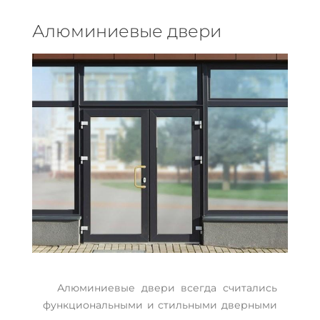
Алюминиевые двери
Алюминиевые двери всегда считались
функциональными и стильными дверными