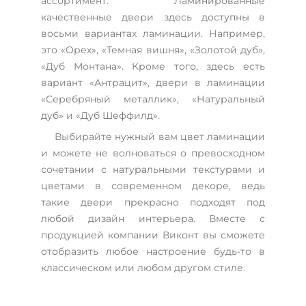
ассортимент. Ламинированные
качественные двери здесь доступны в
восьми вариантах ламинации. Например,
это «Орех», «Темная вишня», «Золотой дуб»,
«Дуб Монтана». Кроме того, здесь есть
вариант «Антрацит», двери в ламинации
«Серебряный металлик», «Натуральный
дуб» и «Дуб Шеффилд».
Выбирайте нужный вам цвет ламинации
и можете не волноваться о превосходном
сочетании с натуральными текстурами и
цветами в современном декоре, ведь
такие двери прекрасно подходят под
любой дизайн интерьера. Вместе с
продукцией компании Виконт вы сможете
отобразить любое настроение будь-то в
классическом или любом другом стиле.