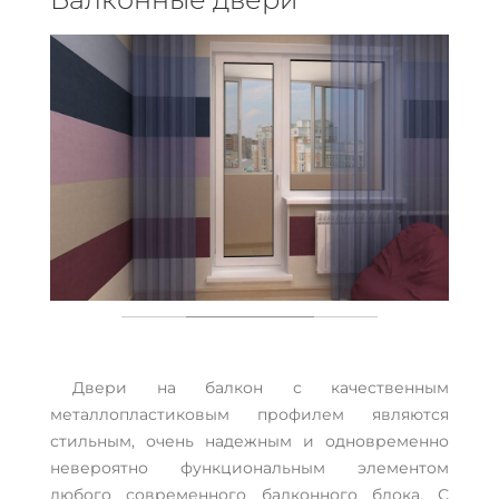
Двери на балкон с качественным
металлопластиковым профилем являются
стильным, очень надежным и одновременно
невероятно функциональным элементом
любого современного балконного блока. С