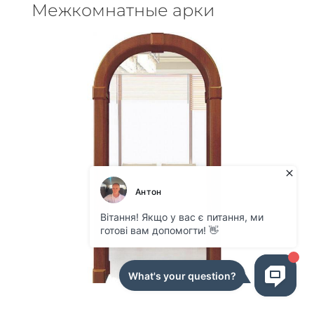
Межкомнатные арки