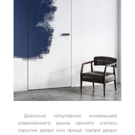
Довольно популярной инновацией
современного рынка принято считать
скрытые двери или проще говоря двери