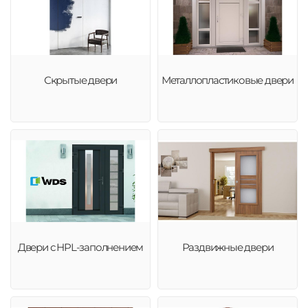
Скрытые двери
Металлопластиковые двери
Двери с HPL-заполнением
Раздвижные двери