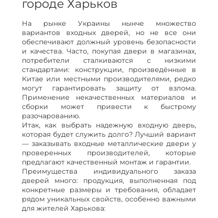
городе Харьков
На рынке Украины нынче множество
вариантов входных дверей, но не все они
обеспечивают должный уровень безопасности
и качества. Часто, покупая двери в магазинах,
потребители сталкиваются с низкими
стандартами: конструкции, произведённые в
Китае или местными производителями, редко
могут гарантировать защиту от взлома.
Применение некачественных материалов и
сборки может привести к быстрому
разочарованию.
Итак, как выбрать надежную входную дверь,
которая будет служить долго? Лучший вариант
— заказывать входные металлические двери у
проверенных производителей, которые
предлагают качественный монтаж и гарантии.
Преимущества индивидуального заказа
дверей много: продукция, выполненная под
конкретные размеры и требования, обладает
рядом уникальных свойств, особенно важными
для жителей Харькова: