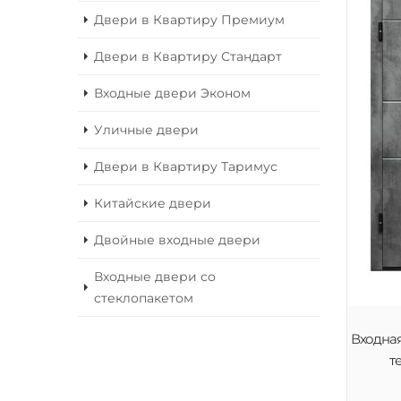
Двери в Квартиру Премиум
Двери в Квартиру Стандарт
Входные двери Эконом
Уличные двери
Двери в Квартиру Таримус
Китайские двери
Двойные входные двери
Входные двери со
стеклопакетом
Входная
т