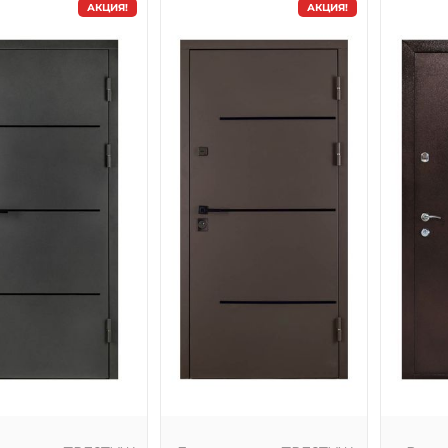
АКЦИЯ!
АКЦИЯ!