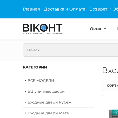
Главная
Доставка и Оплата
Возврат и О
Окна
КАТЕГОРИИ
Вхо
ВСЕ МОДЕЛИ
СОРТ
БЦ уличные двери
Входные двери Рубеж
Входные двери Мега