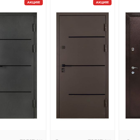
АКЦИЯ!
АКЦИЯ!