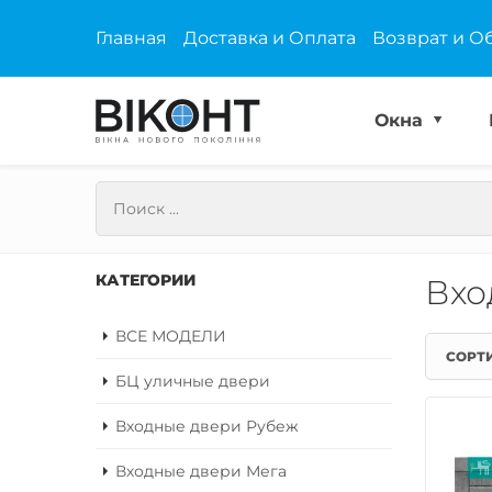
Главная
Доставка и Оплата
Возврат и О
Окна
КАТЕГОРИИ
Вхо
ВСЕ МОДЕЛИ
СОРТ
БЦ уличные двери
Входные двери Рубеж
Входные двери Мега