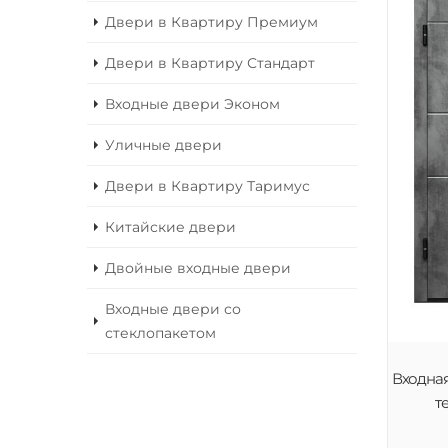
Двери в Квартиру Премиум
Двери в Квартиру Стандарт
Входные двери Эконом
Уличные двери
Двери в Квартиру Таримус
Китайские двери
Двойные входные двери
Входные двери со
стеклопакетом
Входная
т