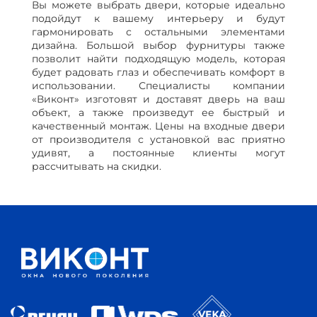
Вы можете выбрать двери, которые идеально
подойдут к вашему интерьеру и будут
гармонировать с остальными элементами
дизайна. Большой выбор фурнитуры также
позволит найти подходящую модель, которая
будет радовать глаз и обеспечивать комфорт в
использовании. Специалисты компании
«Виконт» изготовят и доставят дверь на ваш
объект, а также произведут ее быстрый и
качественный монтаж. Цены на входные двери
от производителя с установкой вас приятно
удивят, а постоянные клиенты могут
рассчитывать на скидки.