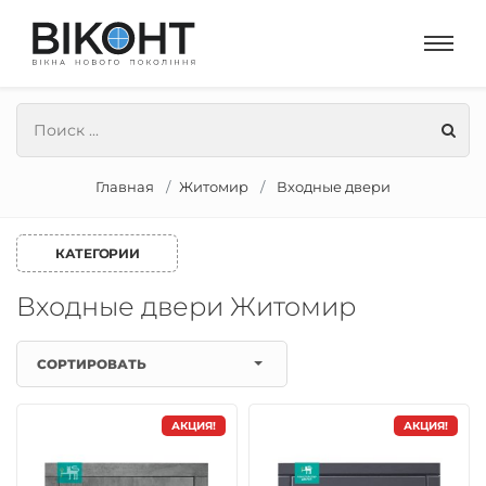
Главная
Житомир
Входные двери
КАТЕГОРИИ
Входные двери Житомир
СОРТИРОВАТЬ
АКЦИЯ!
АКЦИЯ!