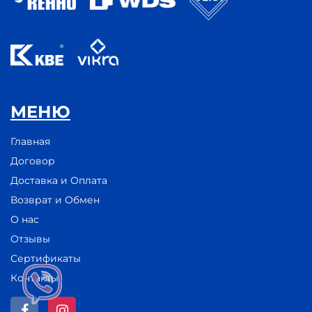
МЕНЮ
Главная
Договор
Доставка и Оплата
Возврат и Обмен
О нас
Отзывы
Сертификаты
Контакты