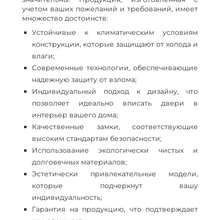
учетом ваших пожеланий и требований, имеет
множество достоинств:
Устойчивые к климатическим условиям
конструкции, которые защищают от холода и
влаги;
Современные технологии, обеспечивающие
надежную защиту от взлома;
Индивидуальный подход к дизайну, что
позволяет идеально вписать двери в
интерьер вашего дома;
Качественные замки, соответствующие
высоким стандартам безопасности;
Использование экологически чистых и
долговечных материалов;
Эстетически привлекательные модели,
которые подчеркнут вашу
индивидуальность;
Гарантия на продукцию, что подтверждает