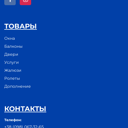
ТОВАРЫ
Окна
Балконы
Двери
Услуги
Жалюзи
Ролеты
Дополнение
КОНТАКТЫ
Телефон:
+38 (098) 067-32-65