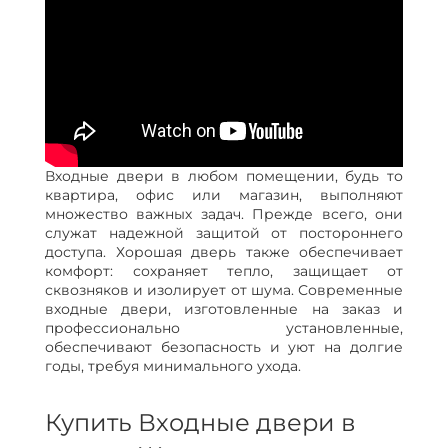
Входные двери в любом помещении, будь то
квартира, офис или магазин, выполняют
множество важных задач. Прежде всего, они
служат надежной защитой от постороннего
доступа. Хорошая дверь также обеспечивает
комфорт: сохраняет тепло, защищает от
сквозняков и изолирует от шума. Современные
входные двери, изготовленные на заказ и
профессионально установленные,
обеспечивают безопасность и уют на долгие
годы, требуя минимального ухода.
Купить Входные двери в