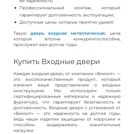
ее надежность;
Профессиональный монтаж, который
гарантирует долговечность эксплуатации;
Доступные цены, которые приятно удивят.
Такую
дверь входная металлическая
, цена
которой вполне конкурентоспособна,
прослужит вам долгие годы.
Купить Входные двери
Каждая входная дверь от компании «Виконт» —
это высококачественный продукт, который
изменит ваше представление о входных
конструкциях. Мы используем только
сертифицированные материалы и надежную
фурнитуру, что гарантирует безопасность и
долговечность. Входные двери с установкой от
«Виконт» — это надежность на долгие годы,
ведь наши изделия защищены от коррозии и
способны выдерживать значительные
нагрузки.