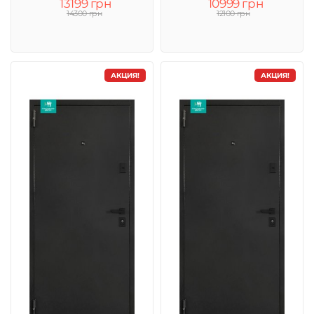
13199 грн
10999 грн
14300 грн
12100 грн
АКЦИЯ!
АКЦИЯ!