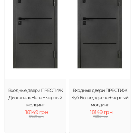
Входные двери ПРЕСТИЖ
Входные двери ПРЕСТИЖ
Диагональ Нова + черный
Куб Белое дерево + черный
молдинг
молдинг
18149 грн
18149 грн
19250 грн
19250 грн