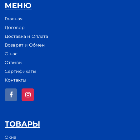
МЕНЮ
Главная
Договор
Доставка и Оплата
Возврат и Обмен
О нас
Отзывы
Сертификаты
Контакты
ТОВАРЫ
Окна