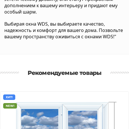
дополнением к вашему интерьеру и придают ему
особый шарм.
Выбирая окна WDS, вы выбираете качество,
надежность и комфорт для вашего дома. Позвольте
вашему пространству оживиться с окнами WDS!"
Рекомендуемые товары
ХИТ!
NEW!