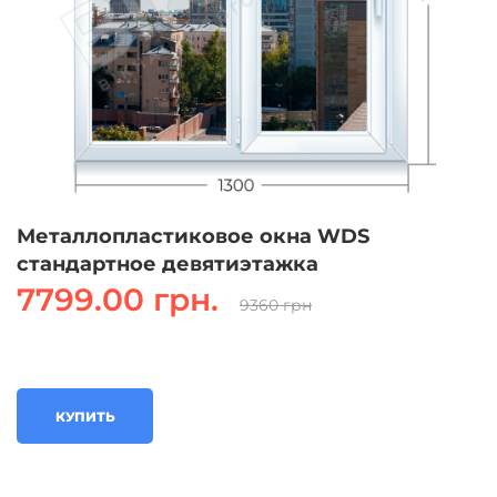
Металлопластиковое окна WDS
стандартное девятиэтажка
7799.00 грн.
9360 грн
КУПИТЬ