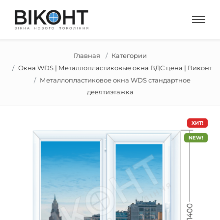
Главная
Категории
Окна WDS | Металлопластиковые окна ВДС цена | Виконт
Металлопластиковое окна WDS стандартное
девятиэтажка
ХИТ!
NEW!