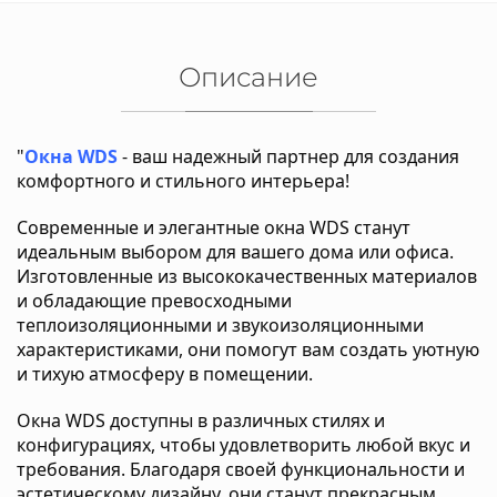
Описание
"
Окна WDS
- ваш надежный партнер для создания
комфортного и стильного интерьера!
Современные и элегантные окна WDS станут
идеальным выбором для вашего дома или офиса.
Изготовленные из высококачественных материалов
и обладающие превосходными
теплоизоляционными и звукоизоляционными
характеристиками, они помогут вам создать уютную
и тихую атмосферу в помещении.
Окна WDS доступны в различных стилях и
конфигурациях, чтобы удовлетворить любой вкус и
требования. Благодаря своей функциональности и
эстетическому дизайну, они станут прекрасным