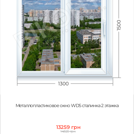
Металлопластиковое окно WDS сталинка 2 этажка
13259 грн
14820 грн