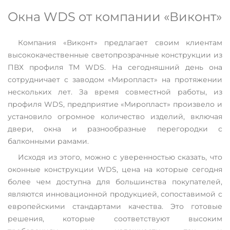
Окна WDS от компании «Виконт»
Компания «Виконт» предлагает своим клиентам
высококачественные светопрозрачные конструкции из
ПВХ профиля ТМ WDS. На сегодняшний день она
сотрудничает с заводом «Миропласт» на протяжении
нескольких лет. За время совместной работы, из
профиля WDS, предприятие «Миропласт» произвело и
установило огромное количество изделий, включая
двери, окна и разнообразные перегородки с
балконными рамами.
Исходя из этого, можно с уверенностью сказать, что
оконные конструкции WDS, цена на которые сегодня
более чем доступна для большинства покупателей,
являются инновационной продукцией, сопоставимой с
европейскими стандартами качества. Это готовые
решения, которые соответствуют высоким