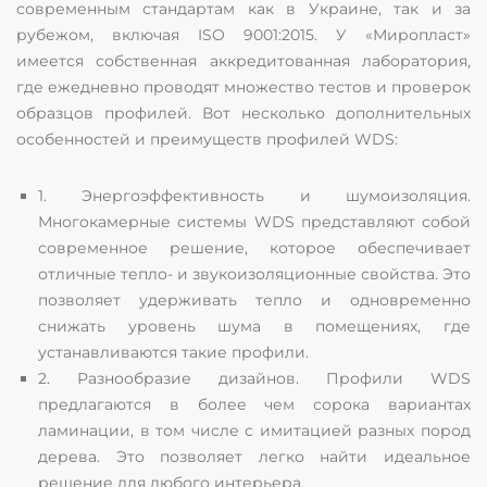
современным стандартам как в Украине, так и за
рубежом, включая ISO 9001:2015. У «Миропласт»
имеется собственная аккредитованная лаборатория,
где ежедневно проводят множество тестов и проверок
образцов профилей. Вот несколько дополнительных
особенностей и преимуществ профилей WDS:
1. Энергоэффективность и шумоизоляция.
Многокамерные системы WDS представляют собой
современное решение, которое обеспечивает
отличные тепло- и звукоизоляционные свойства. Это
позволяет удерживать тепло и одновременно
снижать уровень шума в помещениях, где
устанавливаются такие профили.
2. Разнообразие дизайнов. Профили WDS
предлагаются в более чем сорока вариантах
ламинации, в том числе с имитацией разных пород
дерева. Это позволяет легко найти идеальное
решение для любого интерьера.