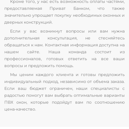
Кроме того, у нас есть возможность оплаты частями,
предоставляемая Приват Банком, что также
значительно упрощает покупку необходимых оконных и
дверных конструкций.
Если у вас возникнут вопросы или вам нужна
дополнительная консультация, не стесняйтесь
обращаться к нам. Контактная информация доступна на
нашем сайте. Наша команда состоит из
профессионалов, готовых ответить на все ваши
вопросы и предложить помощь.
Мы ценим каждого клиента и готовы предложить
индивидуальный подход, независимо от объема заказа.
Если ваш бюджет ограничен, наши специалисты с
радостью помогут вам выбрать оптимальные варианты
ПВХ окон, которые подойдут вам по соотношению
цена-качество.