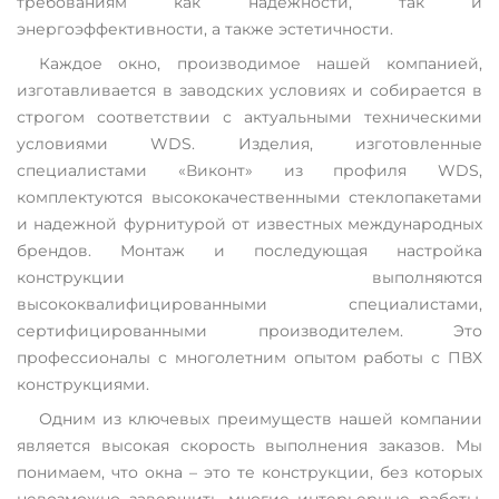
требованиям как надежности, так и
энергоэффективности, а также эстетичности.
Каждое окно, производимое нашей компанией,
изготавливается в заводских условиях и собирается в
строгом соответствии с актуальными техническими
условиями WDS. Изделия, изготовленные
специалистами «Виконт» из профиля WDS,
комплектуются высококачественными стеклопакетами
и надежной фурнитурой от известных международных
брендов. Монтаж и последующая настройка
конструкции выполняются
высококвалифицированными специалистами,
сертифицированными производителем. Это
профессионалы с многолетним опытом работы с ПВХ
конструкциями.
Одним из ключевых преимуществ нашей компании
является высокая скорость выполнения заказов. Мы
понимаем, что окна – это те конструкции, без которых