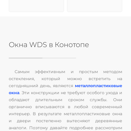
Окна WDS в Конотопе
Самым эффективным и простым методом
остекления, который можно встретить на
сегодняшний день, являются
металлопластиковые
окна
. Эти конструкции не требуют особого ухода и
обладают длительным сроком службы. Они
органично вписываются в любой современный
интерьер. В результате металлопластиковые окна
и двери постепенно вытесняют деревянные
аналоги. Поэтому давайте подробнее рассмотрим