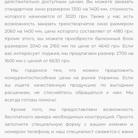
действительно доступным ценам. Вы можете заказать
стандартное окно размером 1300 на 1400 мм, стоимость
которого начинается от 3020 грн. Также у нас есть
возможность заказать трехстворчатое окно размером
2060 на 1400 мм, цена которого составляет от 4180 грн.
Кроме этого, вы можете приобрести балконный блок
размером 2040 на 2160 мм по цене от 4640 грн. Если
вас интересует лоджия, мы предлагаем размер 2700 на
1600 мм с ценой от 6630 грн.
Мы гордимся тем, что можем предложить
конкурентоспособные цены на рынке Украины. Если
вы ищете качественную продукцию по выгодным
расценкам, не стесняйтесь обращаться к нам. Мы
всегда готовы помочь!
Кроме того, мы предоставляем возможность
бесплатного замера необходимых конструкций. Просто
заполните специальную форму с вашим именем и
номером телефона, и наш специалист свяжется с вами