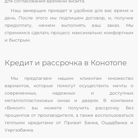
для согласования времени визита.
Наш замерщик приедет в удобное для вас время и
день. После этого мы подпишем договор, и, получив
предоплату, начнем выполнять ваш заказ. Мы
стремимся сделать процесс максимально комфортным
и быстрым.
Кредит и рассрочка в Конотопе
Мы предлагаем нашим клиентам множество
вариантов, которые помогут осуществить мечты о
современных, надежных и доступных
металлопластиковых окнах и дверях. В компании
«Виконт» вы можете получить рассрочку без
процентов от производителя, а также воспользоваться
теплыми кредитами от Приват Банка, Ощадбанка и
Укргазбанка.