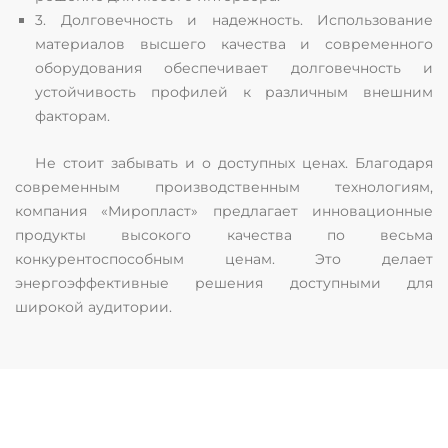
3. Долговечность и надежность. Использование
материалов высшего качества и современного
оборудования обеспечивает долговечность и
устойчивость профилей к различным внешним
факторам.
Не стоит забывать и о доступных ценах. Благодаря
современным производственным технологиям,
компания «Миропласт» предлагает инновационные
продукты высокого качества по весьма
конкурентоспособным ценам. Это делает
энергоэффективные решения доступными для
широкой аудитории.