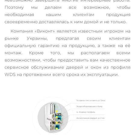
невозможно завершить многие интерьерные работы.
Поэтому мы делаем все возможное, чтобы
необходимая нашим клиентам продукция
своевременно доставлялась к ним домой и не только.
Компания «Виконт» является известным игроком на
рынке Украины, предлагая своим клиентам
официальную гарантию на продукцию, а также на её
монтаж. Кроме того, мы располагаем всеми
возможностями, чтобы предоставить вам качественное
сервисное обслуживание дверей и окон из профиля
WDS на протяжении всего срока их эксплуатации.