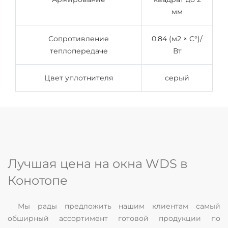
мм
Сопротивление
0,84 (м2 × C°)/
теплопередаче
Вт
Цвет уплотнителя
серый
Лучшая цена на окна WDS в
Конотопе
Мы рады предложить нашим клиентам самый
обширный ассортимент готовой продукции по