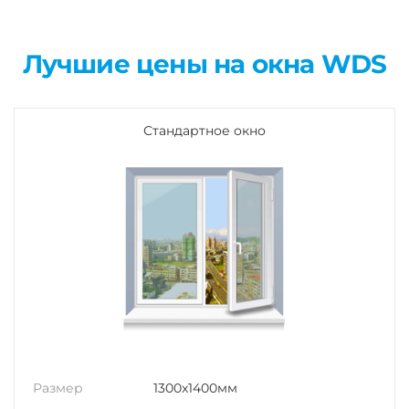
Лучшие цены на окна WDS
Стандартное окно
Размер
1300x1400мм