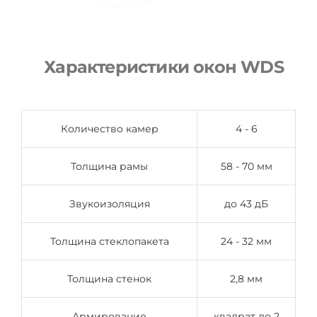
Характеристики окон WDS
Количество камер
4 - 6
Толщина рамы
58 - 70 мм
Звукоизоляция
до 43 дБ
Толщина стеклопакета
24 - 32 мм
Толщина стенок
2,8 мм
Армирование
квадрат до 2