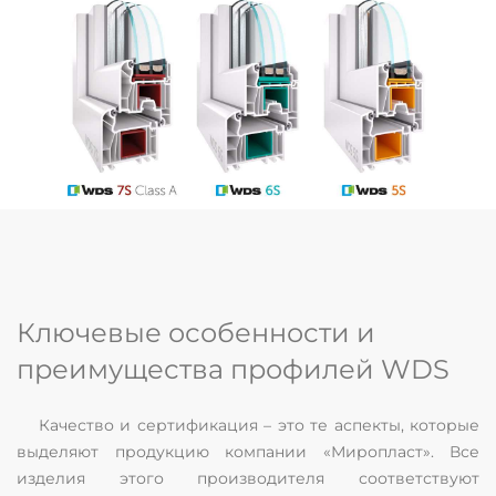
Ключевые особенности и
преимущества профилей WDS
Качество и сертификация – это те аспекты, которые
выделяют продукцию компании «Миропласт». Все
изделия этого производителя соответствуют