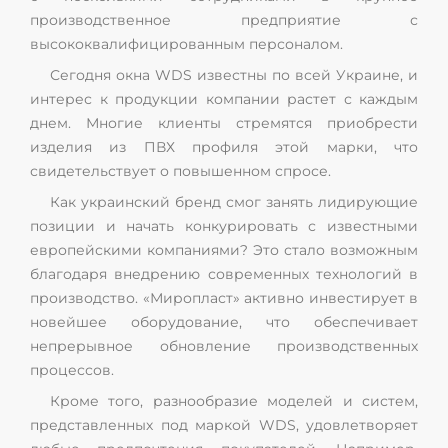
производственное предприятие с
высококвалифицированным персоналом.
Сегодня окна WDS известны по всей Украине, и
интерес к продукции компании растет с каждым
днем. Многие клиенты стремятся приобрести
изделия из ПВХ профиля этой марки, что
свидетельствует о повышенном спросе.
Как украинский бренд смог занять лидирующие
позиции и начать конкурировать с известными
европейскими компаниями? Это стало возможным
благодаря внедрению современных технологий в
производство. «Миропласт» активно инвестирует в
новейшее оборудование, что обеспечивает
непрерывное обновление производственных
процессов.
Кроме того, разнообразие моделей и систем,
представленных под маркой WDS, удовлетворяет