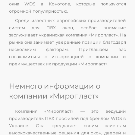
окна WDS в Конотопе, которые пользуются
огромной популярностью.
Среди известных европейских производителей
систем для ПВХ окон, особое внимание
заслуживает украинская компания «Миропласт». На
рынке она занимает уверенные позиции благодаря
нескольким факторам. Приглашаем вас
ознакомиться с информацией о компании и
преимуществах их продукции «Миропласт».
Немного информации о
компании «Миропласт»
Компания «Миропласт» — это ведущий
производитель ПВХ профилей под брендом WDS в
Украине. Она предлагает своим клиентам
высококачественные решения для окон, дверей и