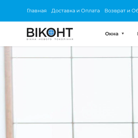
Главная
Доставка и Оплата
Возврат и О
Окна