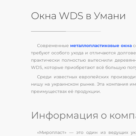
Окна WDS в Умани
Современные
металлопластиковые окна
с
требуют особого ухода и отличаются долгов
практически полностью вытеснили деревянн
WDS, которые приобретают всё большую попу
Среди известных европейских производи
нишу на украинском рынке. Эта компания им
преимуществах её продукции.
Информация о комп
«Миропласт» — это один из ведущих у