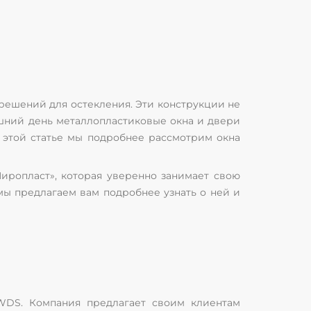
решений для остекления. Эти конструкции не
яшний день металлопластиковые окна и двери
 этой статье мы подробнее рассмотрим окна
иропласт», которая уверенно занимает свою
мы предлагаем вам подробнее узнать о ней и
DS. Компания предлагает своим клиентам