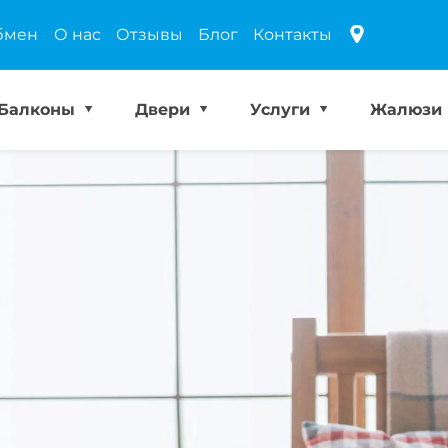
бмен
О нас
Отзывы
Блог
Контакты
Балконы
Двери
Услуги
Жалюзи