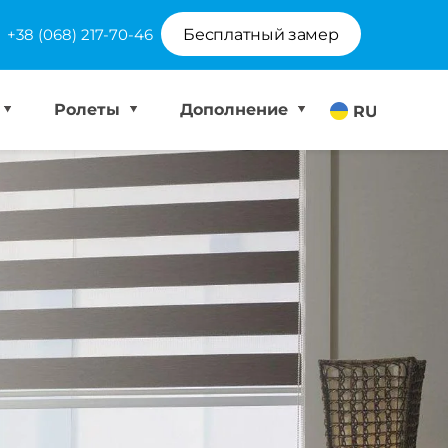
+38 (068) 217-70-46
Бесплатный замер
Ролеты
Дополнение
RU