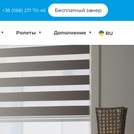
+38 (068) 217-70-46
Бесплатный замер
Ролеты
Дополнение
RU