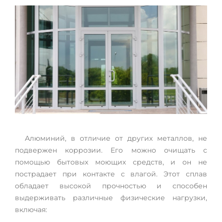
Алюминий, в отличие от других металлов, не
подвержен коррозии. Его можно очищать с
помощью бытовых моющих средств, и он не
пострадает при контакте с влагой. Этот сплав
обладает высокой прочностью и способен
выдерживать различные физические нагрузки,
включая: