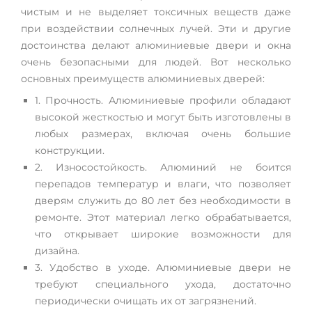
чистым и не выделяет токсичных веществ даже
при воздействии солнечных лучей. Эти и другие
достоинства делают алюминиевые двери и окна
очень безопасными для людей. Вот несколько
основных преимуществ алюминиевых дверей:
1. Прочность. Алюминиевые профили обладают
высокой жесткостью и могут быть изготовлены в
любых размерах, включая очень большие
конструкции.
2. Износостойкость. Алюминий не боится
перепадов температур и влаги, что позволяет
дверям служить до 80 лет без необходимости в
ремонте. Этот материал легко обрабатывается,
что открывает широкие возможности для
дизайна.
3. Удобство в уходе. Алюминиевые двери не
требуют специального ухода, достаточно
периодически очищать их от загрязнений.