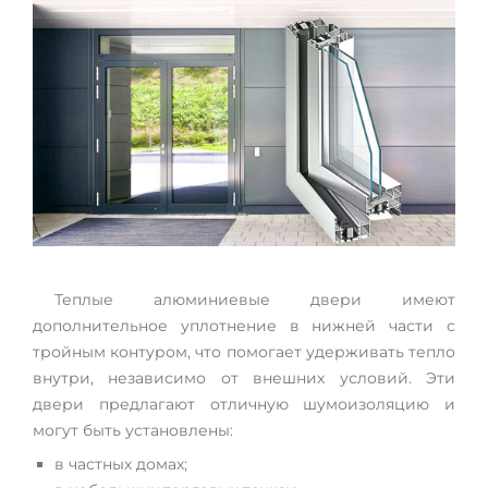
Теплые алюминиевые двери имеют
дополнительное уплотнение в нижней части с
тройным контуром, что помогает удерживать тепло
внутри, независимо от внешних условий. Эти
двери предлагают отличную шумоизоляцию и
могут быть установлены:
в частных домах;