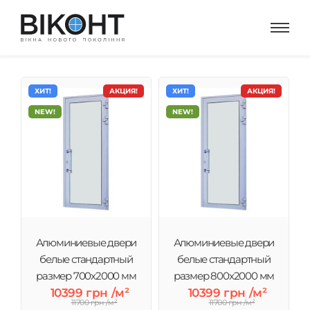
ХИТ!
АКЦИЯ!
ХИТ!
АКЦИЯ!
NEW!
NEW!
Алюминиевые двери
Алюминиевые двери
белые стандартный
белые стандартный
размер 700х2000 мм
размер 800х2000 мм
10399 грн /м²
10399 грн /м²
11700 грн /м²
11700 грн /м²