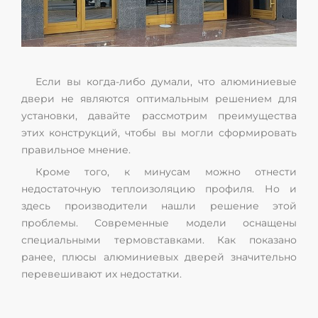
Если вы когда-либо думали, что алюминиевые
двери не являются оптимальным решением для
установки, давайте рассмотрим преимущества
этих конструкций, чтобы вы могли сформировать
правильное мнение.
Кроме того, к минусам можно отнести
недостаточную теплоизоляцию профиля. Но и
здесь производители нашли решение этой
проблемы. Современные модели оснащены
специальными термовставками. Как показано
ранее, плюсы алюминиевых дверей значительно
перевешивают их недостатки.