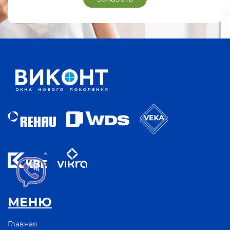
МЕНЮ
Главная