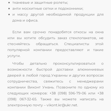
тканевые и защитные ролеты;
анти москитные сетки и подоконники;
и массу другой необходимой продукции для
дома и офиса.
Если вам срочно понадобятся откосы на окна
или вы хотите обсудить заказ стеклопакетов, не
стесняйтесь обращаться. Специалисты этой
популярной компании предоставляют и такие
услуги.
Чтобы детально проконсультироваться о
возможности быстрой доставки алюминиевых
дверей в любой город Украины и других вопросах
сотрудничества, свяжитесь с менеджерами
компании Виконт Умань. Позвоните по одному из
следующих номеров: +38 (098) 596-79-06 или +38
(098) 067-32-65. Также вы можете написать на
электронную почту – vikont.kr@ukr.net.