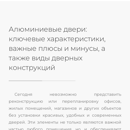
Алюминиевые двери:
ключевые характеристики,
важные плюсы и минусы, а
также виды дверных
конструкций
Сегодня невозможно представить
реконструкцию или перепланировку офисов,
жилых помещений, магазинов и других объектов
без установки красивых, удобных и современных
дверей. Эти элементы не только являются важной
частью любого помещения, но и обеспечивают