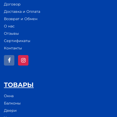
Договор
Доставка и Оплата
Возврат и Обмен
О нас
Отзывы
Сертификаты
Контакты
ТОВАРЫ
Окна
Балконы
Двери