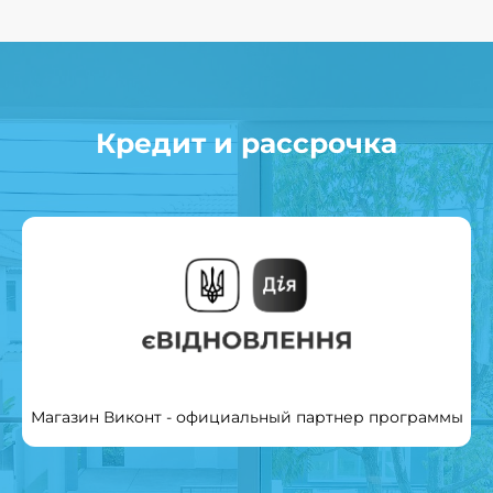
Кредит и рассрочка
Магазин Виконт - официальный партнер программы