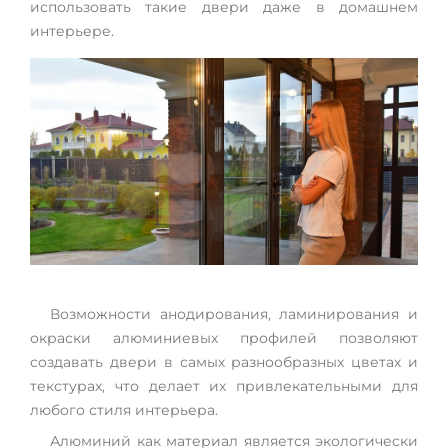
использовать такие двери даже в домашнем
интерьере.
Возможности анодирования, ламинирования и
окраски алюминиевых профилей позволяют
создавать двери в самых разнообразных цветах и
текстурах, что делает их привлекательными для
любого стиля интерьера.
Алюминий как материал является экологически