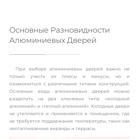
Основные Разновидности
Алюминиевых Дверей
При выборе алюминиевых дверей важно не
только учесть их плюсы и минусы, но и
ознакомиться с различными типами конструкций.
Основные виды алюминиевых дверей можно
разделить на два ключевых типа: «холодный
алюминий» и «теплый алюминий». Холодные двери
не утепляются и применяются в помещениях, где
не требуется поддержание температуры, таких как
неотапливаемые веранды и террасы.