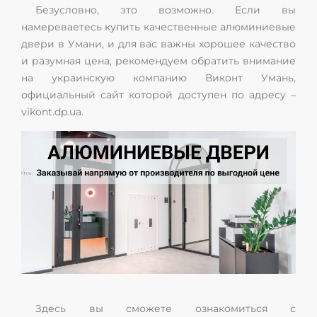
Безусловно, это возможно. Если вы
намереваетесь купить качественные алюминиевые
двери в Умани, и для вас важны хорошее качество
и разумная цена, рекомендуем обратить внимание
на украинскую компанию Виконт Умань,
официальный сайт которой доступен по адресу –
vikont.dp.ua.
Здесь вы сможете ознакомиться с