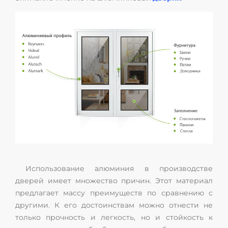
Использование алюминия в производстве
дверей имеет множество причин. Этот материал
предлагает массу преимуществ по сравнению с
другими. К его достоинствам можно отнести не
только прочность и легкость, но и стойкость к