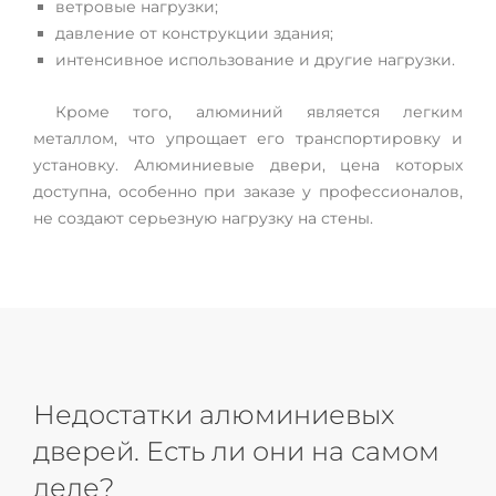
ветровые нагрузки;
давление от конструкции здания;
интенсивное использование и другие нагрузки.
Кроме того, алюминий является легким
металлом, что упрощает его транспортировку и
установку. Алюминиевые двери, цена которых
доступна, особенно при заказе у профессионалов,
не создают серьезную нагрузку на стены.
Недостатки алюминиевых
дверей. Есть ли они на самом
деле?