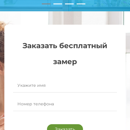
Заказать бесплатный
замер
Заказать