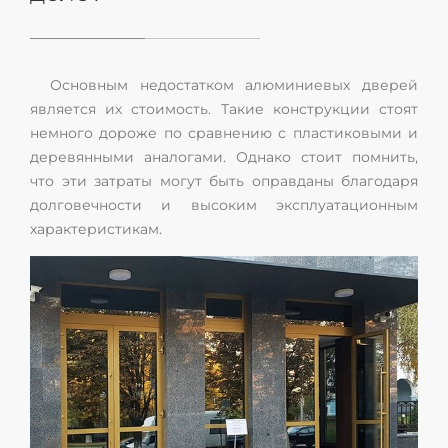
Основным недостатком алюминиевых дверей
является их стоимость. Такие конструкции стоят
немного дороже по сравнению с пластиковыми и
деревянными аналогами. Однако стоит помнить,
что эти затраты могут быть оправданы благодаря
долговечности и высоким эксплуатационным
характеристикам.