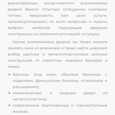
разнообразным ассортиментом алюминиевых
дверей Виконт. Опытные сотрудники компании
готовы предложить вам свои услуги,
проконсультировать по всем вопросам и помочь
выбрать наиболее подходящие дверные
конструкции из алюминия для вашей ситуации.
Кроме алюминиевых дверей, вы также можете
заказать окна из алюминия, а также найти широкий
выбор цветных и металлопластиковых оконных
конструкций от известных мировых брендов, а
также:
балконы (под ключ, обшивка балконов с
лоджиями, французские балконы, остекление и
расширение);
межкомнатные и входные двери из
металлопластика;
современные вертикальные и горизонтальные
жалюзи;