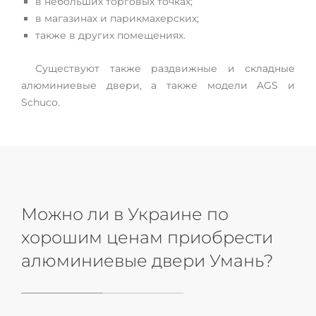
в небольших торговых точках;
в магазинах и парикмахерских;
также в других помещениях.
Существуют также раздвижные и складные
алюминиевые двери, а также модели AGS и
Schuco.
Можно ли в Украине по
хорошим ценам приобрести
алюминиевые двери Умань?