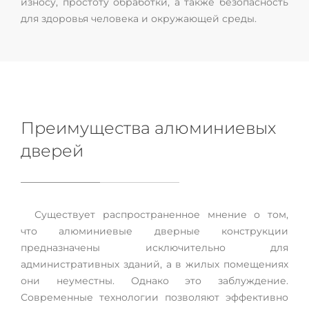
износу, простоту обработки, а также безопасность
для здоровья человека и окружающей среды.
Преимущества алюминиевых
дверей
Существует распространенное мнение о том,
что алюминиевые дверные конструкции
предназначены исключительно для
административных зданий, а в жилых помещениях
они неуместны. Однако это заблуждение.
Современные технологии позволяют эффективно