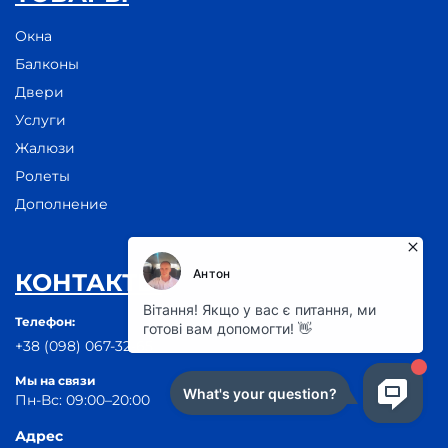
Окна
Балконы
Двери
Услуги
Жалюзи
Ролеты
Дополнение
КОНТАКТЫ
Телефон:
+38 (098) 067-32-65
Мы на связи
Пн-Вс: 09:00–20:00
Адрес