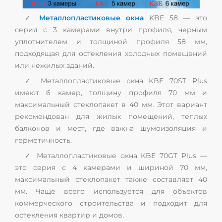
✓
Металлопластиковые окна
KBE 58 — это
серия с 3 камерами внутри профиля, черным
уплотнителем и толщиной профиля 58 мм,
подходящая для остекления холодных помещений
или нежилых зданий.
✓ Металлопластиковые окна KBE 70ST Plus
имеют 6 камер, толщину профиля 70 мм и
максимальный стеклопакет в 40 мм. Этот вариант
рекомендован для жилых помещений, теплых
балконов и мест, где важна шумоизоляция и
герметичность.
✓ Металлопластиковые окна KBE 70GT Plus —
это серия с 4 камерами и шириной 70 мм,
максимальный стеклопакет также составляет 40
мм. Чаще всего используется для объектов
коммерческого строительства и подходит для
остекления квартир и домов.