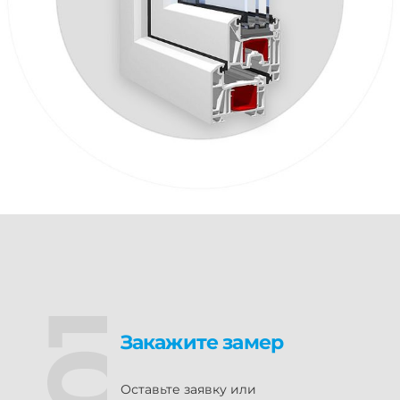
Закажите замер
Оставьте заявку или