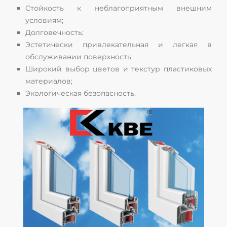
Стойкость к неблагоприятным внешним
условиям;
Долговечность;
Эстетически привлекательная и легкая в
обслуживании поверхность;
Широкий выбор цветов и текстур пластиковых
материалов;
Экологическая безопасность.