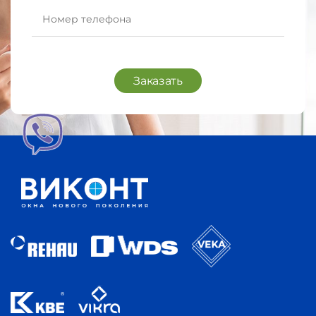
Заказать