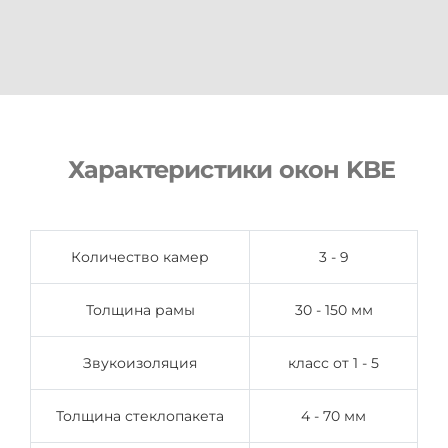
Характеристики окон KBE
Количество камер
3 - 9
Толщина рамы
30 - 150 мм
Звукоизоляция
класс от 1 - 5
Толщина стеклопакета
4 - 70 мм