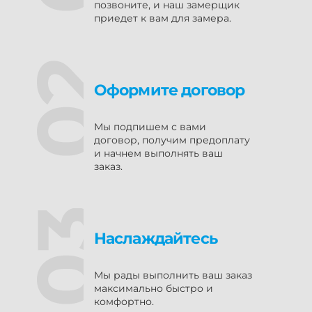
позвоните, и наш замерщик
приедет к вам для замера.
Оформите договор
Мы подпишем с вами
договор, получим предоплату
и начнем выполнять ваш
заказ.
Наслаждайтесь
Мы рады выполнить ваш заказ
максимально быстро и
комфортно.