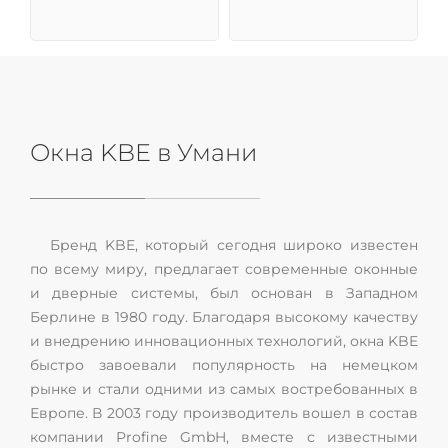
Окна KBE в Умани
Бренд KBE, который сегодня широко известен
по всему миру, предлагает современные оконные
и дверные системы, был основан в Западном
Берлине в 1980 году. Благодаря высокому качеству
и внедрению инновационных технологий, окна KBE
быстро завоевали популярность на немецком
рынке и стали одними из самых востребованных в
Европе. В 2003 году производитель вошел в состав
компании Profine GmbH, вместе с известными