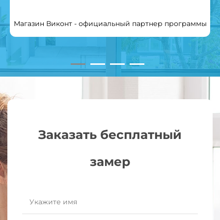
Магазин Виконт - официальный партнер программы
Заказать бесплатный
замер