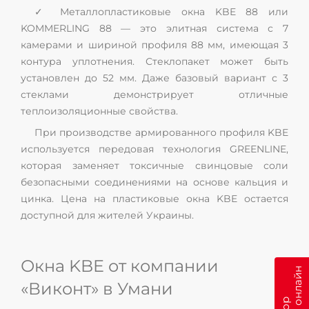
✓ Металлопластиковые окна KBE 88 или
KOMMERLING 88 — это элитная система с 7
камерами и шириной профиля 88 мм, имеющая 3
контура уплотнения. Стеклопакет может быть
установлен до 52 мм. Даже базовый вариант с 3
стеклами демонстрирует отличные
теплоизоляционные свойства.
При производстве армированного профиля KBE
используется передовая технология GREENLINE,
которая заменяет токсичные свинцовые соли
безопасными соединениями на основе кальция и
цинка. Цена на пластиковые окна KBE остается
доступной для жителей Украины.
Окна KBE от компании
«Виконт» в Умани