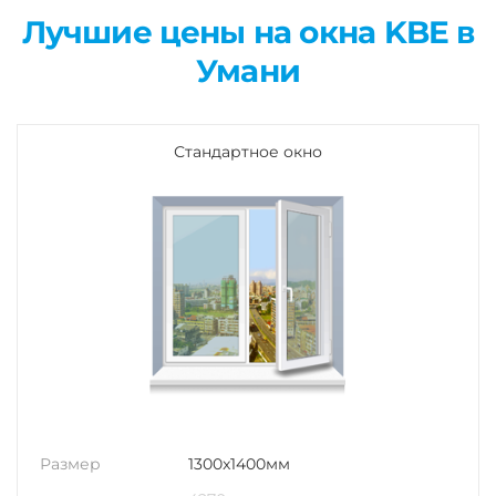
Лучшие цены на окна KBE в
Умани
Стандартное окно
Размер
1300x1400мм