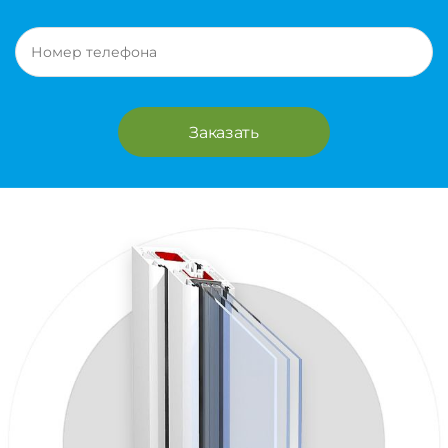
Заказать