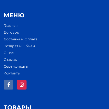
МЕНЮ
Главная
Договор
Доставка и Оплата
Возврат и Обмен
О нас
Отзывы
Сертификаты
Контакты
ТОВАРЫ