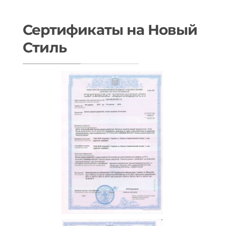
Сертификаты на Новый
Стиль