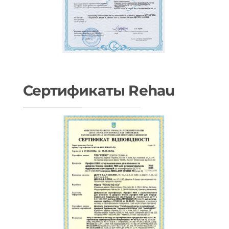
Сертификаты Rehau