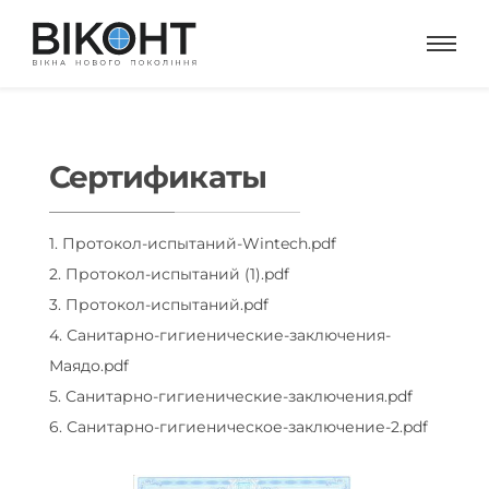
Сертификаты
1. Протокол-испытаний-Wintech.pdf
2. Протокол-испытаний (1).pdf
3. Протокол-испытаний.pdf
4. Санитарно-гигиенические-заключения-
Маядо.pdf
5. Санитарно-гигиенические-заключения.pdf
6. Санитарно-гигиеническое-заключение-2.pdf