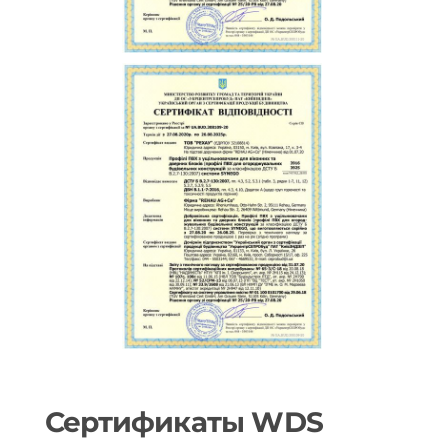
Сертификаты WDS