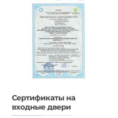
Сертификаты на
входные двери