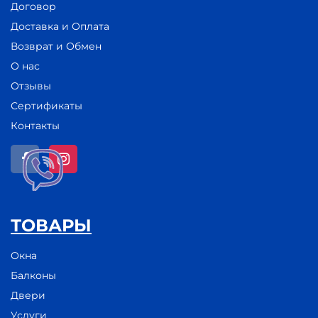
Договор
Доставка и Оплата
Возврат и Обмен
О нас
Отзывы
Сертификаты
Контакты
ТОВАРЫ
Окна
Балконы
Двери
Услуги