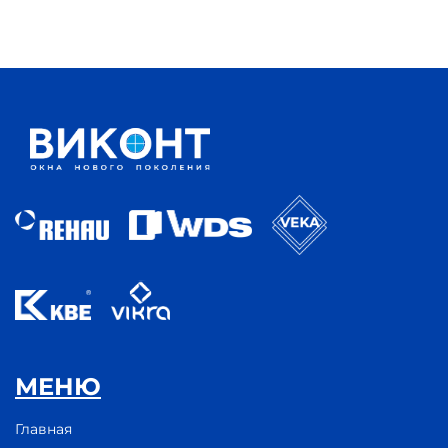
МЕНЮ
Главная