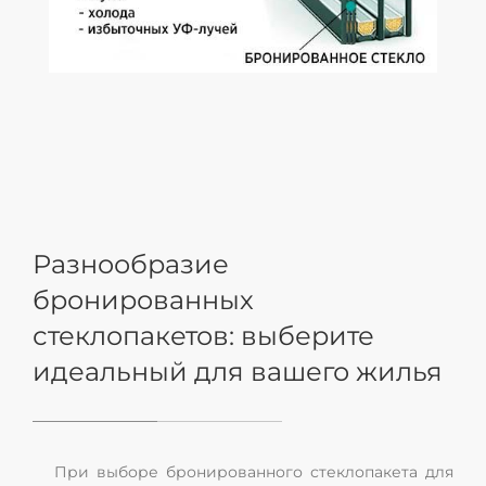
Разнообразие
бронированных
стеклопакетов: выберите
идеальный для вашего жилья
При выборе бронированного стеклопакета для