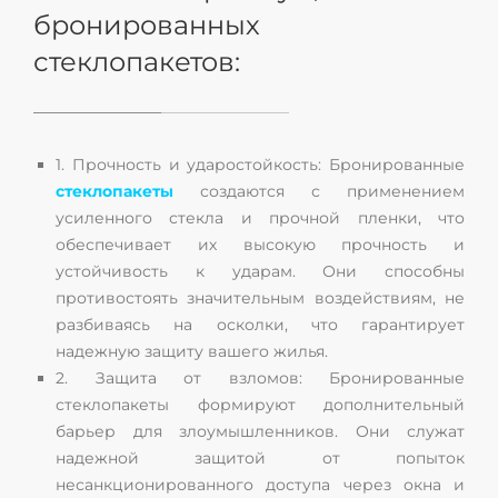
бронированных
стеклопакетов:
1. Прочность и ударостойкость: Бронированные
стеклопакеты
создаются с применением
усиленного стекла и прочной пленки, что
обеспечивает их высокую прочность и
устойчивость к ударам. Они способны
противостоять значительным воздействиям, не
разбиваясь на осколки, что гарантирует
надежную защиту вашего жилья.
2. Защита от взломов: Бронированные
стеклопакеты формируют дополнительный
барьер для злоумышленников. Они служат
надежной защитой от попыток
несанкционированного доступа через окна и