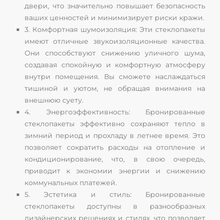
двери, что значительно повышает безопасность
ваших ценностей и минимизирует риски кражи.
3. Комфортная шумоизоляция: Эти стеклопакеты
имеют отличные звукоизоляционные качества.
Они способствуют снижению уличного шума,
создавая спокойную и комфортную атмосферу
внутри помещения. Вы сможете наслаждаться
тишиной и уютом, не обращая внимания на
внешнюю суету.
4. Энергоэффективность: Бронированные
стеклопакеты эффективно сохраняют тепло в
зимний период и прохладу в летнее время. Это
позволяет сократить расходы на отопление и
кондиционирование, что, в свою очередь,
приводит к экономии энергии и снижению
коммунальных платежей.
5. Эстетика и стиль: Бронированные
стеклопакеты доступны в разнообразных
дизайнерских решениях и стилях, что позволяет