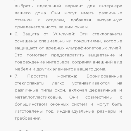
выбрать идеальный вариант для интерьера
вашего дома. Они могут иметь различные
оттенки и отделки, добавляя визуальную
привлекательность вашим окнам.
6. Защита от УФ-лучей: Эти стеклопакеты
оснащены специальными покрытиями, которые
защищают от вредных ультрафиолетовых лучей.
Это помогает предотвратить выцветание и
повреждение интерьера, сохраняя внешний вид
мебели и других элементов вашего дома.
7. Простота монтажа: Бронированные
стеклопакеты легко устанавливаются на
различные типы окон, включая деревянные и
металлопластиковые. Они совместимы с
большинством оконных систем и могут быть
изготовлены под индивидуальные размеры и
требования.