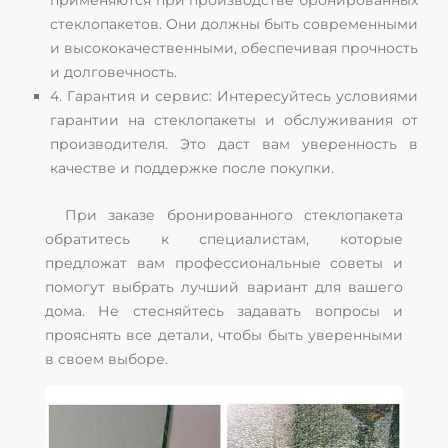
применяются при производстве бронированных
стеклопакетов. Они должны быть современными
и высококачественными, обеспечивая прочность
и долговечность.
4. Гарантия и сервис: Интересуйтесь условиями
гарантии на стеклопакеты и обслуживания от
производителя. Это даст вам уверенность в
качестве и поддержке после покупки.
При заказе бронированного стеклопакета
обратитесь к специалистам, которые
предложат вам профессиональные советы и
помогут выбрать лучший вариант для вашего
дома. Не стесняйтесь задавать вопросы и
прояснять все детали, чтобы быть уверенными
в своем выборе.