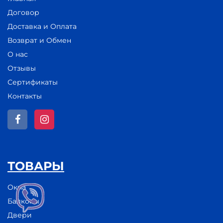
Договор
Доставка и Оплата
Возврат и Обмен
О нас
Отзывы
Сертификаты
Контакты
ТОВАРЫ
Окна
Балконы
Двери