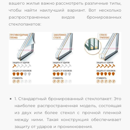
вашего жилья важно рассмотреть различные типы,
чтобы найти наилучший вариант. Вот несколько
распространенных видов бронированных
стеклопакетов:
1. Стандартный бронированный стеклопакет: Это
наиболее распространенная модель, состоящая
из двух или более стекол с прочной пленкой
между ними. Такая конструкция обеспечивает
защиту от ударов и проникновения.