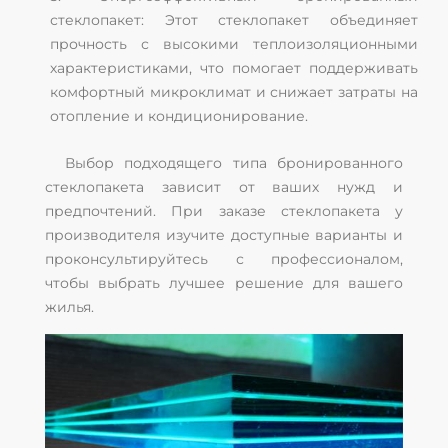
стеклопакет: Этот стеклопакет объединяет
прочность с высокими теплоизоляционными
характеристиками, что помогает поддерживать
комфортный микроклимат и снижает затраты на
отопление и кондиционирование.
Выбор подходящего типа бронированного
стеклопакета зависит от ваших нужд и
предпочтений. При заказе стеклопакета у
производителя изучите доступные варианты и
проконсультируйтесь с профессионалом,
чтобы выбрать лучшее решение для вашего
жилья.