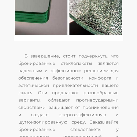
В завершение, стоит подчеркнуть, что
бронированные стеклопакеты являются
надежным и эффективным решением для
обеспечения безопасности, комфорта и
эстетической привлекательности вашего
жилья. Они предлагают разнообразные
варианты, обладают противоударными
свойствами, защищают от проникновения
и создают энергоэффективную и
шумоизолированную среду. Заказывайте
бронированные стеклопакеты у
проверенных производителей и