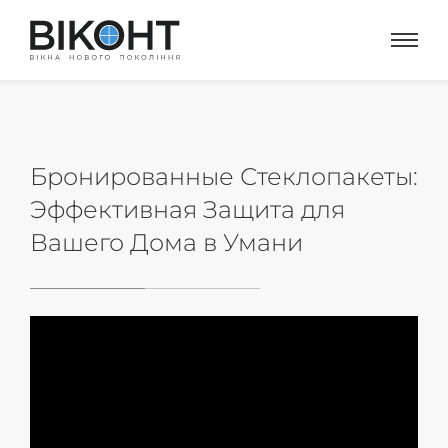
Бронированные Стеклопакеты:
Эффективная Защита для
Вашего Дома в Умани