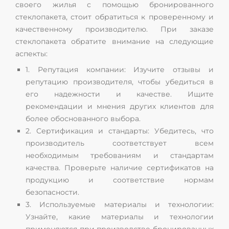
своего жилья с помощью бронированного
стеклопакета, стоит обратиться к проверенному и
качественному производителю. При заказе
стеклопакета обратите внимание на следующие
аспекты:
1. Репутация компании: Изучите отзывы и
репутацию производителя, чтобы убедиться в
его надежности и качестве. Ищите
рекомендации и мнения других клиентов для
более обоснованного выбора.
2. Сертификация и стандарты: Убедитесь, что
производитель соответствует всем
необходимым требованиям и стандартам
качества. Проверьте наличие сертификатов на
продукцию и соответствие нормам
безопасности.
3. Используемые материалы и технологии:
Узнайте, какие материалы и технологии