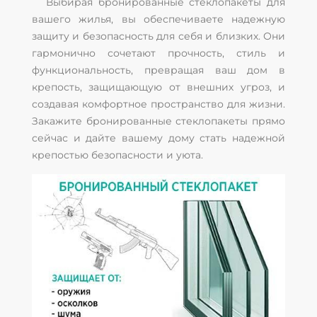
Выбирая бронированные стеклопакеты для
вашего жилья, вы обеспечиваете надежную
защиту и безопасность для себя и близких. Они
гармонично сочетают прочность, стиль и
функциональность, превращая ваш дом в
крепость, защищающую от внешних угроз, и
создавая комфортное пространство для жизни.
Закажите бронированные стеклопакеты прямо
сейчас и дайте вашему дому стать надежной
крепостью безопасности и уюта.