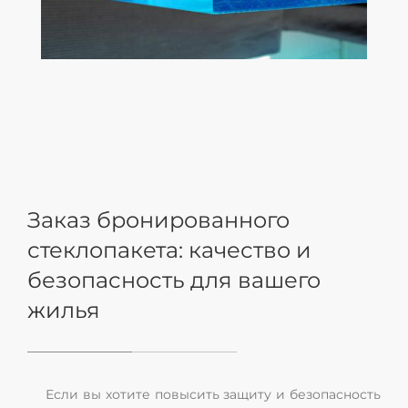
Заказ бронированного
стеклопакета: качество и
безопасность для вашего
жилья
Если вы хотите повысить защиту и безопасность