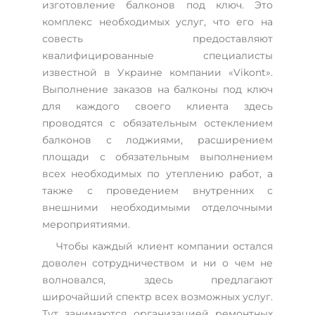
изготовление балконов под ключ. Это
комплекс необходимых услуг, что его на
совесть предоставляют
квалифицированные специалисты
известной в Украине компании «Vikont».
Выполнение заказов на балконы под ключ
для каждого своего клиента здесь
проводятся с обязательным остеклением
балконов с лоджиями, расширением
площади с обязательным выполнением
всех необходимых по утеплению работ, а
также с проведением внутренних с
внешними необходимыми отделочными
мероприятиями.
Чтобы каждый клиент компании остался
доволен сотрудничеством и ни о чем не
волновался, здесь предлагают
широчайший спектр всех возможных услуг.
Тут занимаются организацией ремонтных