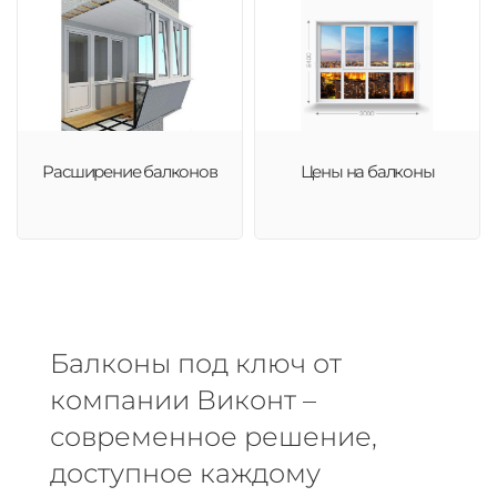
Расширение балконов
Цены на балконы
Балконы под ключ от
компании Виконт –
современное решение,
доступное каждому