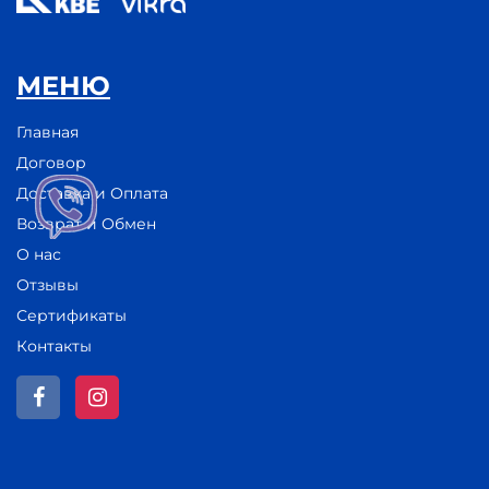
МЕНЮ
Главная
Договор
Доставка и Оплата
Возврат и Обмен
О нас
Отзывы
Сертификаты
Контакты