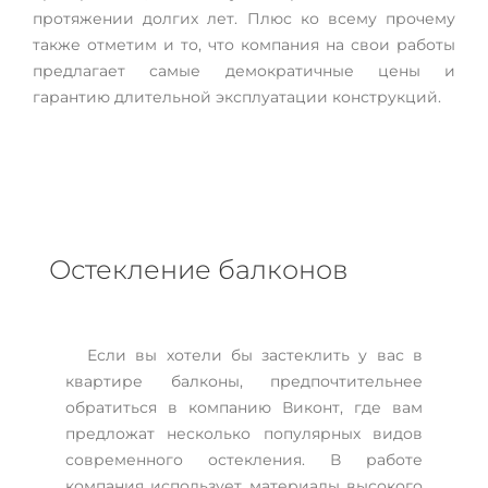
протяжении долгих лет. Плюс ко всему прочему
также отметим и то, что компания на свои работы
предлагает самые демократичные цены и
гарантию длительной эксплуатации конструкций.
Остекление балконов
Если вы хотели бы застеклить у вас в
квартире балконы, предпочтительнее
обратиться в компанию Виконт, где вам
предложат несколько популярных видов
современного остекления. В работе
компания использует материалы высокого