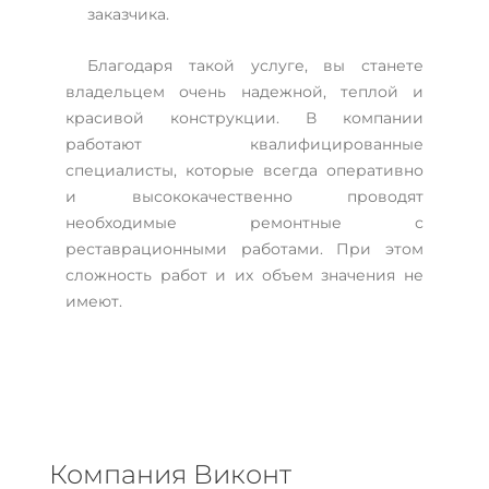
заказчика.
Благодаря такой услуге, вы станете
владельцем очень надежной, теплой и
красивой конструкции. В компании
работают квалифицированные
специалисты, которые всегда оперативно
и высококачественно проводят
необходимые ремонтные с
реставрационными работами. При этом
сложность работ и их объем значения не
имеют.
Компания Виконт