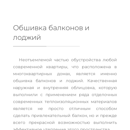
Обшивка балконов и
лоджий
Неотъемлемой частью обустройства любой
современной квартиры, что расположена в
многоквартирных домах, является именно
обшивка балконов и лоджий. Качественная
наружная и внутренняя облицовка, которую
выполнили с применением ряда отделочных
современных теплоизоляционных материалов
является не просто отличным способом
сделать привлекательный балкон, но и прежде
всего прекрасной возможностью выполнить
эффективное утепление этого пространства.