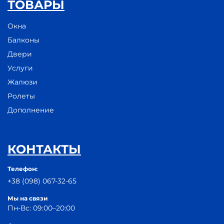
ТОВАРЫ
Окна
Балконы
Двери
Услуги
Жалюзи
Ролеты
Дополнение
КОНТАКТЫ
Телефон:
+38 (098) 067-32-65
Мы на связи
Пн-Вс: 09:00–20:00