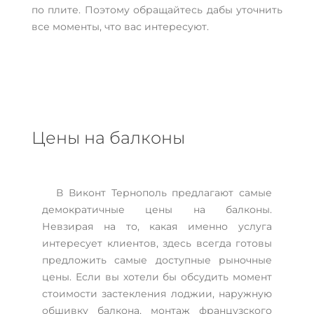
по плите. Поэтому обращайтесь дабы уточнить
все моменты, что вас интересуют.
Цены на балконы
В Виконт Тернополь предлагают самые
демократичные цены на балконы.
Невзирая на то, какая именно услуга
интересует клиентов, здесь всегда готовы
предложить самые доступные рыночные
цены. Если вы хотели бы обсудить момент
стоимости застекления лоджии, наружную
обшивку балкона, монтаж французского