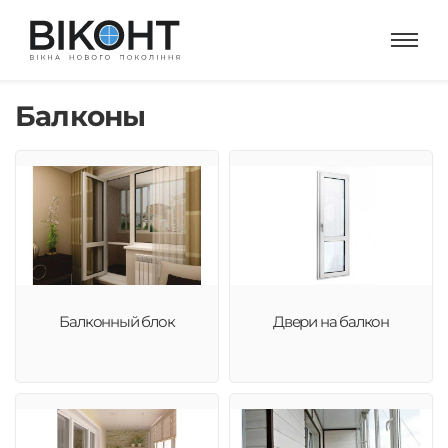
Балконы
Балконный блок
Двери на балкон