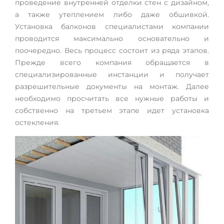
проведение внутренней отделки стен с дизайном,
а также утеплением либо даже обшивкой.
Установка балконов специалистами компании
проводится максимально основательно и
поочередно. Весь процесс состоит из ряда этапов.
Прежде всего компания обращается в
специализированные инстанции и получает
разрешительные документы на монтаж. Далее
необходимо просчитать все нужные работы и
собственно на третьем этапе идет установка
остекления.