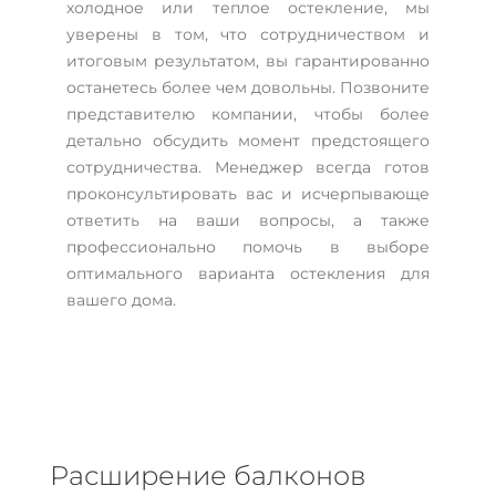
холодное или теплое остекление, мы
уверены в том, что сотрудничеством и
итоговым результатом, вы гарантированно
останетесь более чем довольны. Позвоните
представителю компании, чтобы более
детально обсудить момент предстоящего
сотрудничества. Менеджер всегда готов
проконсультировать вас и исчерпывающе
ответить на ваши вопросы, а также
профессионально помочь в выборе
оптимального варианта остекления для
вашего дома.
Расширение балконов