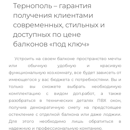
Тернополь – гарантия
получения клиентами
современных, стильных и
доступных по цене
балконов «под ключ»
Устроить на своем балконе пространство мечты
или обычную удобную и красивую
функциональную хоз.комнату, все будет зависеть от
имеющегося у вас бюджета с потребностями. Вы и
только вы сможете выбрать необходимую
комплектацию с видом доп.работ, а также
разобраться в технических деталях ПВХ окон,
получив демократичную смету на предстоящее
остекление с отделкой балкона или даже лоджии.
Для этого необходимо лишь обратиться в
надежную и профессиональную компанию.