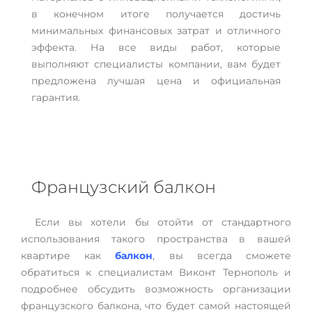
в конечном итоге получается достичь
минимальных финансовых затрат и отличного
эффекта. На все виды работ, которые
выполняют специалисты компании, вам будет
предложена лучшая цена и официальная
гарантия.
Французский балкон
Если вы хотели бы отойти от стандартного
использования такого пространства в вашей
квартире как
балкон
, вы всегда сможете
обратиться к специалистам Виконт Тернополь и
подробнее обсудить возможность организации
французского балкона, что будет самой настоящей