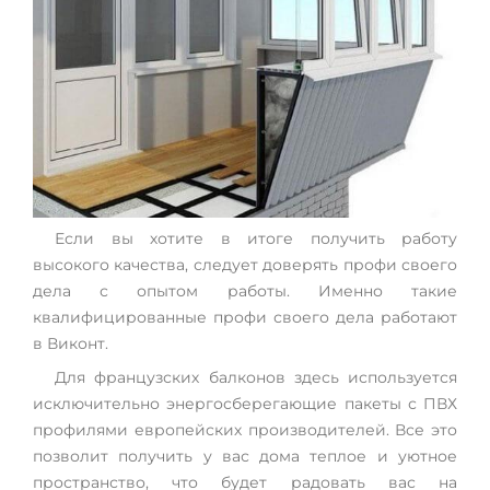
Если вы хотите в итоге получить работу
высокого качества, следует доверять профи своего
дела с опытом работы. Именно такие
квалифицированные профи своего дела работают
в Виконт.
Для французских балконов здесь используется
исключительно энергосберегающие пакеты с ПВХ
профилями европейских производителей. Все это
позволит получить у вас дома теплое и уютное
пространство, что будет радовать вас на