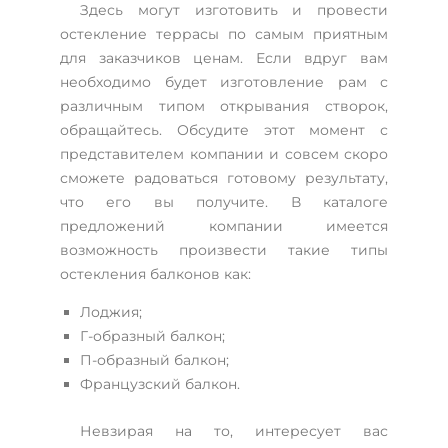
Здесь могут изготовить и провести
остекление террасы по самым приятным
для заказчиков ценам. Если вдруг вам
необходимо будет изготовление рам с
различным типом открывания створок,
обращайтесь. Обсудите этот момент с
представителем компании и совсем скоро
сможете радоваться готовому результату,
что его вы получите. В каталоге
предложений компании имеется
возможность произвести такие типы
остекления балконов как:
Лоджия;
Г-образный балкон;
П-образный балкон;
Французский балкон.
Невзирая на то, интересует вас