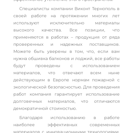
Специалисты компании Виконт Тернополь в
своей работе на протяжении многих лет
используют исключительно материалы
высокого качества. Все позиции, что
применяются в работах – продукция от ряда
проверенных и надежных поставщиков.
Можете быть уверены в том, что, если вам
нужна обшивка балконов и лоджий, все работы
будут проведены с использованием
материалов, что отвечают всем ныне
действующим в Европе нормам пожарной с
экологической безопасностью. Для проведения
работ компания гарантирует использование
долговечных материалов, что отличаются
демократичной стоимостью.
Благодаря использованию в работе
наиболее эффективных современных
материалов с инновационными технологиями,