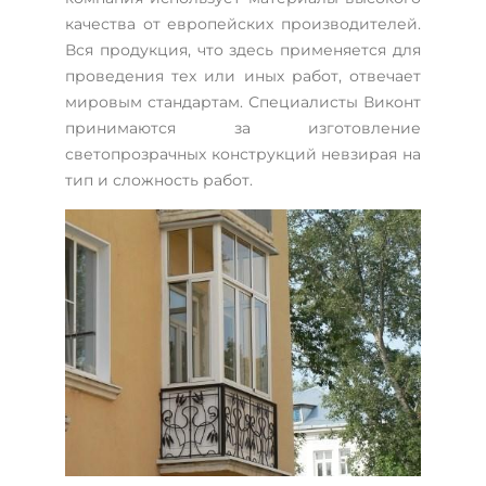
качества от европейских производителей.
Вся продукция, что здесь применяется для
проведения тех или иных работ, отвечает
мировым стандартам. Специалисты Виконт
принимаются за изготовление
светопрозрачных конструкций невзирая на
тип и сложность работ.