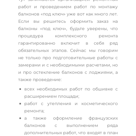
работ и проведением работ по монтажу
балконов «под ключ» уже вот как много лет.
Если вы решитесь оформить заказ на
балконы «под ключ», будьте уверены, что
процедура комплексного ремонта
гарантированно включит в себя ряд
обязательных этапов. Сейчас мы говорим
не только про подготовительные работы с
замерами и с необходимыми расчетами, но
и про остекление балконов с лоджиями, а
также проведение:
всех необходимых работ по обшивке с
расширением площади;
работ с утепления и косметического
ремонта;
а также оформление французских
балконов с выполнением ряда
дополнительных работ, что входят в план