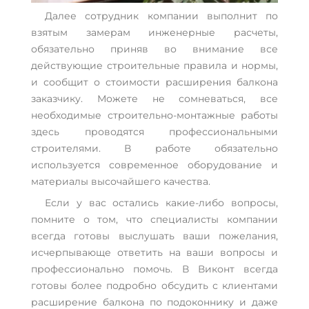
Далее сотрудник компании выполнит по
взятым замерам инженерные расчеты,
обязательно приняв во внимание все
действующие строительные правила и нормы,
и сообщит о стоимости расширения балкона
заказчику. Можете не сомневаться, все
необходимые строительно-монтажные работы
здесь проводятся профессиональными
строителями. В работе обязательно
используется современное оборудование и
материалы высочайшего качества.
Если у вас остались какие-либо вопросы,
помните о том, что специалисты компании
всегда готовы выслушать ваши пожелания,
исчерпывающе ответить на ваши вопросы и
профессионально помочь. В Виконт всегда
готовы более подробно обсудить с клиентами
расширение балкона по подоконнику и даже