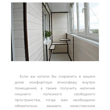
Если вы хотели бы сохранить в вашем
доме комфортную атмосферу внутри
помещений, а также получить наличие
лишнего полезного свободного
пространства, тогда вам необходимо
обязательно заказать качественное