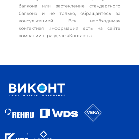
балкона или застекление стандартного
балкона и не только, обращайтесь за
консультацией. Вся необходимая
контактная информация есть на сайте
компании в разделе «Контакты».