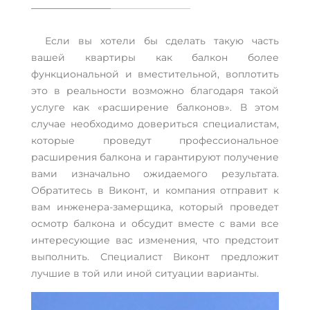
Если вы хотели бы сделать такую часть
вашей квартиры как балкон более
функциональной и вместительной, воплотить
это в реальности возможно благодаря такой
услуге как «расширение балконов». В этом
случае необходимо довериться специалистам,
которые проведут профессиональное
расширения балкона и гарантируют получение
вами изначально ожидаемого результата.
Обратитесь в Виконт, и компания отправит к
вам инженера-замерщика, который проведет
осмотр балкона и обсудит вместе с вами все
интересующие вас изменения, что предстоит
выполнить. Специалист Виконт предложит
лучшие в той или иной ситуации варианты.