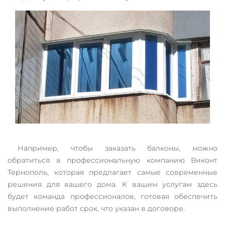
Например, чтобы заказать балконы, можно
обратиться в профессиональную компанию Виконт
Тернополь, которая предлагает самые современные
решения для вашего дома. К вашим услугам здесь
будет команда профессионалов, готовая обеспечить
выполнение работ срок, что указан в договоре.