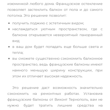
изюминкой любого дома. Французское остекление
позволяет застеклить балкон от пола и до самого
потолка. Это решение позволит:
получить лоджию с эстетичным видом;
наслаждаться уютным пространством, где с
балкона открывается невероятный панорамный
вид;
в ваш дом будет попадать еще больше света и
тепла;
вы сможете существенно сэкономить балконное
пространство, ведь французские балконы имеют
намного меньшую ширину конструкции, при
этом их отличает высокая надежность.
Это решение даст возможность значительно
сэкономить на ремонтных работах. Установив
французские балконы от Виконт Тернополь, вам не
нужно будет тратить лишние средства на