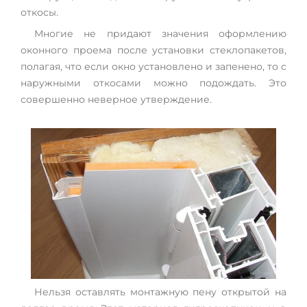
откосы.
Многие не придают значения оформлению
оконного проема после установки стеклопакетов,
полагая, что если окно установлено и запенено, то с
наружными откосами можно подождать. Это
совершенно неверное утверждение.
Нельзя оставлять монтажную пену открытой на