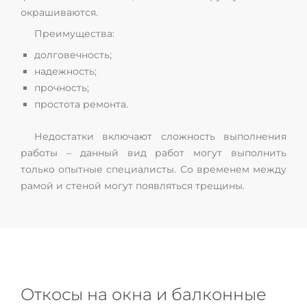
окрашиваются.
Преимущества:
долговечность;
надежность;
прочность;
простота ремонта.
Недостатки включают сложность выполнения
работы – данный вид работ могут выполнить
только опытные специалисты. Со временем между
рамой и стеной могут появляться трещины.
Откосы на окна и балконные