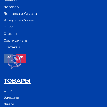
Главная
Договор
Доставка и Оплата
Возврат и Обмен
О нас
Отзывы
Сертификаты
Контакты
ТОВАРЫ
Окна
Балконы
Двери