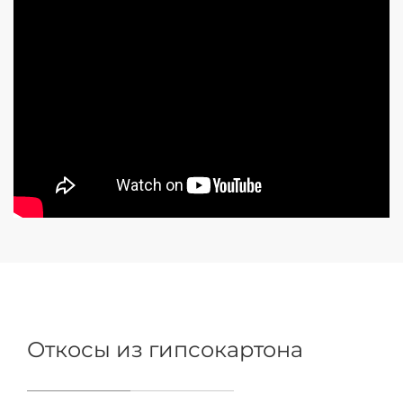
Откосы из гипсокартона