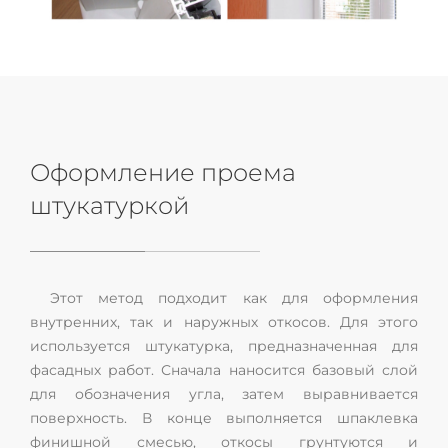
Оформление проема
штукатуркой
Этот метод подходит как для оформления
внутренних, так и наружных откосов. Для этого
используется штукатурка, предназначенная для
фасадных работ. Сначала наносится базовый слой
для обозначения угла, затем выравнивается
поверхность. В конце выполняется шпаклевка
финишной смесью, откосы грунтуются и