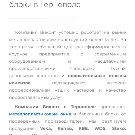
блоки в Тернополе
Компания Виконт успешно работает на рынке
металлопластиковых конструкций более 15 лет. За
это время небольшой цех трансформировался в
крупное предприятие с современным
оборудованием и масштабными
производственными площадями. Тысячи
довольных клиентов и
положительные отзывы
клиентов
подтверждают высокий
профессионализм наших мастеров и качество
предоставляемых услуг.
Компания Виконт в Тернополе
предлагает
металлопластиковые окна
и балконные блоки от
проверенных производителей. Мы реализуем
продукцию
Veka, Rehau, KBE, WDS, Steko,