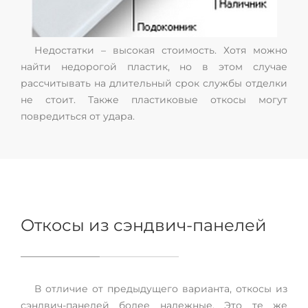
Недостатки – высокая стоимость. Хотя можно
найти недорогой пластик, но в этом случае
рассчитывать на длительный срок службы отделки
не стоит. Также пластиковые откосы могут
повредиться от удара.
Откосы из сэндвич-панелей
В отличие от предыдущего варианта, откосы из
сэндвич-панелей более надежные. Это те же