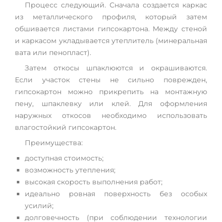
Процесс следующий. Сначала создается каркас
из металлического профиля, который затем
обшивается листами гипсокартона. Между стеной
и каркасом укладывается утеплитель (минеральная
вата или пенопласт).
Затем откосы шпаклюются и окрашиваются.
Если участок стены не сильно поврежден,
гипсокартон можно прикрепить на монтажную
пену, шпаклевку или клей. Для оформления
наружных откосов необходимо использовать
влагостойкий гипсокартон.
Преимущества:
доступная стоимость;
возможность утепления;
высокая скорость выполнения работ;
идеально ровная поверхность без особых
усилий;
долговечность (при соблюдении технологии