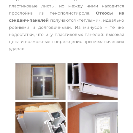
пластиковые листы, но между ними находится
прослойка из пенополистирола.
Откосы из
сэндвич-панелей
получаются «теплыми», идеально
ровными и долговечными. Из минусов – те же
недостатки, что и у пластиковых панелей: высокая
цена и возможные повреждения при механических
ударах.