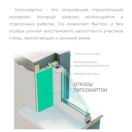
Гипсокартон – это популярный строительный
материал, который широко используется в
отделочных работах. Он позволяет быстро и без
особых усилий восстановить целостность участков
стены, прилегающих к оконной раме.