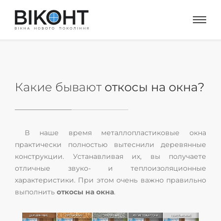
Какие бывают
откосы на окна?
В наше время металлопластиковые окна
практически полностью вытеснили деревянные
конструкции. Устанавливая их, вы получаете
отличные звуко- и теплоизоляционные
характеристики. При этом очень важно правильно
выполнить
откосы на окна
.