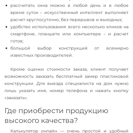
рассчитать окна можно в любой день и в любое
время суток – искусственный интеллект выполняет
расчет круглосуточно, без перерывов и выходных;
удобство использования: всего несколько кликов на
смартфоне, планшете или компьютере – и расчет
готов;
большой выбор конструкций от всемирно
известных производителей.
Кроме оценки стоимости заказа, клиент получает
возможность заказать бесплатный замер пластиковой
конструкции. Для выезда специалиста на дом нужно
лишь указать имя, номер телефона и нажать кнопку
«заказать».
Где приобрести продукцию
высокого качества?
Калькулятор онлайн — очень простой и удобный