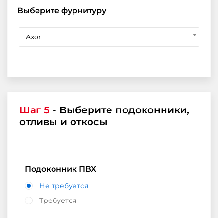
Выберите фурнитуру
Axor
Шаг 5
- Выберите подоконники,
отливы и откосы
Подоконник ПВХ
Не требуется
Требуется