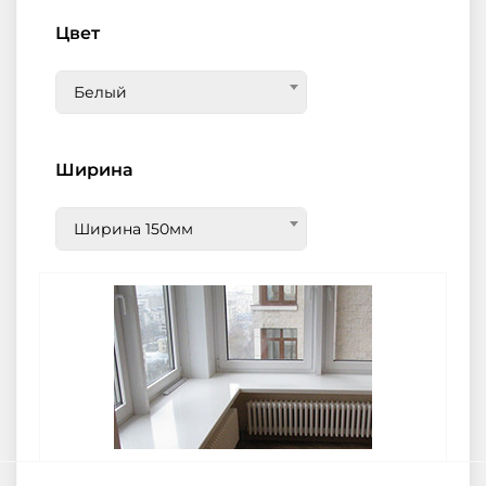
Цвет
Белый
Ширина
Ширина 150мм