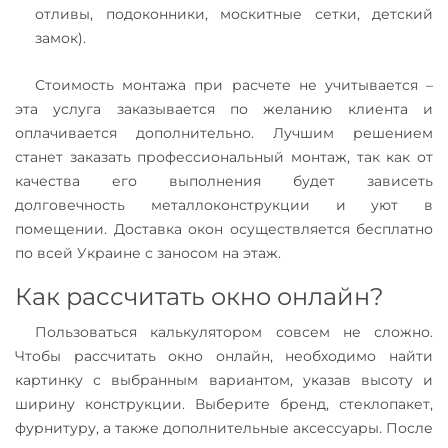
отливы, подоконники, москитные сетки, детский
замок).
Стоимость монтажа при расчете не учитывается –
эта услуга заказывается по желанию клиента и
оплачивается дополнительно. Лучшим решением
станет заказать профессиональный монтаж, так как от
качества его выполнения будет зависеть
долговечность металлоконструкции и уют в
помещении. Доставка окон осуществляется бесплатно
по всей Украине с заносом на этаж.
Как рассчитать окно онлайн?
Пользоваться калькулятором совсем не сложно.
Чтобы рассчитать окно онлайн, необходимо найти
картинку с выбранным вариантом, указав высоту и
ширину конструкции. Выберите бренд, стеклопакет,
фурнитуру, а также дополнительные аксессуары. После