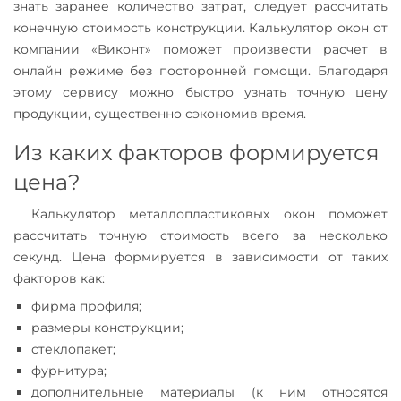
знать заранее количество затрат, следует рассчитать
конечную стоимость конструкции. Калькулятор окон от
компании «Виконт» поможет произвести расчет в
онлайн режиме без посторонней помощи. Благодаря
этому сервису можно быстро узнать точную цену
продукции, существенно сэкономив время.
Из каких факторов формируется
цена?
Калькулятор металлопластиковых окон поможет
рассчитать точную стоимость всего за несколько
секунд. Цена формируется в зависимости от таких
факторов как:
фирма профиля;
размеры конструкции;
стеклопакет;
фурнитура;
дополнительные материалы (к ним относятся