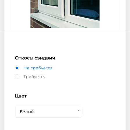
Откосы сэндвич
Не требуется
Требуется
Цвет
Белый