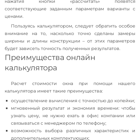
нажатия кнопки «рассчитать» появятся
соответствующие заданным параметрам варианты с
ценами.
Пользуясь калькулятором, следует обратить особое
внимание на то, насколько точно сделаны замеры
ширины и длины конструкции – от этих параметров
будет зависеть точность полученных результатов.
Преимущества онлайн
калькулятора
Расчет стоимости окна при помощи нашего
калькулятора имеет такие преимущества:
осуществление вычисления с точностью до копейки;
мгновенный результат и экономия времени: чтобы
узнать цену, не нужно ехать в офис компании или
связываться с менеджером по телефону;
возможность выбора различных характеристик и
дополнительных комплектующих;