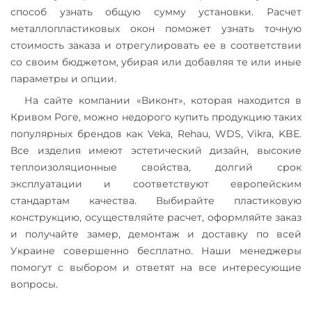
способ узнать общую сумму установки. Расчет
металлопластиковых окон поможет узнать точную
стоимость заказа и отрегулировать ее в соответствии
со своим бюджетом, убирая или добавляя те или иные
параметры и опции.
На сайте компании «Виконт», которая находится в
Кривом Роге, можно недорого купить продукцию таких
популярных брендов как Veka, Rehau, WDS, Vikra, KBE.
Все изделия имеют эстетический дизайн, высокие
теплоизоляционные свойства, долгий срок
эксплуатации и соответствуют европейским
стандартам качества. Выбирайте пластиковую
конструкцию, осуществляйте расчет, оформляйте заказ
и получайте замер, демонтаж и доставку по всей
Украине совершенно бесплатно. Наши менеджеры
помогут с выбором и ответят на все интересующие
вопросы.