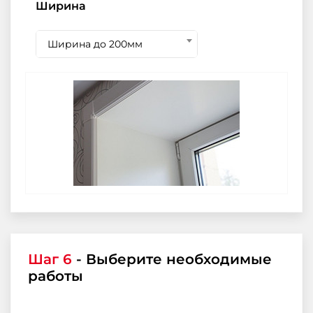
Ширина
Ширина до 200мм
Шаг 6
- Выберите необходимые
работы