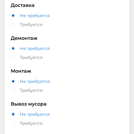
Доставка
Не требуется
Требуется
Демонтаж
Не требуется
Требуется
Монтаж
Не требуется
Требуется
Вывоз мусора
Не требуется
Требуется