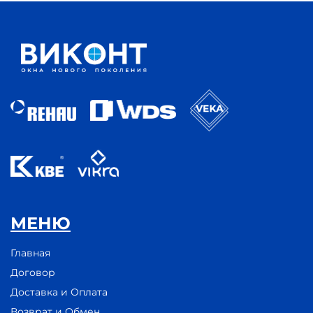
МЕНЮ
Главная
Договор
Доставка и Оплата
Возврат и Обмен