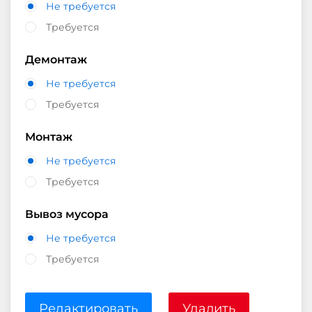
Не требуется
Требуется
Демонтаж
Не требуется
Требуется
Монтаж
Не требуется
Требуется
Вывоз мусора
Не требуется
Требуется
Редактировать
Удалить