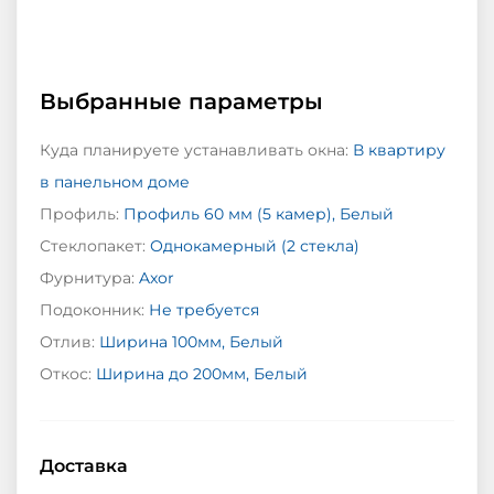
Выбранные параметры
Куда планируете устанавливать окна:
В квартиру
в панельном доме
Профиль:
Профиль 60 мм (5 камер), Белый
Стеклопакет:
Однокамерный (2 стекла)
Фурнитура:
Axor
Подоконник:
Не требуется
Отлив:
Ширина 100мм, Белый
Откос:
Ширина до 200мм, Белый
Доставка