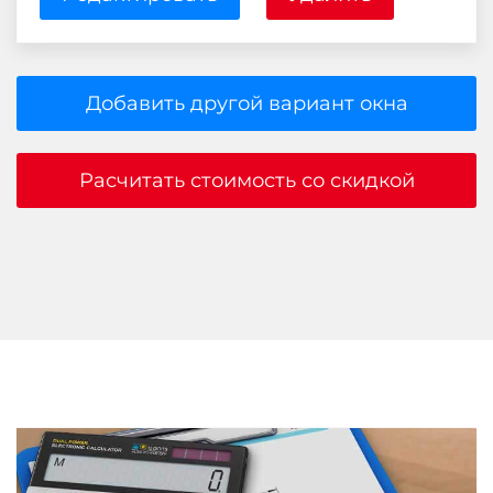
Добавить другой вариант окна
Расчитать стоимость со скидкой