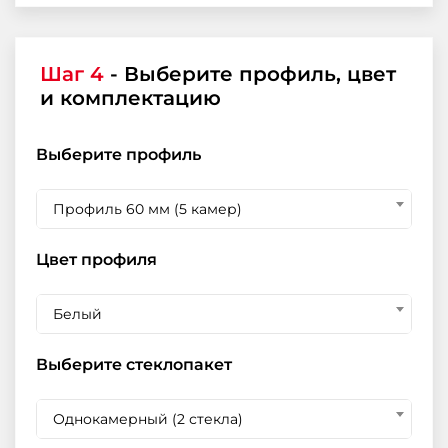
Шаг 4
- Выберите профиль, цвет
и комплектацию
Выберите профиль
Профиль 60 мм (5 камер)
Цвет профиля
Белый
Выберите стеклопакет
Однокамерный (2 стекла)