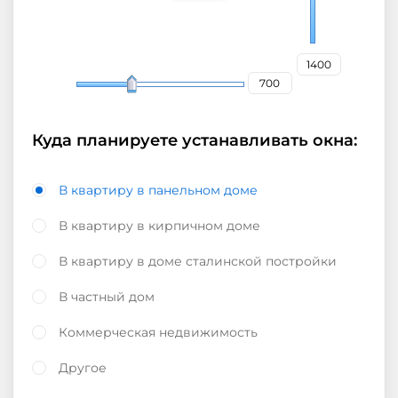
Куда планируете устанавливать окна:
В квартиру в панельном доме
В квартиру в кирпичном доме
В квартиру в доме сталинской постройки
В частный дом
Коммерческая недвижимость
Другое