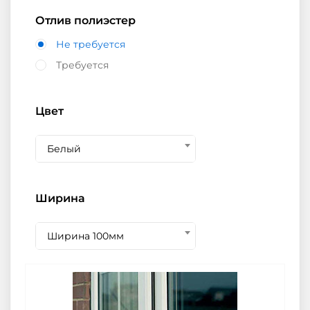
Отлив полиэстер
Не требуется
Требуется
Цвет
Белый
Ширина
Ширина 100мм