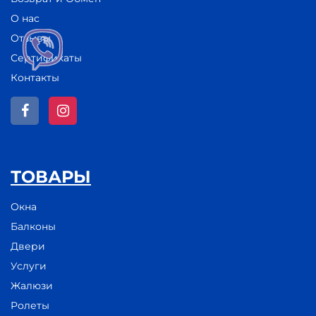
О нас
Отзывы
Сертификаты
Контакты
ТОВАРЫ
Окна
Балконы
Двери
Услуги
Жалюзи
Ролеты