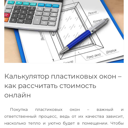
Калькулятор пластиковых окон –
как рассчитать стоимость
онлайн
Покупка пластиковых окон – важный и
ответственный процесс, ведь от их качества зависит,
насколько тепло и уютно будет в помещении. Чтобы