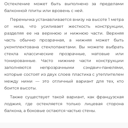
Остекление может быть выполнено за пределами
балконной плиты или вровень с ней.
Перемычка устанавливается внизу на высоте 1 метра
от низа, что усиливает жесткость конструкции,
разделяя ее на верхнюю и нижнюю части. Верхняя
часть обычно прозрачная, а нижняя может быть
укомплектована стеклопакетами. Вы можете выбрать
стекла классические прозрачные, матовые или
тонированные. Часто нижние части конструкции
заполняются непрозрачными сэндвич-панелями,
которые состоят из двух слоев пластика с утеплителем
между ними — это отличный вариант для тех, кто
боится высоты.
Также существует такой вариант, как французская
лоджия, где остекляется только лицевая сторона
балкона, а боковые остаются частью стены.