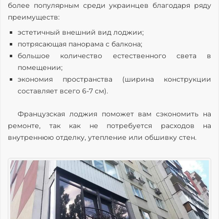
более популярным среди украинцев благодаря ряду
преимуществ:
эстетичный внешний вид лоджии;
потрясающая панорама с балкона;
большое количество естественного света в
помещении;
экономия пространства (ширина конструкции
составляет всего 6-7 см).
Французская лоджия поможет вам сэкономить на
ремонте, так как не потребуется расходов на
внутреннюю отделку, утепление или обшивку стен.