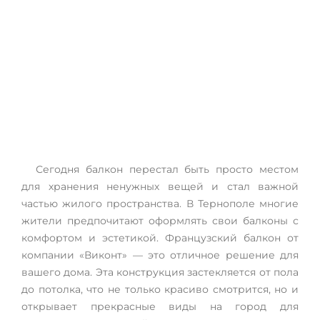
Французский балкон в
Тернополе
Сегодня балкон перестал быть просто местом
для хранения ненужных вещей и стал важной
частью жилого пространства. В Тернополе многие
жители предпочитают оформлять свои балконы с
комфортом и эстетикой. Французский балкон от
компании «Виконт» — это отличное решение для
вашего дома. Эта конструкция застекляется от пола
до потолка, что не только красиво смотрится, но и
открывает прекрасные виды на город для