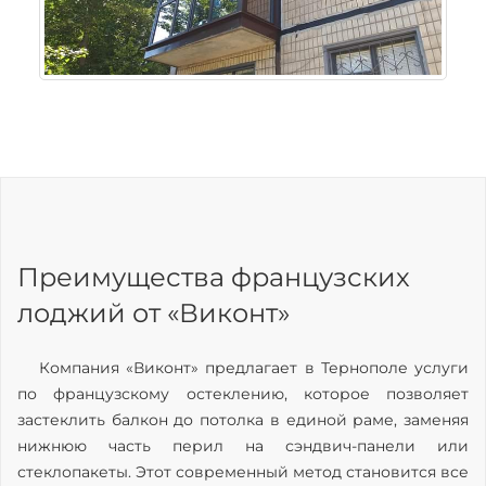
Преимущества французских
лоджий от «Виконт»
Компания «Виконт» предлагает в Тернополе услуги
по французскому остеклению, которое позволяет
застеклить балкон до потолка в единой раме, заменяя
нижнюю часть перил на сэндвич-панели или
стеклопакеты. Этот современный метод становится все