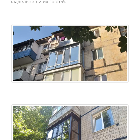
владельцев и их гостей.