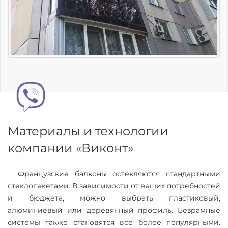
Материалы и технологии
компании «Виконт»
Французские балконы остекляются стандартными
стеклопакетами. В зависимости от ваших потребностей
и бюджета, можно выбрать пластиковый,
алюминиевый или деревянный профиль. Безрамные
системы также становятся все более популярными.