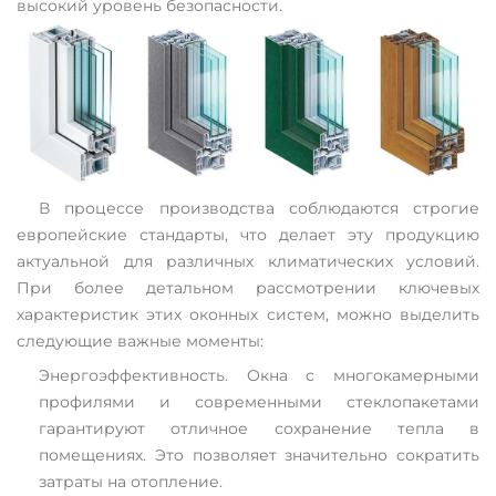
высокий уровень безопасности.
В процессе производства соблюдаются строгие
европейские стандарты, что делает эту продукцию
актуальной для различных климатических условий.
При более детальном рассмотрении ключевых
характеристик этих оконных систем, можно выделить
следующие важные моменты:
Энергоэффективность. Окна с многокамерными
профилями и современными стеклопакетами
гарантируют отличное сохранение тепла в
помещениях. Это позволяет значительно сократить
затраты на отопление.