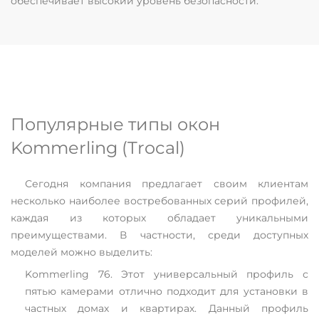
обеспечивает высокий уровень безопасности.
Популярные типы окон
Kommerling (Trocal)
Сегодня компания предлагает своим клиентам
несколько наиболее востребованных серий профилей,
каждая из которых обладает уникальными
преимуществами. В частности, среди доступных
моделей можно выделить:
Kommerling 76. Этот универсальный профиль с
пятью камерами отлично подходит для установки в
частных домах и квартирах. Данный профиль