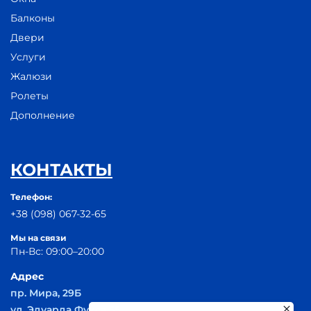
Балконы
Двери
Услуги
Жалюзи
Ролеты
Дополнение
КОНТАКТЫ
Телефон:
+38 (098) 067-32-65
Мы на связи
Пн-Вс: 09:00–20:00
Адрес
пр. Мира, 29Б
ул. Эдуарда Фукса 55