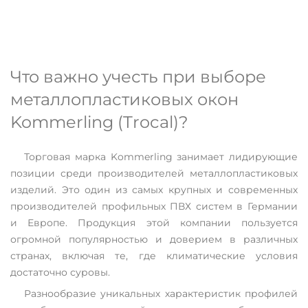
Что важно учесть при выборе
металлопластиковых окон
Kommerling (Trocal)?
Торговая марка Kommerling занимает лидирующие
позиции среди производителей металлопластиковых
изделий. Это один из самых крупных и современных
производителей профильных ПВХ систем в Германии
и Европе. Продукция этой компании пользуется
огромной популярностью и доверием в различных
странах, включая те, где климатические условия
достаточно суровы.
Разнообразие уникальных характеристик профилей