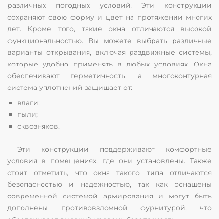
различных погодных условий. Эти конструкции
сохраняют свою форму и цвет на протяжении многих
лет. Кроме того, такие окна отличаются высокой
функциональностью. Вы можете выбрать различные
варианты открывания, включая раздвижные системы,
которые удобно применять в любых условиях. Окна
обеспечивают герметичность, а многоконтурная
система уплотнений защищает от:
влаги;
пыли;
сквозняков.
Эти конструкции поддерживают комфортные
условия в помещениях, где они установлены. Также
стоит отметить, что окна такого типа отличаются
безопасностью и надежностью, так как оснащены
современной системой армирования и могут быть
дополнены противовзломной фурнитурой, что