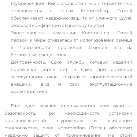
Шумоизоляция. Высококачественные и герметичные
стеклопакеты в окнах Kommerling (Trocal)
обеспечивают надежную защиту от уличного шума,
создавая комфортную атмосферу внутри.
Экологичность. Компания Kommerling (Trocal)
первой в мире отказалась от использования свинца
в производстве профилей, заменив его на
безопасные соединения.
Долговечность. Срок службы готовых изделий
превышает сорок лет, а даже при активной
эксплуатации окна сохраняют привлекательный
внешний вид и свои эксплуатационные
характеристики.
Еще одно важное преимущество этих окон —
безопасность. При необходимости установки
противовзломной фурнитуры и усиленных
стеклопакетов, окна Kommerling (Trocal) обеспечат
надежную защиту от проникновения. Не стоит