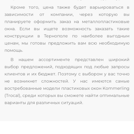
Кроме того, цена также будет варьироваться в
зависимости от компании, через которую вы
планируете оформить заказ на металлопластиковые
окна. Если вы ищете возможность заказать такие
конструкции в Тернополе по наиболее выгодным
ценам, мы готовы предложить вам всю необходимую
помощь.
В нашем ассортименте представлен широкий
выбор предложений, подходящих под любые запросы
клиентов и их бюджет. Поэтому с выбором у вас точно
не возникнет сложностей. У нас имеются самые
востребованные модели пластиковых окон Kommerling
(Trocal), среди которых вы сможете найти оптимальные
варианты для различных ситуаций.