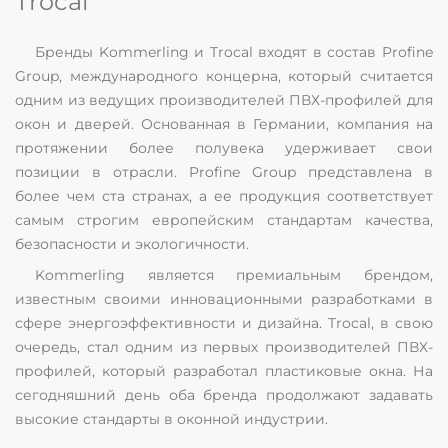
Trocal
Бренды Kommerling и Trocal входят в состав Profine
Group, международного концерна, который считается
одним из ведущих производителей ПВХ-профилей для
окон и дверей. Основанная в Германии, компания на
протяжении более полувека удерживает свои
позиции в отрасли. Profine Group представлена в
более чем ста странах, а ее продукция соответствует
самым строгим европейским стандартам качества,
безопасности и экологичности.
Kommerling является премиальным брендом,
известным своими инновационными разработками в
сфере энергоэффективности и дизайна. Trocal, в свою
очередь, стал одним из первых производителей ПВХ-
профилей, который разработал пластиковые окна. На
сегодняшний день оба бренда продолжают задавать
высокие стандарты в оконной индустрии.