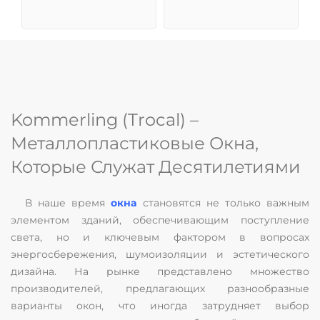
Kommerling (Trocal) –
Металлопластиковые Окна,
Которые Служат Десятилетиями
В наше время
окна
становятся не только важным
элементом зданий, обеспечивающим поступление
света, но и ключевым фактором в вопросах
энергосбережения, шумоизоляции и эстетического
дизайна. На рынке представлено множество
производителей, предлагающих разнообразные
варианты окон, что иногда затрудняет выбор