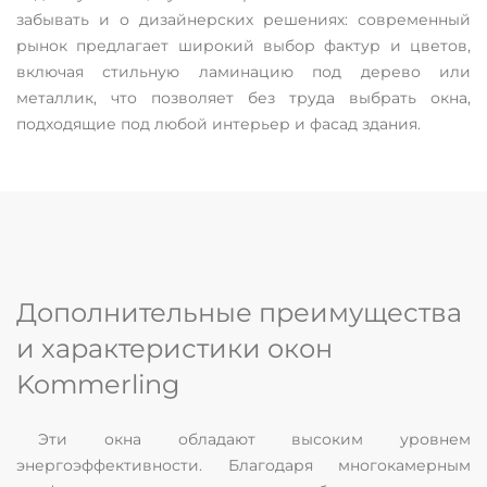
забывать и о дизайнерских решениях: современный
рынок предлагает широкий выбор фактур и цветов,
включая стильную ламинацию под дерево или
металлик, что позволяет без труда выбрать окна,
подходящие под любой интерьер и фасад здания.
Дополнительные преимущества
и характеристики окон
Kommerling
Эти окна обладают высоким уровнем
энергоэффективности. Благодаря многокамерным