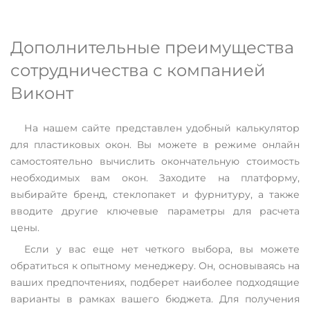
Дополнительные преимущества
сотрудничества с компанией
Виконт
На нашем сайте представлен удобный калькулятор
для пластиковых окон. Вы можете в режиме онлайн
самостоятельно вычислить окончательную стоимость
необходимых вам окон. Заходите на платформу,
выбирайте бренд, стеклопакет и фурнитуру, а также
вводите другие ключевые параметры для расчета
цены.
Если у вас еще нет четкого выбора, вы можете
обратиться к опытному менеджеру. Он, основываясь на
ваших предпочтениях, подберет наиболее подходящие
варианты в рамках вашего бюджета. Для получения