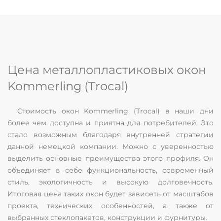
Цена металлопластиковых окон
Kommerling (Trocal)
Стоимость окон Kommerling (Trocal) в наши дни
более чем доступна и приятна для потребителей. Это
стало возможным благодаря внутренней стратегии
данной немецкой компании. Можно с уверенностью
выделить основные преимущества этого профиля. Он
объединяет в себе функциональность, современный
стиль, экологичность и высокую долговечность.
Итоговая цена таких окон будет зависеть от масштабов
проекта, технических особенностей, а также от
выбранных стеклопакетов, конструкции и фурнитуры.