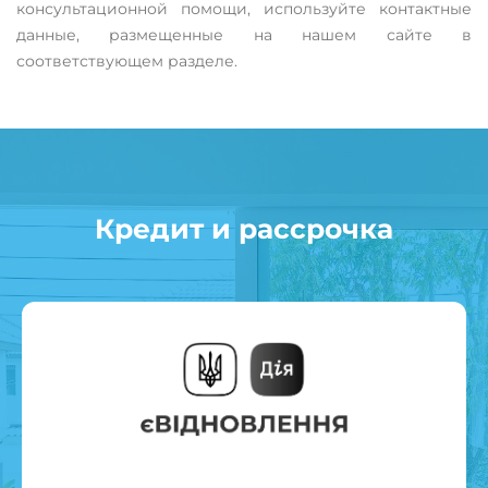
консультационной помощи, используйте контактные
данные, размещенные на нашем сайте в
соответствующем разделе.
Кредит и рассрочка