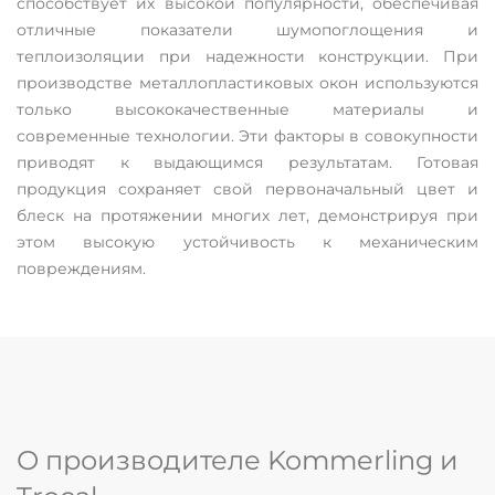
способствует их высокой популярности, обеспечивая
отличные показатели шумопоглощения и
теплоизоляции при надежности конструкции. При
производстве металлопластиковых окон используются
только высококачественные материалы и
современные технологии. Эти факторы в совокупности
приводят к выдающимся результатам. Готовая
продукция сохраняет свой первоначальный цвет и
блеск на протяжении многих лет, демонстрируя при
этом высокую устойчивость к механическим
повреждениям.
О производителе Kommerling и