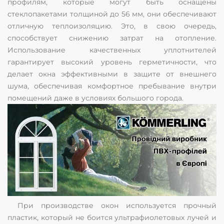
профилям, которые могут быть оснащены
стеклопакетами толщиной до 56 мм, они обеспечивают
отличную теплоизоляцию. Это, в свою очередь,
способствует снижению затрат на отопление.
Использование качественных уплотнителей
гарантирует высокий уровень герметичности, что
делает окна эффективными в защите от внешнего
шума, обеспечивая комфортное пребывание внутри
помещений даже в условиях большого города.
При производстве окон используется прочный
пластик, который не боится ультрафиолетовых лучей и