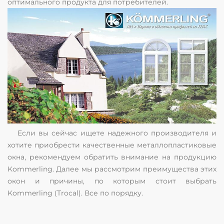
оптимального продукта для потребителей.
Если вы сейчас ищете надежного производителя и
хотите приобрести качественные металлопластиковые
окна, рекомендуем обратить внимание на продукцию
Kommerling. Далее мы рассмотрим преимущества этих
окон и причины, по которым стоит выбрать
Kommerling (Trocal). Все по порядку.