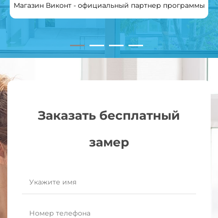
Магазин Виконт - официальный партнер программы
Заказать бесплатный
замер