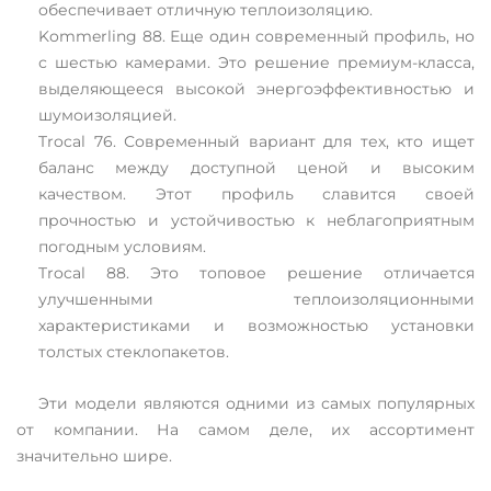
обеспечивает отличную теплоизоляцию.
Kommerling 88. Еще один современный профиль, но
с шестью камерами. Это решение премиум-класса,
выделяющееся высокой энергоэффективностью и
шумоизоляцией.
Trocal 76. Современный вариант для тех, кто ищет
баланс между доступной ценой и высоким
качеством. Этот профиль славится своей
прочностью и устойчивостью к неблагоприятным
погодным условиям.
Trocal 88. Это топовое решение отличается
улучшенными теплоизоляционными
характеристиками и возможностью установки
толстых стеклопакетов.
Эти модели являются одними из самых популярных
от компании. На самом деле, их ассортимент
значительно шире.