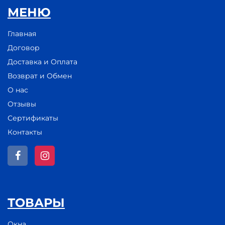
МЕНЮ
Главная
Договор
Доставка и Оплата
Возврат и Обмен
О нас
Отзывы
Сертификаты
Контакты
ТОВАРЫ
Окна