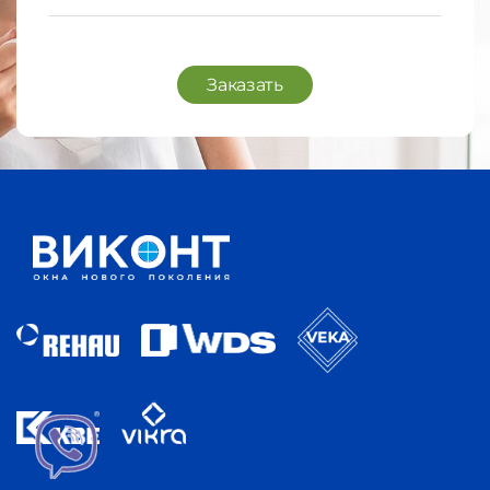
Заказать