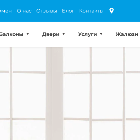
бмен
О нас
Отзывы
Блог
Контакты
Балконы
Двери
Услуги
Жалюзи