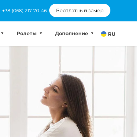
+38 (068) 217-70-46
Бесплатный замер
Ролеты
Дополнение
RU