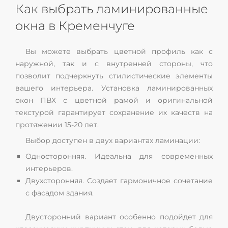
Как выбрать ламинированные
окна в Кременчуге
Вы можете выбрать цветной профиль как с
наружной, так и с внутренней стороны, что
позволит подчеркнуть стилистические элементы
вашего интерьера. Установка ламинированных
окон ПВХ с цветной рамой и оригинальной
текстурой гарантирует сохранение их качеств на
протяжении 15-20 лет.
Выбор доступен в двух вариантах ламинации:
Односторонняя. Идеальна для современных
интерьеров.
Двухсторонняя. Создает гармоничное сочетание
с фасадом здания.
Двусторонний вариант особенно подойдет для