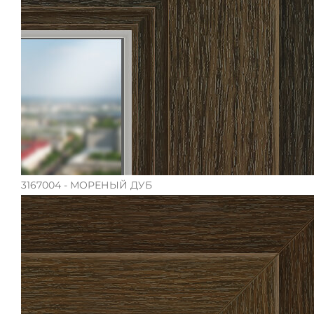
3167004 - МОРЕНЫЙ ДУБ