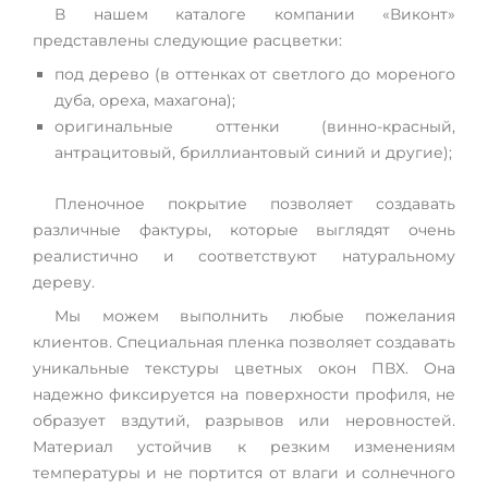
В нашем каталоге компании «Виконт»
представлены следующие расцветки:
под дерево (в оттенках от светлого до мореного
дуба, ореха, махагона);
оригинальные оттенки (винно-красный,
антрацитовый, бриллиантовый синий и другие);
Пленочное покрытие позволяет создавать
различные фактуры, которые выглядят очень
реалистично и соответствуют натуральному
дереву.
Мы можем выполнить любые пожелания
клиентов. Специальная пленка позволяет создавать
уникальные текстуры цветных окон ПВХ. Она
надежно фиксируется на поверхности профиля, не
образует вздутий, разрывов или неровностей.
Материал устойчив к резким изменениям
температуры и не портится от влаги и солнечного