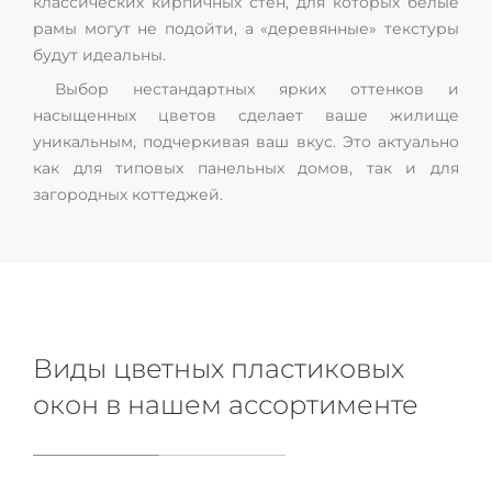
классических кирпичных стен, для которых белые
рамы могут не подойти, а «деревянные» текстуры
будут идеальны.
Выбор нестандартных ярких оттенков и
насыщенных цветов сделает ваше жилище
уникальным, подчеркивая ваш вкус. Это актуально
как для типовых панельных домов, так и для
загородных коттеджей.
Виды цветных пластиковых
окон в нашем ассортименте