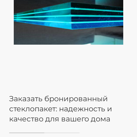
Заказать бронированный
стеклопакет: надежность и
качество для вашего дома