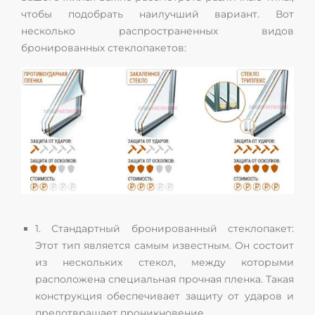
чтобы подобрать наилучший вариант. Вот
несколько распространенных видов
бронированных стеклопакетов:
1. Стандартный бронированный стеклопакет:
Этот тип является самым известным. Он состоит
из нескольких стекол, между которыми
расположена специальная прочная пленка. Такая
конструкция обеспечивает защиту от ударов и
предотвращает проникновение.