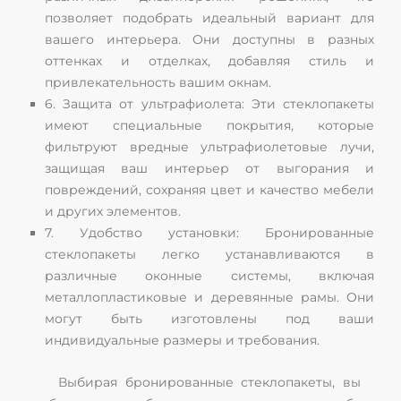
позволяет подобрать идеальный вариант для
вашего интерьера. Они доступны в разных
оттенках и отделках, добавляя стиль и
привлекательность вашим окнам.
6. Защита от ультрафиолета: Эти стеклопакеты
имеют специальные покрытия, которые
фильтруют вредные ультрафиолетовые лучи,
защищая ваш интерьер от выгорания и
повреждений, сохраняя цвет и качество мебели
и других элементов.
7. Удобство установки: Бронированные
стеклопакеты легко устанавливаются в
различные оконные системы, включая
металлопластиковые и деревянные рамы. Они
могут быть изготовлены под ваши
индивидуальные размеры и требования.
Выбирая бронированные стеклопакеты, вы