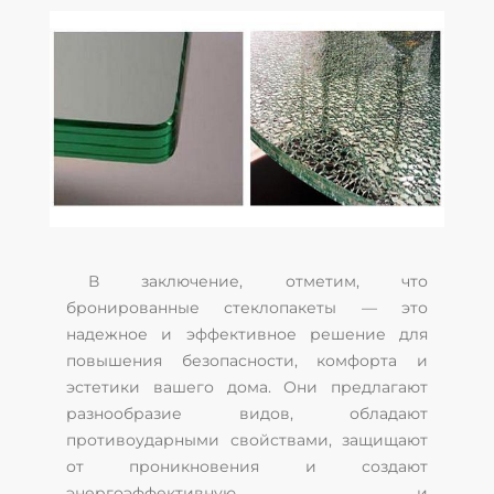
В заключение, отметим, что
бронированные стеклопакеты — это
надежное и эффективное решение для
повышения безопасности, комфорта и
эстетики вашего дома. Они предлагают
разнообразие видов, обладают
противоударными свойствами, защищают
от проникновения и создают
энергоэффективную и