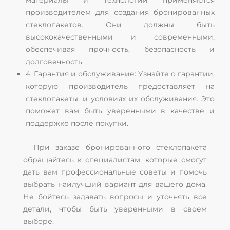
материалы и технологии применяются
производителем для создания бронированных
стеклопакетов. Они должны быть
высококачественными и современными,
обеспечивая прочность, безопасность и
долговечность.
4. Гарантия и обслуживание: Узнайте о гарантии,
которую производитель предоставляет на
стеклопакеты, и условиях их обслуживания. Это
поможет вам быть уверенными в качестве и
поддержке после покупки.
При заказе бронированного стеклопакета
обращайтесь к специалистам, которые смогут
дать вам профессиональные советы и помочь
выбрать наилучший вариант для вашего дома.
Не бойтесь задавать вопросы и уточнять все
детали, чтобы быть уверенными в своем
выборе.