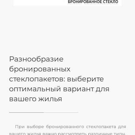
Разнообразие
бронированных
стеклопакетов: выберите
оптимальный вариант для
вашего жилья
При выборе бронированного стеклопакета для
вашего жилья важно рассмотреть различные типы,