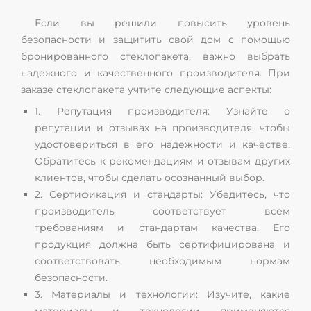
Если вы решили повысить уровень
безопасности и защитить свой дом с помощью
бронированного стеклопакета, важно выбрать
надежного и качественного производителя. При
заказе стеклопакета учтите следующие аспекты:
1. Репутация производителя: Узнайте о
репутации и отзывах на производителя, чтобы
удостовериться в его надежности и качестве.
Обратитесь к рекомендациям и отзывам других
клиентов, чтобы сделать осознанный выбор.
2. Сертификация и стандарты: Убедитесь, что
производитель соответствует всем
требованиям и стандартам качества. Его
продукция должна быть сертифицирована и
соответствовать необходимым нормам
безопасности.
3. Материалы и технологии: Изучите, какие