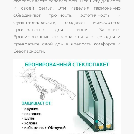
обеспечиваете безопасность и защиту для себя
и своей семьи. Эти изделия гармонично
объединяют прочность, эстетичность и
функциональность, создавая комфортное
пространство для жизни. Закажите
бронированные стеклопакеты уже сегодня и
превратите свой дом в крепость комфорта и
безопасности.