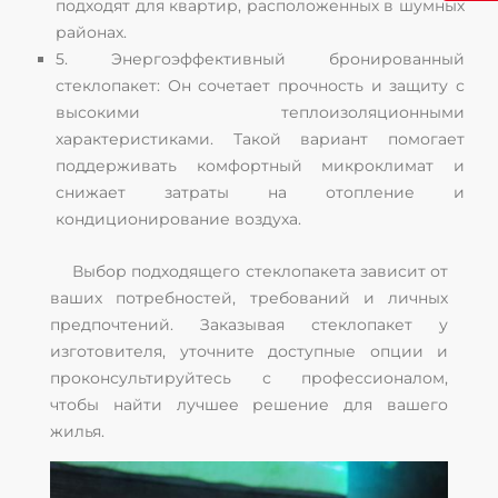
подходят для квартир, расположенных в шумных
районах.
5. Энергоэффективный бронированный
стеклопакет: Он сочетает прочность и защиту с
высокими теплоизоляционными
характеристиками. Такой вариант помогает
поддерживать комфортный микроклимат и
снижает затраты на отопление и
кондиционирование воздуха.
Выбор подходящего стеклопакета зависит от
ваших потребностей, требований и личных
предпочтений. Заказывая стеклопакет у
изготовителя, уточните доступные опции и
проконсультируйтесь с профессионалом,
чтобы найти лучшее решение для вашего
жилья.