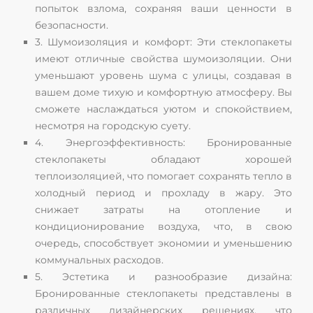
попыток взлома, сохраняя ваши ценности в
безопасности.
3. Шумоизоляция и комфорт: Эти стеклопакеты
имеют отличные свойства шумоизоляции. Они
уменьшают уровень шума с улицы, создавая в
вашем доме тихую и комфортную атмосферу. Вы
сможете наслаждаться уютом и спокойствием,
несмотря на городскую суету.
4. Энергоэффективность: Бронированные
стеклопакеты обладают хорошей
теплоизоляцией, что помогает сохранять тепло в
холодный период и прохладу в жару. Это
снижает затраты на отопление и
кондиционирование воздуха, что, в свою
очередь, способствует экономии и уменьшению
коммунальных расходов.
5. Эстетика и разнообразие дизайна:
Бронированные стеклопакеты представлены в
различных дизайнерских решениях, что