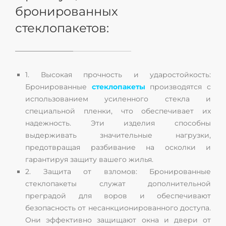
бронированных
стеклопакетов:
1. Высокая прочность и ударостойкость:
Бронированные
стеклопакеты
производятся с
использованием усиленного стекла и
специальной пленки, что обеспечивает их
надежность. Эти изделия способны
выдерживать значительные нагрузки,
предотвращая разбивание на осколки и
гарантируя защиту вашего жилья.
2. Защита от взломов: Бронированные
стеклопакеты служат дополнительной
преградой для воров и обеспечивают
безопасность от несанкционированного доступа.
Они эффективно защищают окна и двери от