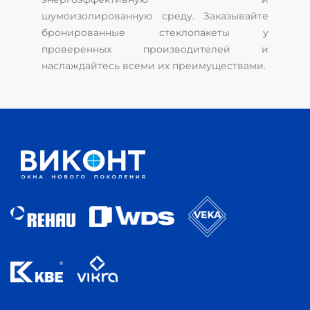
шумоизолированную среду. Заказывайте
бронированные стеклопакеты у
проверенных производителей и
наслаждайтесь всеми их преимуществами.