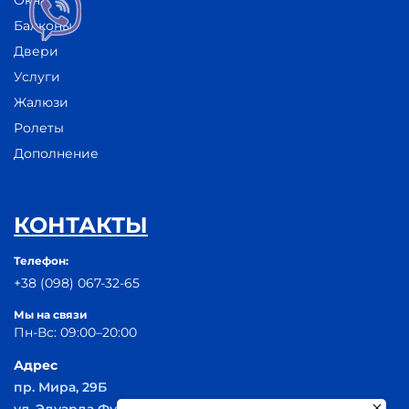
Окна
Балконы
Двери
Услуги
Жалюзи
Ролеты
Дополнение
КОНТАКТЫ
Телефон:
+38 (098) 067-32-65
Мы на связи
Пн-Вс: 09:00–20:00
Адрес
пр. Мира, 29Б