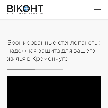
Бронированные стеклопакеты:
надежная защита для вашего
жилья в Кременчуге