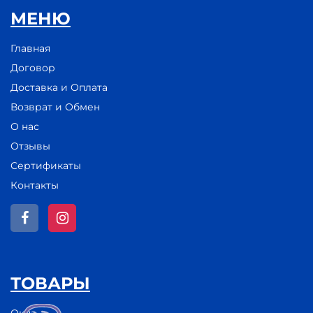
МЕНЮ
Главная
Договор
Доставка и Оплата
Возврат и Обмен
О нас
Отзывы
Сертификаты
Контакты
ТОВАРЫ