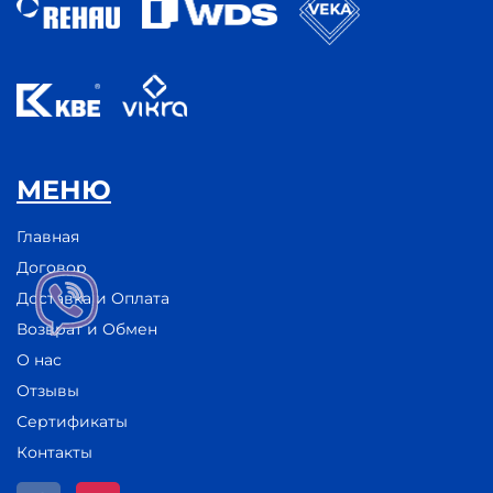
МЕНЮ
Главная
Договор
Доставка и Оплата
Возврат и Обмен
О нас
Отзывы
Сертификаты
Контакты