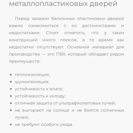
металлопластиковых дверей
Перед заказом балконных пластиковых дверей
важно ознакомиться с их достоинствами и
недостатками. Стоит отметить, что у таких
конструкций много плюсов, в то время как
недостатки отсутствуют. Основной материал для
производства — это ПВХ, который обладает рядом
преимуществ:
теплоизоляция;
шумоизоляция;
устойчивость к влаге;
устойчивость к холоду;
отличная защита от ультрафиолетовых лучей;
не выгорают на солнце и не боятся солнечных
лучей;
не требуют особого ухода.