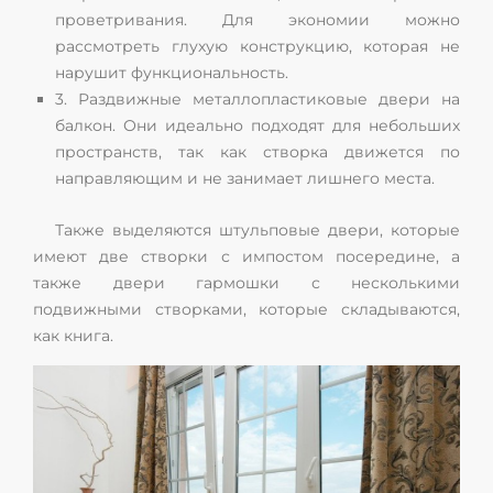
проветривания. Для экономии можно
рассмотреть глухую конструкцию, которая не
нарушит функциональность.
3. Раздвижные металлопластиковые двери на
балкон. Они идеально подходят для небольших
пространств, так как створка движется по
направляющим и не занимает лишнего места.
Также выделяются штульповые двери, которые
имеют две створки с импостом посередине, а
также двери гармошки с несколькими
подвижными створками, которые складываются,
как книга.