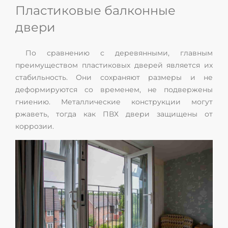
Пластиковые балконные
двери
По сравнению с деревянными, главным
преимуществом пластиковых дверей является их
стабильность. Они сохраняют размеры и не
деформируются со временем, не подвержены
гниению. Металлические конструкции могут
ржаветь, тогда как ПВХ двери защищены от
коррозии.