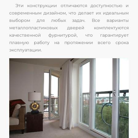
Эти конструкции отличаются доступностью и
современным дизайном, что делает их идеальным
выбором для любых задач. Все варианты
металлопластиковых дверей комплектуются
качественной фурнитурой, что гарантирует
плавную работу на протяжении всего срока
эксплуатации.