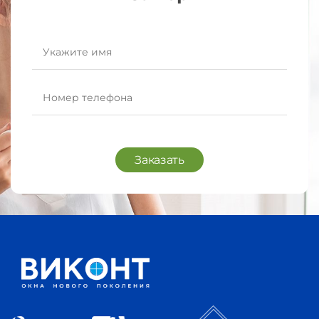
Заказать