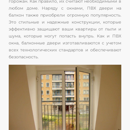
горожан. Как правило, их считают необходимыми в
любом доме. Наряду с окнами, ПВХ двери на
балкон также приобрели огромную популярность.
Это стильные и надежные конструкции, которые
эффективно защищают ваши квартиры от пыли и
шума, которые могут попасть внутрь. Как и ПВХ
окна, балконные двери изготавливаются с учетом
всех технологических стандартов и обеспечивают
безопасность.