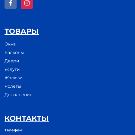
ТОВАРЫ
Окна
Балконы
Двери
Услуги
Жалюзи
Ролеты
Дополнение
КОНТАКТЫ
Телефон: