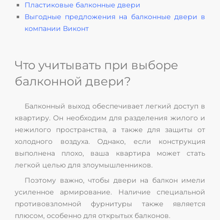
Пластиковые балконные двери
Выгодные предложения на балконные двери в
компании Виконт
Что учитывать при выборе
балконной двери?
Балконный выход обеспечивает легкий доступ в
квартиру. Он необходим для разделения жилого и
нежилого пространства, а также для защиты от
холодного воздуха. Однако, если конструкция
выполнена плохо, ваша квартира может стать
легкой целью для злоумышленников.
Поэтому важно, чтобы двери на балкон имели
усиленное армирование. Наличие специальной
противовзломной фурнитуры также является
плюсом, особенно для открытых балконов.