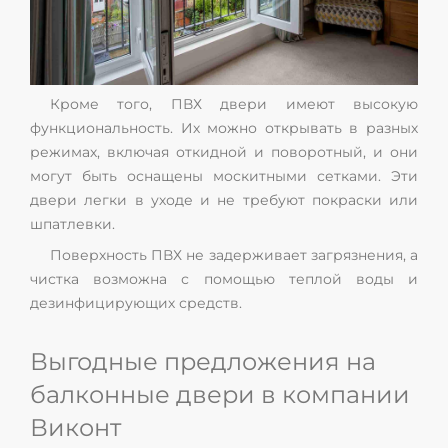
Кроме того, ПВХ двери имеют высокую
функциональность. Их можно открывать в разных
режимах, включая откидной и поворотный, и они
могут быть оснащены москитными сетками. Эти
двери легки в уходе и не требуют покраски или
шпатлевки.
Поверхность ПВХ не задерживает загрязнения, а
чистка возможна с помощью теплой воды и
дезинфицирующих средств.
Выгодные предложения на
балконные двери в компании
Виконт