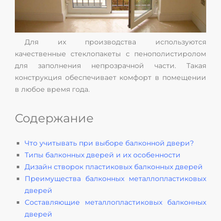
Для их производства используются
качественные стеклопакеты с пенополистиролом
для заполнения непрозрачной части. Такая
конструкция обеспечивает комфорт в помещении
в любое время года.
Содержание
Что учитывать при выборе балконной двери?
Типы балконных дверей и их особенности
Дизайн створок пластиковых балконных дверей
Преимущества балконных металлопластиковых
дверей
Составляющие металлопластиковых балконных
дверей