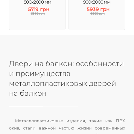
800x2000 мм
900x2000 мм
5719 грн
5939 грн
6380 грн
6600 грн
Двери на балкон: особенности
и преимущества
металлопластиковых дверей
на балкон
Металлопластиковые изделия, такие как ПВХ
окна, стали важной частью жизни современных