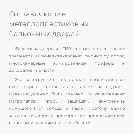
Составляющие
металлопластиковых
балконных дверей
Балконная дверь из ПВХ состоит из нескольких
элементов, включая стеклопакет, фурнитуру, порог,
многокамерный армированный профиль и
декоративные части.
Эта конструкция представляет собой высокое
окно, через которое мы попадаем на лоджию.
Изделие должно быть сделано из качественных
материалов, чтобы защищать внутренние
помещения от холода и пыли. Поэтому важно
заказывать двери у проверенных производителей
с опытом и знаниями в этой области.