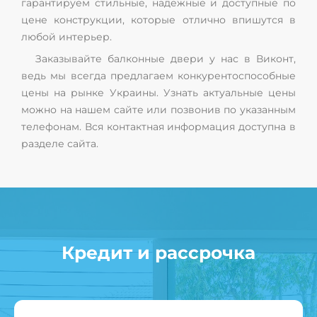
гарантируем стильные, надежные и доступные по
цене конструкции, которые отлично впишутся в
любой интерьер.
Заказывайте балконные двери у нас в Виконт,
ведь мы всегда предлагаем конкурентоспособные
цены на рынке Украины. Узнать актуальные цены
можно на нашем сайте или позвонив по указанным
телефонам. Вся контактная информация доступна в
разделе сайта.
Кредит и рассрочка