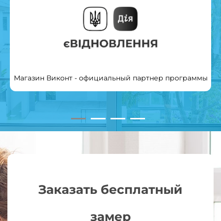
Магазин Виконт - официальный партнер программы
Заказать бесплатный
замер