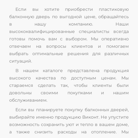
Если вы хотите приобрести пластиковую
балконную дверь по выгодной цене, обращайтесь
в нашу компанию. Наши
высококвалифицированные специалисты всегда
готовы помочь вам с выбором. Мы оперативно
отвечаем на вопросы клиентов и помогаем
выбрать оптимальные решения для различных
ситуаций.
В нашем каталоге представлена продукция
высокого качества по доступным ценам. Мы
стараемся сделать так, чтобы клиенты были
довольны своими покупками и нашим
обслуживанием.
Если вы планируете покупку балконных дверей,
выбирайте именно продукцию Виконт. Не упустите
возможность сохранить уют и тепло в вашем доме,
а также снизить расходы на отопление. Мы