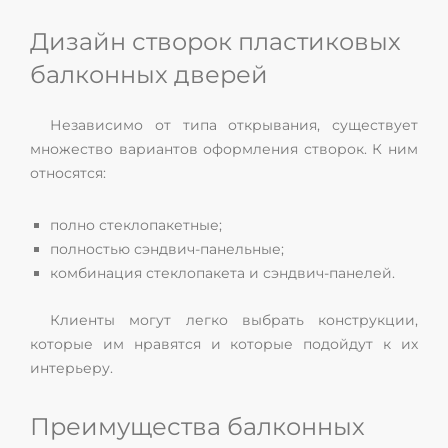
Дизайн створок пластиковых
балконных дверей
Независимо от типа открывания, существует
множество вариантов оформления створок. К ним
относятся:
полно стеклопакетные;
полностью сэндвич-панельные;
комбинация стеклопакета и сэндвич-панелей.
Клиенты могут легко выбрать конструкции,
которые им нравятся и которые подойдут к их
интерьеру.
Преимущества балконных