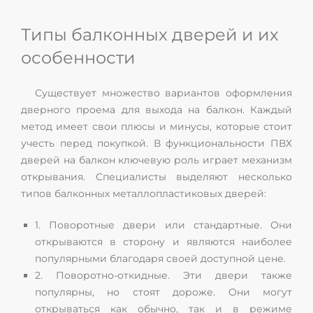
Типы балконных дверей и их
особенности
Существует множество вариантов оформления
дверного проема для выхода на балкон. Каждый
метод имеет свои плюсы и минусы, которые стоит
учесть перед покупкой. В функциональности ПВХ
дверей на балкон ключевую роль играет механизм
открывания. Специалисты выделяют несколько
типов балконных металлопластиковых дверей:
1. Поворотные двери или стандартные. Они
открываются в сторону и являются наиболее
популярными благодаря своей доступной цене.
2. Поворотно-откидные. Эти двери также
популярны, но стоят дороже. Они могут
открываться как обычно, так и в режиме