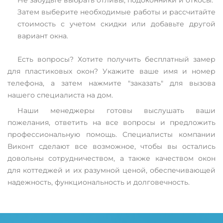
Затем выберите необходимые работы и рассчитайте
стоимость с учетом скидки или добавьте другой
вариант окна.
Есть вопросы? Хотите получить бесплатный замер
для пластиковых окон? Укажите ваше имя и номер
телефона, а затем нажмите "заказать" для вызова
нашего специалиста на дом.
Наши менеджеры готовы выслушать ваши
пожелания, ответить на все вопросы и предложить
профессиональную помощь. Специалисты компании
Виконт сделают все возможное, чтобы вы остались
довольны сотрудничеством, а также качеством окон
для коттеджей и их разумной ценой, обеспечивающей
надежность, функциональность и долговечность.