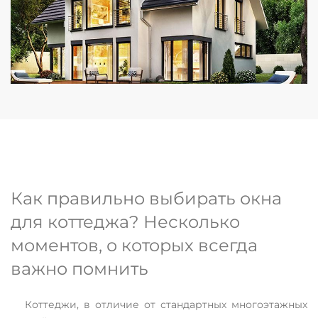
Как правильно выбирать окна
для коттеджа? Несколько
моментов, о которых всегда
важно помнить
Коттеджи, в отличие от стандартных многоэтажных