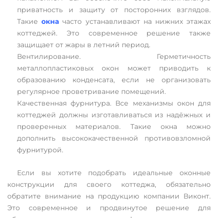
приватность и защиту от посторонних взглядов.
Такие
окна
часто устанавливают на нижних этажах
коттеджей. Это современное решение также
защищает от жары в летний период.
Вентилирование. Герметичность
металлопластиковых окон может приводить к
образованию конденсата, если не организовать
регулярное проветривание помещений.
Качественная фурнитура. Все механизмы окон для
коттеджей должны изготавливаться из надёжных и
проверенных материалов. Такие окна можно
дополнить высококачественной противовзломной
фурнитурой.
Если вы хотите подобрать идеальные оконные
конструкции для своего коттеджа, обязательно
обратите внимание на продукцию компании Виконт.
Это современное и продвинутое решение для