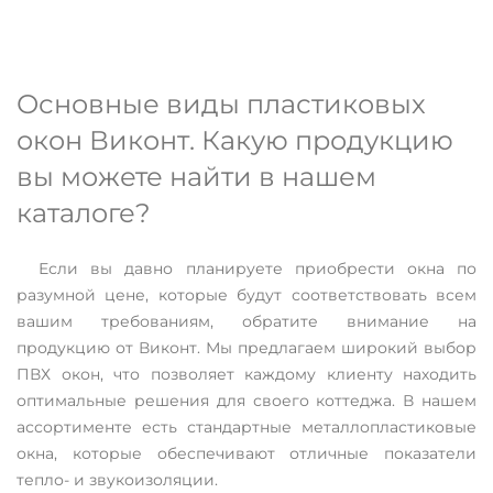
Основные виды пластиковых
окон Виконт. Какую продукцию
вы можете найти в нашем
каталоге?
Если вы давно планируете приобрести окна по
разумной цене, которые будут соответствовать всем
вашим требованиям, обратите внимание на
продукцию от Виконт. Мы предлагаем широкий выбор
ПВХ окон, что позволяет каждому клиенту находить
оптимальные решения для своего коттеджа. В нашем
ассортименте есть стандартные металлопластиковые
окна, которые обеспечивают отличные показатели
тепло- и звукоизоляции.