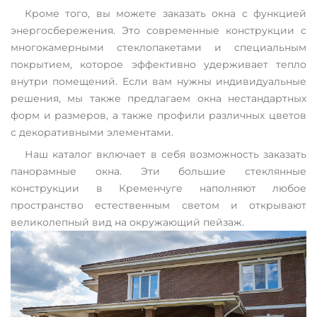
Кроме того, вы можете заказать окна с функцией
энергосбережения. Это современные конструкции с
многокамерными стеклопакетами и специальным
покрытием, которое эффективно удерживает тепло
внутри помещений. Если вам нужны индивидуальные
решения, мы также предлагаем окна нестандартных
форм и размеров, а также профили различных цветов
с декоративными элементами.
Наш каталог включает в себя возможность заказать
панорамные окна. Эти большие стеклянные
конструкции в Кременчуге наполняют любое
пространство естественным светом и открывают
великолепный вид на окружающий пейзаж.