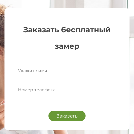
Заказать бесплатный
замер
Заказать