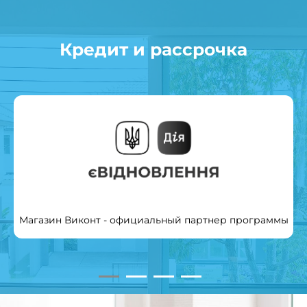
Кредит и рассрочка
Магазин Виконт - официальный партнер программы