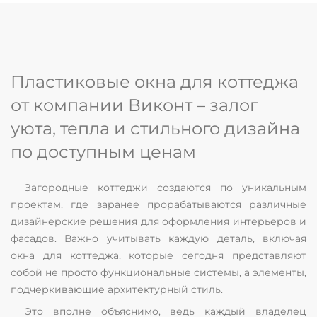
Пластиковые окна для коттеджа
от компании Виконт – залог
уюта, тепла и стильного дизайна
по доступным ценам
Загородные коттеджи создаются по уникальным
проектам, где заранее прорабатываются различные
дизайнерские решения для оформления интерьеров и
фасадов. Важно учитывать каждую деталь, включая
окна для коттеджа, которые сегодня представляют
собой не просто функциональные системы, а элементы,
подчеркивающие архитектурный стиль.
Это вполне объяснимо, ведь каждый владелец