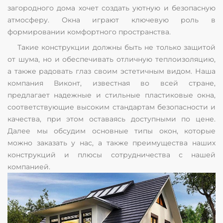
загородного дома хочет создать уютную и безопасную
атмосферу. Окна играют ключевую роль в
формировании комфортного пространства.
Такие конструкции должны быть не только защитой
от шума, но и обеспечивать отличную теплоизоляцию,
а также радовать глаз своим эстетичным видом. Наша
компания Виконт, известная во всей стране,
предлагает надежные и стильные пластиковые окна,
соответствующие высоким стандартам безопасности и
качества, при этом оставаясь доступными по цене.
Далее мы обсудим основные типы окон, которые
можно заказать у нас, а также преимущества наших
конструкций и плюсы сотрудничества с нашей
компанией.