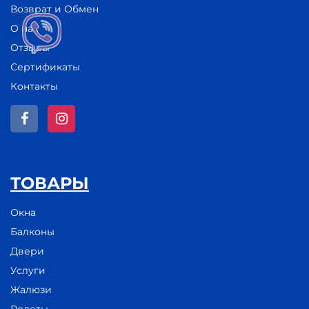
Возврат и Обмен
О нас
Отзывы
Сертификаты
Контакты
ТОВАРЫ
Окна
Балконы
Двери
Услуги
Жалюзи