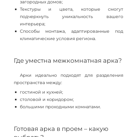
загородных домов;
Текстуры и цвета, которые смогут
подчеркнуть уникальность вашего
интерьера;
Способы монтажа, адаптированные под
климатические условия региона.
Где уместна межкомнатная арка?
Арки идеально подходят для разделения
пространства между:
гостиной и кухней;
столовой и коридором;
большими проходными комнатами.
Готовая арка в проем – какую