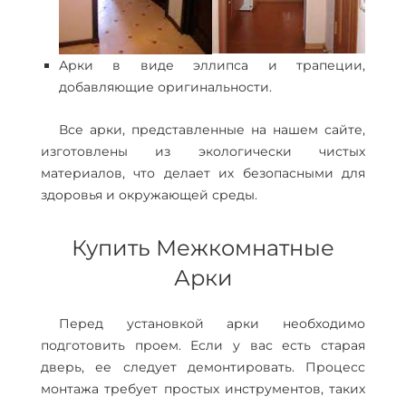
Арки в виде эллипса и трапеции,
добавляющие оригинальности.
Все арки, представленные на нашем сайте,
изготовлены из экологически чистых
материалов, что делает их безопасными для
здоровья и окружающей среды.
Купить Межкомнатные
Арки
Перед установкой арки необходимо
подготовить проем. Если у вас есть старая
дверь, ее следует демонтировать. Процесс
монтажа требует простых инструментов, таких