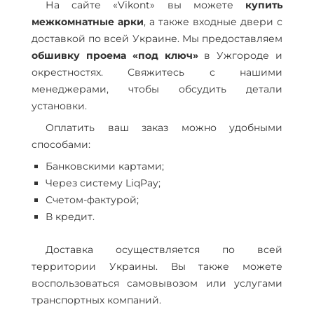
На сайте «Vikont» вы можете
купить
межкомнатные арки
, а также входные двери с
доставкой по всей Украине. Мы предоставляем
обшивку проема «под ключ»
в Ужгороде и
окрестностях. Свяжитесь с нашими
менеджерами, чтобы обсудить детали
установки.
Оплатить ваш заказ можно удобными
способами:
Банковскими картами;
Через систему LiqPay;
Счетом-фактурой;
В кредит.
Доставка осуществляется по всей
территории Украины. Вы также можете
воспользоваться самовывозом или услугами
транспортных компаний.