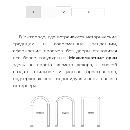
1
...
2
В Ужгороде, где встречаются исторические
традиции и современные тенденции,
оформление проемов без двери становится
все более популярным.
Межкомнатные арки
здесь не просто элемент декора, а способ
создать стильное и уютное пространство,
подчеркивающее индивидуальность вашего
интерьера.