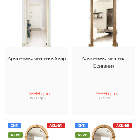
Арка межкомнатная Оскар
Арка межкомнатная
Британия
13999 грн
13999 грн
15000 грн
15000 грн
ХИТ!
АКЦИЯ!
ХИТ!
АКЦИЯ!
NEW!
NEW!