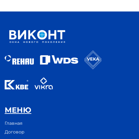
МЕНЮ
Главная
Договор