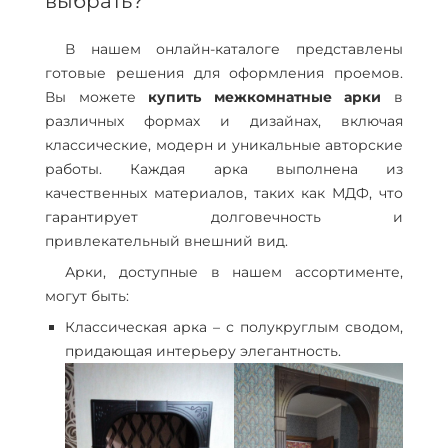
выбрать?
В нашем онлайн-каталоге представлены
готовые решения для оформления проемов.
Вы можете
купить межкомнатные арки
в
различных формах и дизайнах, включая
классические, модерн и уникальные авторские
работы. Каждая арка выполнена из
качественных материалов, таких как МДФ, что
гарантирует долговечность и
привлекательный внешний вид.
Арки, доступные в нашем ассортименте,
могут быть:
Классическая арка – с полукруглым сводом,
придающая интерьеру элегантность.