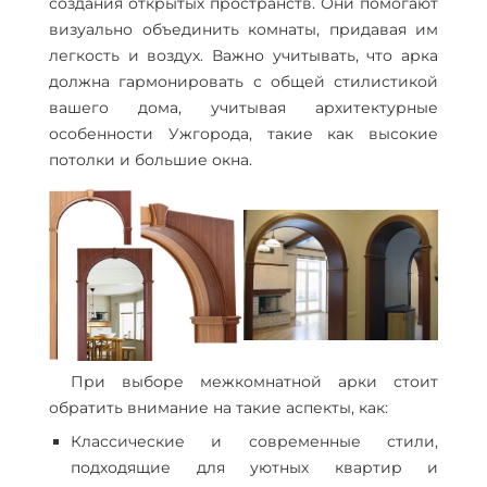
создания открытых пространств. Они помогают
визуально объединить комнаты, придавая им
легкость и воздух. Важно учитывать, что арка
должна гармонировать с общей стилистикой
вашего дома, учитывая архитектурные
особенности Ужгорода, такие как высокие
потолки и большие окна.
При выборе межкомнатной арки стоит
обратить внимание на такие аспекты, как:
Классические и современные стили,
подходящие для уютных квартир и