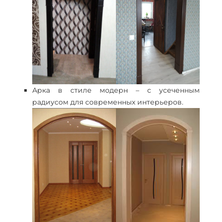
Арка в стиле модерн – с усеченным
радиусом для современных интерьеров.