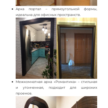
Арка портал – прямоугольной формы,
идеальна для офисных пространств.
Межкомнатная арка «Романтика» – стильная
и утонченная, подходит для широких
проемов.