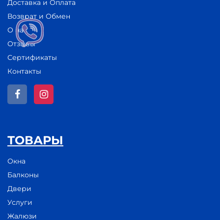
Доставка и Оплата
Возврат и Обмен
О нас
Отзывы
Сертификаты
Контакты
ТОВАРЫ
Окна
Балконы
Двери
Услуги
Жалюзи