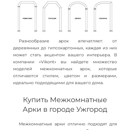
Разнообразие арок впечатляет: от
деревянных до гипсокартонных, каждая из них
может стать акцентом вашего интерьера. В
компании «Vikont» вы найдете множество
моделей межкомнатных арок, которые
отличаются стилем, цветом и размерами,
идеально подходящими для вашего дома.
Купить Межкомнатные
Арки в городе Ужгород
Межкомнатные арки отлично подходят для