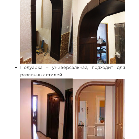
Полуарка – универсальная, подходит для
различных стилей.