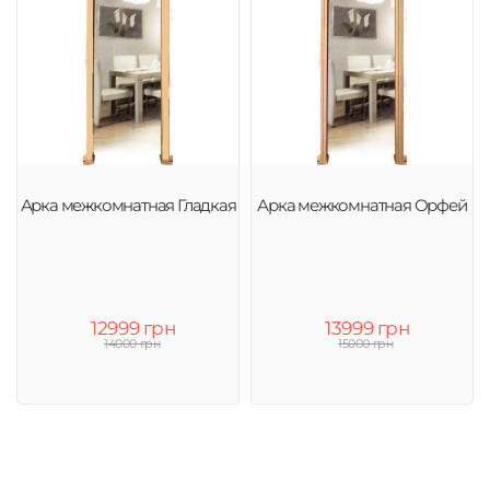
Арка межкомнатная Гладкая
Арка межкомнатная Орфей
12999 грн
13999 грн
14000 грн
15000 грн