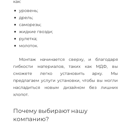
как:
уровень;
дрель;
саморезы;
жидкие гвозди;
рулетка;
молоток.
Монтаж начинается сверху, и благодаря
гибкости материалов, таких как МДФ, вы
сможете легко установить арку. Мы
предлагаем услуги установки, чтобы вы могли
насладиться новым дизайном без лишних
хлопот.
Почему выбирают нашу
компанию?