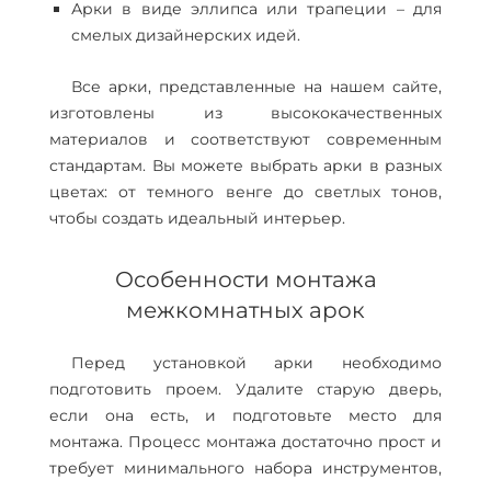
Арки в виде эллипса или трапеции – для
смелых дизайнерских идей.
Все арки, представленные на нашем сайте,
изготовлены из высококачественных
материалов и соответствуют современным
стандартам. Вы можете выбрать арки в разных
цветах: от темного венге до светлых тонов,
чтобы создать идеальный интерьер.
Особенности монтажа
межкомнатных арок
Перед установкой арки необходимо
подготовить проем. Удалите старую дверь,
если она есть, и подготовьте место для
монтажа. Процесс монтажа достаточно прост и
требует минимального набора инструментов,