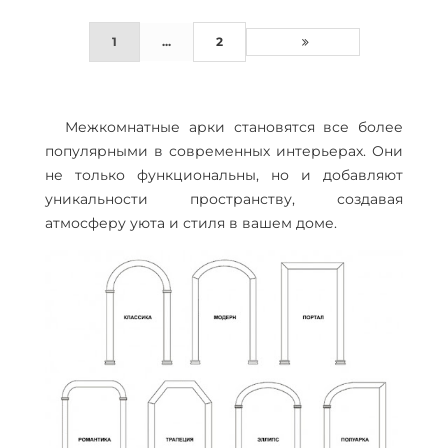
1
...
2
Межкомнатные арки становятся все более
популярными в современных интерьерах. Они
не только функциональны, но и добавляют
уникальности пространству, создавая
атмосферу уюта и стиля в вашем доме.