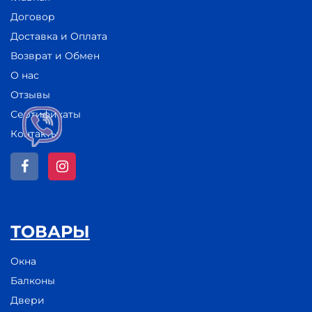
Договор
Доставка и Оплата
Возврат и Обмен
О нас
Отзывы
Сертификаты
Контакты
ТОВАРЫ
Окна
Балконы
Двери