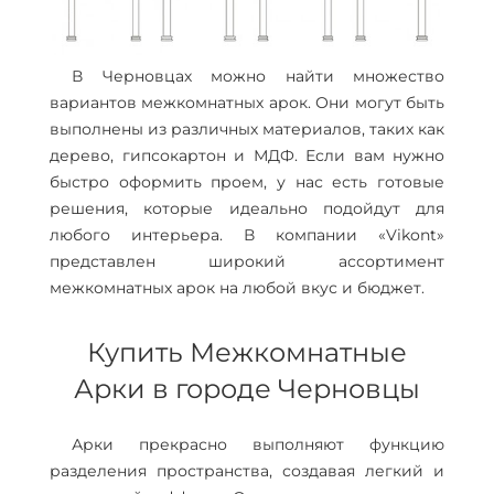
В Черновцах можно найти множество
вариантов межкомнатных арок. Они могут быть
выполнены из различных материалов, таких как
дерево, гипсокартон и МДФ. Если вам нужно
быстро оформить проем, у нас есть готовые
решения, которые идеально подойдут для
любого интерьера. В компании «Vikont»
представлен широкий ассортимент
межкомнатных арок на любой вкус и бюджет.
Купить Межкомнатные
Арки в городе Черновцы
Арки прекрасно выполняют функцию
разделения пространства, создавая легкий и