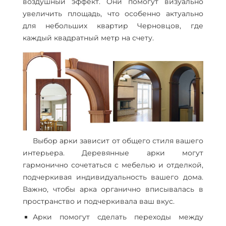
воздушный эффект. Они помогут визуально
увеличить площадь, что особенно актуально
для небольших квартир Черновцов, где
каждый квадратный метр на счету.
Выбор арки зависит от общего стиля вашего
интерьера. Деревянные арки могут
гармонично сочетаться с мебелью и отделкой,
подчеркивая индивидуальность вашего дома.
Важно, чтобы арка органично вписывалась в
пространство и подчеркивала ваш вкус.
Арки помогут сделать переходы между