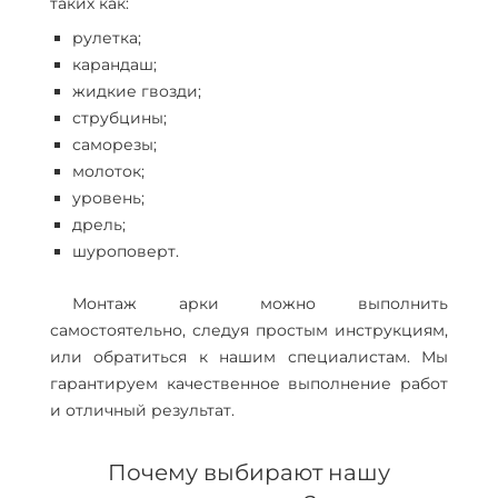
таких как:
рулетка;
карандаш;
жидкие гвозди;
струбцины;
саморезы;
молоток;
уровень;
дрель;
шуроповерт.
Монтаж арки можно выполнить
самостоятельно, следуя простым инструкциям,
или обратиться к нашим специалистам. Мы
гарантируем качественное выполнение работ
и отличный результат.
Почему выбирают нашу