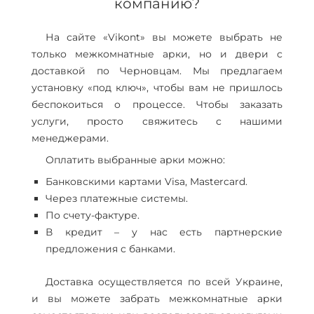
компанию?
На сайте «Vikont» вы можете выбрать не
только межкомнатные арки, но и двери с
доставкой по Черновцам. Мы предлагаем
установку «под ключ», чтобы вам не пришлось
беспокоиться о процессе. Чтобы заказать
услуги, просто свяжитесь с нашими
менеджерами.
Оплатить выбранные арки можно:
Банковскими картами Visa, Mastercard.
Через платежные системы.
По счету-фактуре.
В кредит – у нас есть партнерские
предложения с банками.
Доставка осуществляется по всей Украине,
и вы можете забрать межкомнатные арки