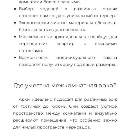
комнатами более плавными.
Выбор моделей в различных стилях
позволит вам создать уникальный интерьер.
Экологически чистые материалы обеспечат
безопасность и долговечность.
Межкомнатные арки идеально подойдут для
черновицких квартир с высокими
потолками.
Возможность индивидуального заказа
позволяет получить арку под ваши размеры.
Где уместна межкомнатная арка?
Арки идеально подходят для различных зон:
от гостиных до кухонь. Они создают уютное
пространство между комнатами и визуально
расширяют помещение, что особенно важно
для жилых пространств Черновцов.