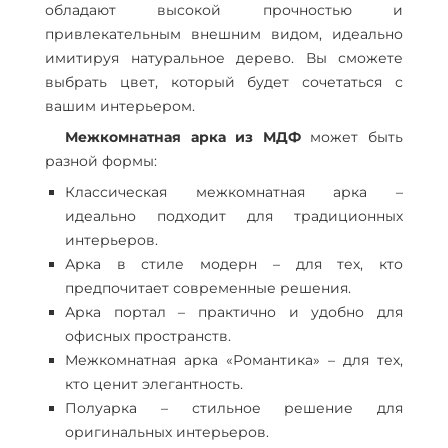
обладают высокой прочностью и
привлекательным внешним видом, идеально
имитируя натуральное дерево. Вы сможете
выбрать цвет, который будет сочетаться с
вашим интерьером.
Межкомнатная арка из МДФ
может быть
разной формы:
Классическая межкомнатная арка –
идеально подходит для традиционных
интерьеров.
Арка в стиле модерн – для тех, кто
предпочитает современные решения.
Арка портал – практично и удобно для
офисных пространств.
Межкомнатная арка «Романтика» – для тех,
кто ценит элегантность.
Полуарка – стильное решение для
оригинальных интерьеров.