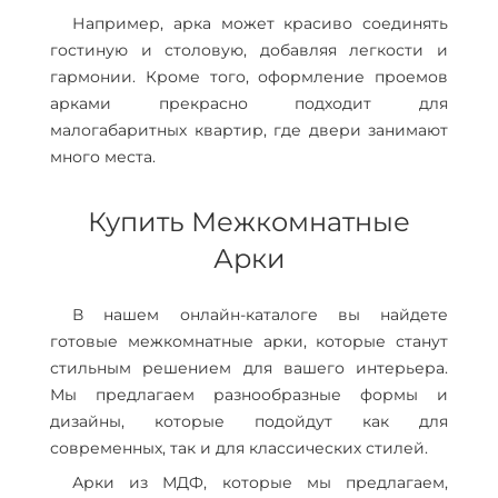
Например, арка может красиво соединять
гостиную и столовую, добавляя легкости и
гармонии. Кроме того, оформление проемов
арками прекрасно подходит для
малогабаритных квартир, где двери занимают
много места.
Купить Межкомнатные
Арки
В нашем онлайн-каталоге вы найдете
готовые межкомнатные арки, которые станут
стильным решением для вашего интерьера.
Мы предлагаем разнообразные формы и
дизайны, которые подойдут как для
современных, так и для классических стилей.
Арки из МДФ, которые мы предлагаем,