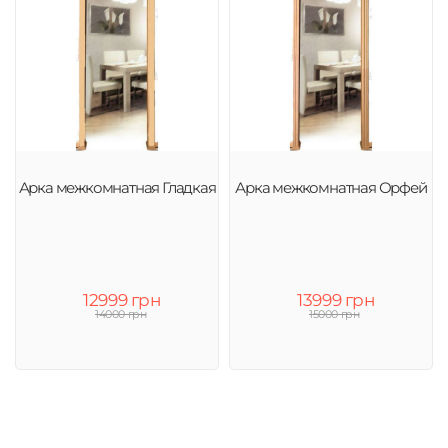
Арка межкомнатная Гладкая
Арка межкомнатная Орфей
12999 грн
13999 грн
14000 грн
15000 грн