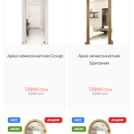
Арка межкомнатная Оскар
Арка межкомнатная
Британия
13999 грн
13999 грн
15000 грн
15000 грн
ХИТ!
АКЦИЯ!
ХИТ!
АКЦИЯ!
NEW!
NEW!