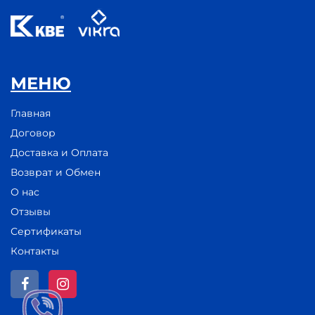
МЕНЮ
Главная
Договор
Доставка и Оплата
Возврат и Обмен
О нас
Отзывы
Сертификаты
Контакты