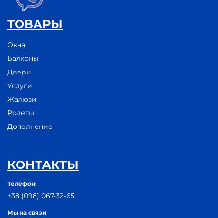
ТОВАРЫ
Окна
Балконы
Двери
Услуги
Жалюзи
Ролеты
Дополнение
КОНТАКТЫ
Телефон:
+38 (098) 067-32-65
Мы на связи