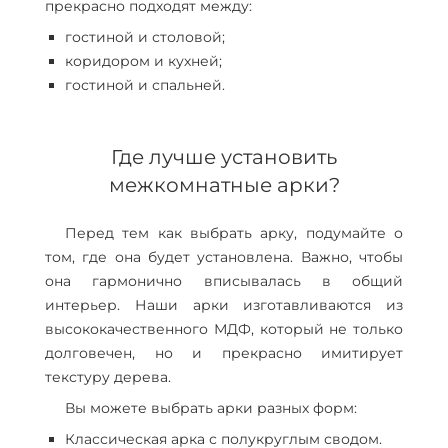
прекрасно подходят между:
гостиной и столовой;
коридором и кухней;
гостиной и спальней.
Где лучше установить
межкомнатные арки?
Перед тем как выбрать арку, подумайте о
том, где она будет установлена. Важно, чтобы
она гармонично вписывалась в общий
интерьер. Наши арки изготавливаются из
высококачественного МДФ, который не только
долговечен, но и прекрасно имитирует
текстуру дерева.
Вы можете выбрать арки разных форм:
Классическая арка с полукруглым сводом.