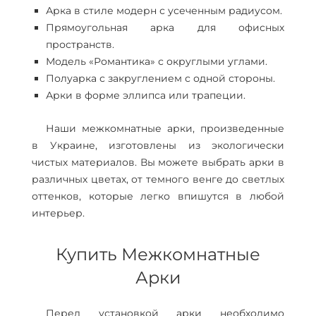
Арка в стиле модерн с усеченным радиусом.
Прямоугольная арка для офисных
пространств.
Модель «Романтика» с округлыми углами.
Полуарка с закруглением с одной стороны.
Арки в форме эллипса или трапеции.
Наши межкомнатные арки, произведенные
в Украине, изготовлены из экологически
чистых материалов. Вы можете выбрать арки в
различных цветах, от темного венге до светлых
оттенков, которые легко впишутся в любой
интерьер.
Купить Межкомнатные
Арки
Перед установкой арки необходимо