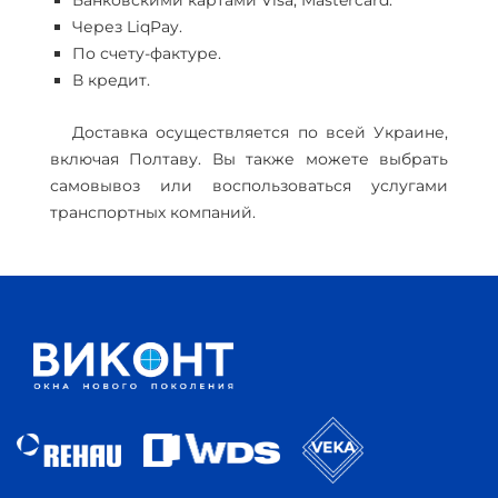
Банковскими картами Visa, Mastercard.
Через LiqPay.
По счету-фактуре.
В кредит.
Доставка осуществляется по всей Украине,
включая Полтаву. Вы также можете выбрать
самовывоз или воспользоваться услугами
транспортных компаний.