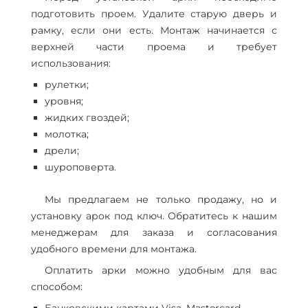
подготовить проем. Удалите старую дверь и
рамку, если они есть. Монтаж начинается с
верхней части проема и требует
использования:
рулетки;
уровня;
жидких гвоздей;
молотка;
дрели;
шуроповерта.
Мы предлагаем не только продажу, но и
установку арок под ключ. Обратитесь к нашим
менеджерам для заказа и согласования
удобного времени для монтажа.
Оплатить арки можно удобным для вас
способом: