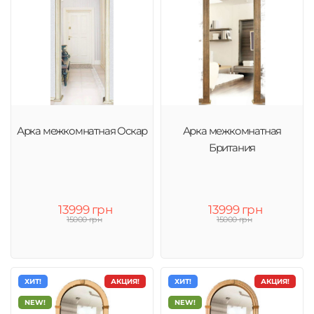
Арка межкомнатная Оскар
Арка межкомнатная
Британия
13999 грн
13999 грн
15000 грн
15000 грн
ХИТ!
АКЦИЯ!
ХИТ!
АКЦИЯ!
NEW!
NEW!