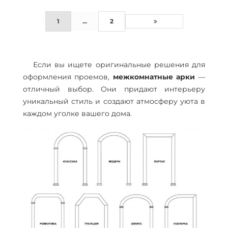
1
...
2
Если вы ищете оригинальные решения для
оформления проемов,
межкомнатные арки
—
отличный выбор. Они придают интерьеру
уникальный стиль и создают атмосферу уюта в
каждом уголке вашего дома.