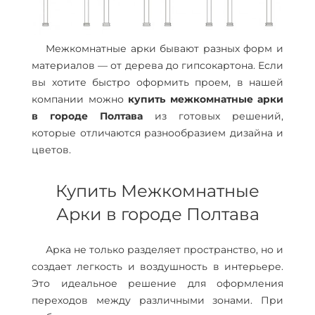
Межкомнатные арки бывают разных форм и
материалов — от дерева до гипсокартона. Если
вы хотите быстро оформить проем, в нашей
компании можно
купить межкомнатные арки
в городе Полтава
из готовых решений,
которые отличаются разнообразием дизайна и
цветов.
Купить Межкомнатные
Арки в городе Полтава
Арка не только разделяет пространство, но и
создает легкость и воздушность в интерьере.
Это идеальное решение для оформления
переходов между различными зонами. При