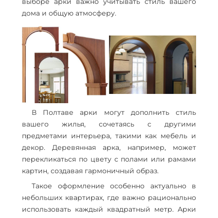
выборе арки важно учитывать стиль вашего
дома и общую атмосферу.
В Полтаве арки могут дополнить стиль
вашего жилья, сочетаясь с другими
предметами интерьера, такими как мебель и
декор. Деревянная арка, например, может
перекликаться по цвету с полами или рамами
картин, создавая гармоничный образ.
Такое оформление особенно актуально в
небольших квартирах, где важно рационально
использовать каждый квадратный метр. Арки