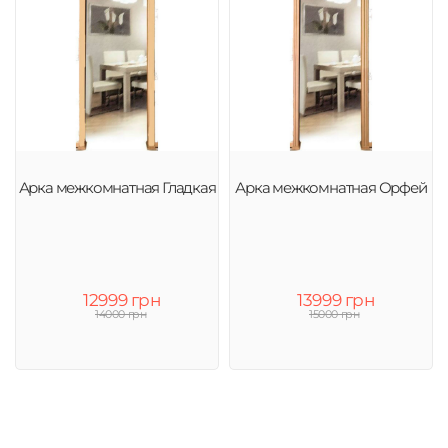
Арка межкомнатная Гладкая
Арка межкомнатная Орфей
12999 грн
13999 грн
14000 грн
15000 грн