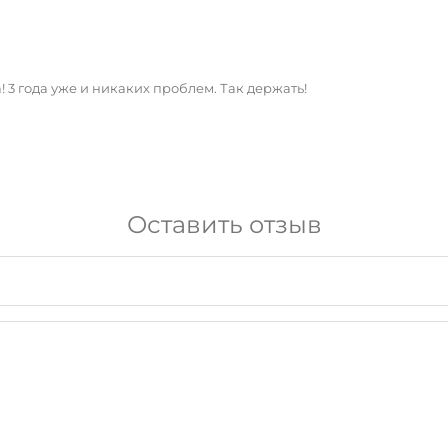
 3 года уже и никаких проблем. Так держать!
Оставить отзыв