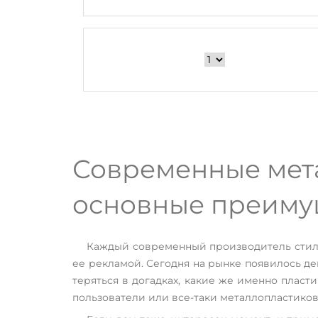
Современные мета
основные преимущ
Каждый современный производитель стил
ее рекламой. Сегодня на рынке появилось д
теряться в догадках, какие же именно пласт
пользователи или все-таки металлопластиков