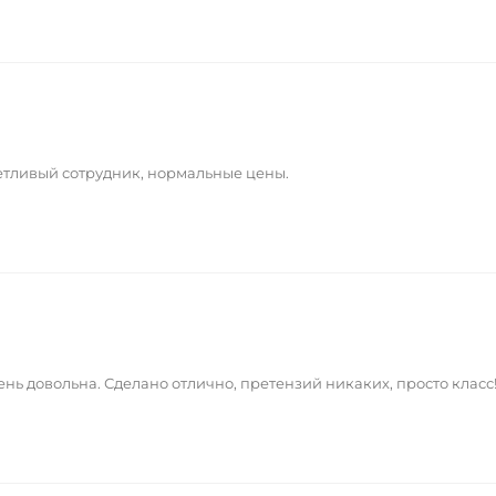
тливый сотрудник, нормальные цены.
ень довольна. Сделано отлично, претензий никаких, просто класс!!