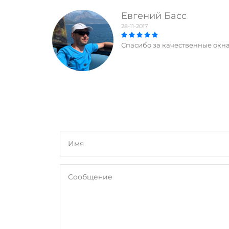
Евгений Басс
28-11-2017
Спасибо за качественные окна!