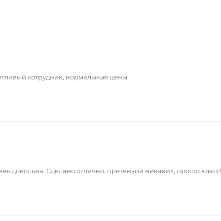
тливый сотрудник, нормальные цены.
ень довольна. Сделано отлично, претензий никаких, просто класс!!