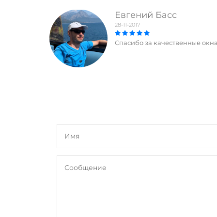
Евгений Басс
28-11-2017
Спасибо за качественные окна!