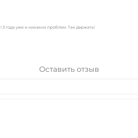
 3 года уже и никаких проблем. Так держать!
Оставить отзыв