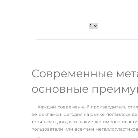
Современные мета
основные преимущ
Каждый современный производитель стил
ее рекламой. Сегодня на рынке появилось д
теряться в догадках, какие же именно пласт
пользователи или все-таки металлопластиков