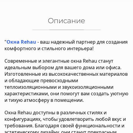
Описание
"
Окна Rehau
- ваш надежный партнер для создания
комфортного и стильного интерьера!
Современные и элегантные окна Rehau станут
идеальным выбором для вашего дома или офиса.
Изготовленные из высококачественных материалов
и обладающие превосходными
теплоизоляционными и звукоизоляционными
характеристиками, они помогут вам создать уютную
и тихую атмосферу в помещении.
Окна Rehau доступны в различных стилях и
конфигурациях, чтобы удовлетворить любой вкус и
требования. Благодаря своей функциональности и
эстетическому дизайну, они станут прекрасным