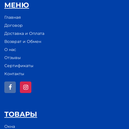
МЕНЮ
Главная
Договор
Доставка и Оплата
Возврат и Обмен
О нас
Отзывы
Сертификаты
Контакты
ТОВАРЫ
Окна