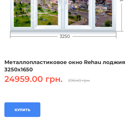
Металлопластиковое окно Rehau лоджия
3250х1650
24959.00 грн.
29640 грн
КУПИТЬ