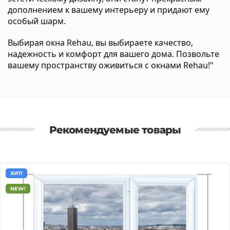
дополнением к вашему интерьеру и придают ему
особый шарм.
Выбирая окна Rehau, вы выбираете качество,
надежность и комфорт для вашего дома. Позвольте
вашему пространству оживиться с окнами Rehau!"
Рекомендуемые товары
ХИТ!
NEW!