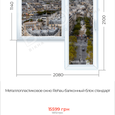
Металлопластиковое окно Rehau балконный блок стандарт
15599 грн
1872 грн