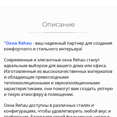
Описание
"
Окна Rehau
- ваш надежный партнер для создания
комфортного и стильного интерьера!
Современные и элегантные окна Rehau станут
идеальным выбором для вашего дома или офиса.
Изготовленные из высококачественных материалов
и обладающие превосходными
теплоизоляционными и звукоизоляционными
характеристиками, они помогут вам создать уютную
и тихую атмосферу в помещении.
Окна Rehau доступны в различных стилях и
конфигурациях, чтобы удовлетворить любой вкус и
требования. Благодаря своей функциональности и