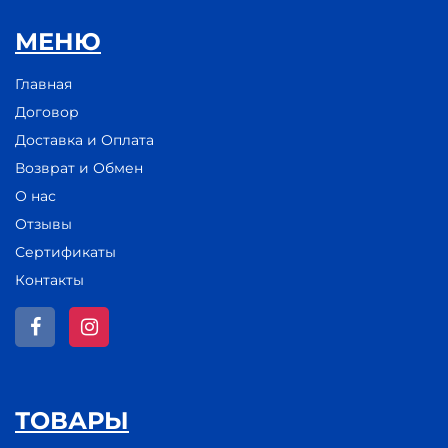
МЕНЮ
Главная
Договор
Доставка и Оплата
Возврат и Обмен
О нас
Отзывы
Сертификаты
Контакты
ТОВАРЫ