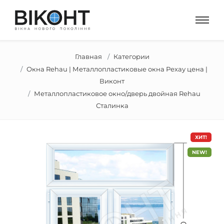
Главная
Категории
Окна Rehau | Металлопластиковые окна Рехау цена |
Виконт
Металлопластиковое окно/дверь двойная Rehau
Сталинка
ХИТ!
NEW!