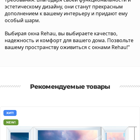
эстетическому дизайну, они станут прекрасным
дополнением к вашему интерьеру и придают ему
особый шарм.
Выбирая окна Rehau, вы выбираете качество,
надежность и комфорт для вашего дома. Позвольте
вашему пространству оживиться с окнами Rehau!"
Рекомендуемые товары
ХИТ!
NEW!