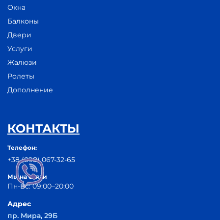
Окна
Балконы
Двери
Услуги
Жалюзи
Ролеты
Дополнение
КОНТАКТЫ
Телефон:
+38 (098) 067-32-65
Мы на связи
Пн-Вс: 09:00–20:00
Адрес
пр. Мира, 29Б