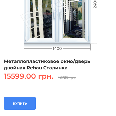
Металлопластиковое окно/дверь
двойная Rehau Сталинка
15599.00 грн.
18720 грн
КУПИТЬ