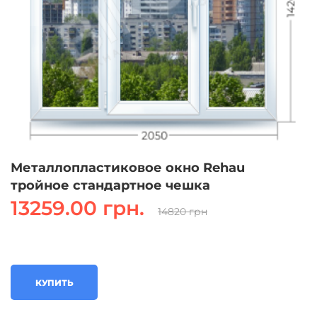
Металлопластиковое окно Rehau
тройное стандартное чешка
13259.00 грн.
14820 грн
КУПИТЬ