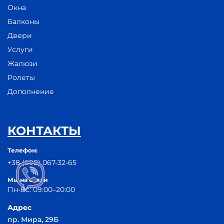
Окна
Балконы
Двери
Услуги
Жалюзи
Ролеты
Дополнение
КОНТАКТЫ
Телефон:
+38 (098) 067-32-65
Мы на связи
Пн-Вс: 09:00–20:00
Адрес
пр. Мира, 29Б