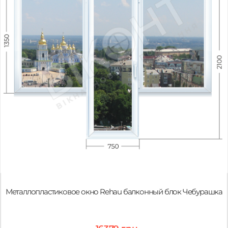
Металлопластиковое окно Rehau балконный блок Чебурашка