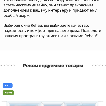
эстетическому дизайну, они станут прекрасным
дополнением к вашему интерьеру и придают ему
особый шарм.
Выбирая окна Rehau, вы выбираете качество,
надежность и комфорт для вашего дома. Позвольте
вашему пространству оживиться с окнами Rehau!"
Рекомендуемые товары
ХИТ!
NEW!