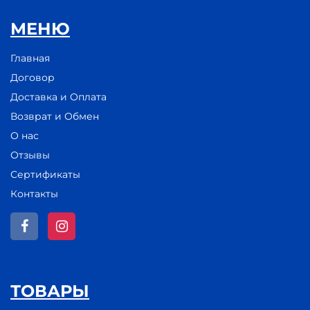
МЕНЮ
Главная
Договор
Доставка и Оплата
Возврат и Обмен
О нас
Отзывы
Сертификаты
Контакты
ТОВАРЫ