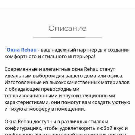
Описание
"
Окна Rehau
- ваш надежный партнер для создания
комфортного и стильного интерьера!
Современные и элегантные окна Rehau станут
идеальным выбором для вашего дома или офиса.
Изготовленные из высококачественных материалов
и обладающие превосходными
теплоизоляционными и звукоизоляционными
характеристиками, они помогут вам создать уютную
и тихую атмосферу в помещении.
Окна Rehau доступны в различных стилях и
конфигурациях, чтобы удовлетворить любой вкус и
требования. Благодаря своей функциональности и