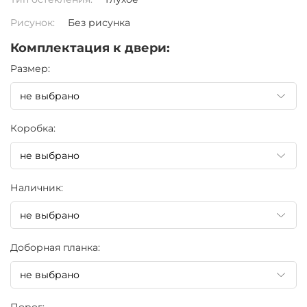
Рисунок:
Без рисунка
Комплектация к двери:
Pазмер:
Коробка:
Наличник:
Доборная планка: