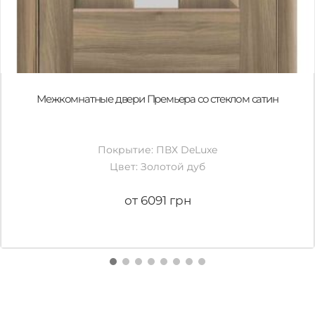
Межкомнатные двери Премьера со стеклом сатин
Покрытие: ПВХ DeLuxe
Цвет: Золотой дуб
от 6091 грн