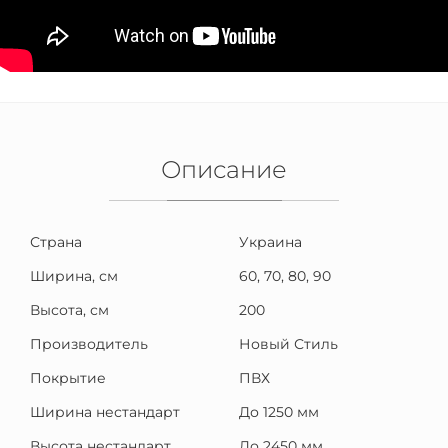
Описание
Страна
Украина
Ширина, см
60, 70, 80, 90
Высота, см
200
Производитель
Новый Стиль
Покрытие
ПВХ
Ширина нестандарт
До 1250 мм
Высота нестандарт
До 2450 мм