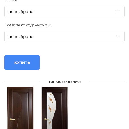
Порог:
Комплект фурнитуры:
КУПИТЬ
ТИП ОСТЕКЛЕНИЯ: