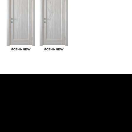
ЯСЕНЬ NEW
ЯСЕНЬ NEW