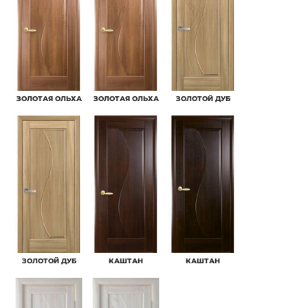
ЗОЛОТАЯ ОЛЬХА
ЗОЛОТАЯ ОЛЬХА
ЗОЛОТОЙ ДУБ
ЗОЛОТОЙ ДУБ
КАШТАН
КАШТАН