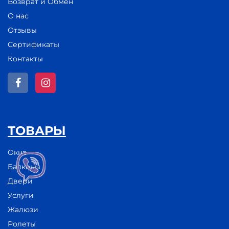
Возврат и Обмен
О нас
Отзывы
Сертификаты
Контакты
ТОВАРЫ
Окна
Балконы
Двери
Услуги
Жалюзи
Ролеты