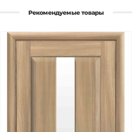
Рекомендуемые товары