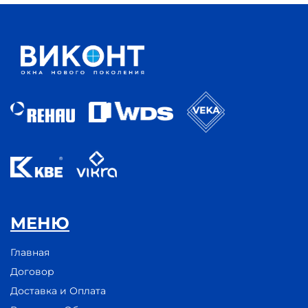
МЕНЮ
Главная
Договор
Доставка и Оплата