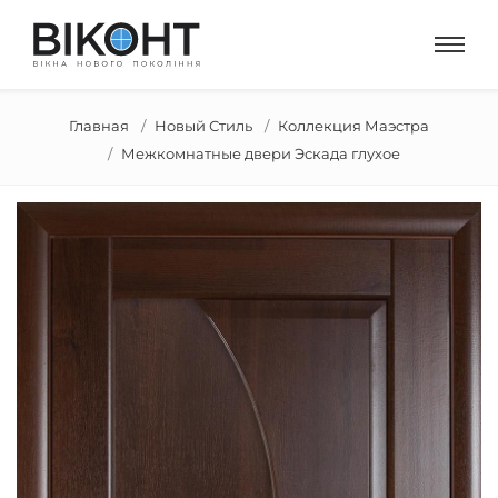
Главная
Новый Стиль
Коллекция Маэстра
Межкомнатные двери Эскада глухое