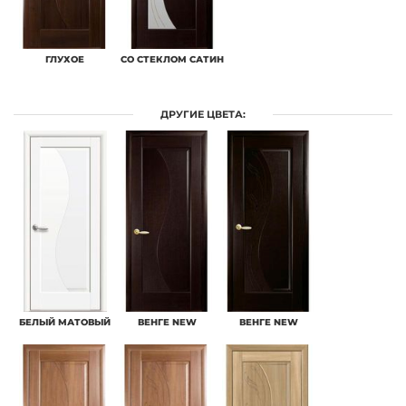
ГЛУХОЕ
СО СТЕКЛОМ САТИН
ДРУГИЕ ЦВЕТА:
БЕЛЫЙ МАТОВЫЙ
ВЕНГЕ NEW
ВЕНГЕ NEW