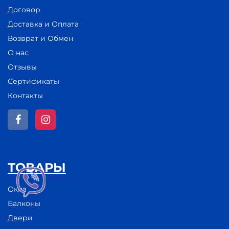
Договор
Доставка и Оплата
Возврат и Обмен
О нас
Отзывы
Сертификаты
Контакты
ТОВАРЫ
Окна
Балконы
Двери