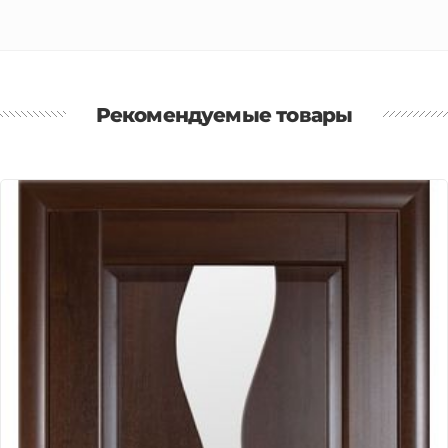
Рекомендуемые товары