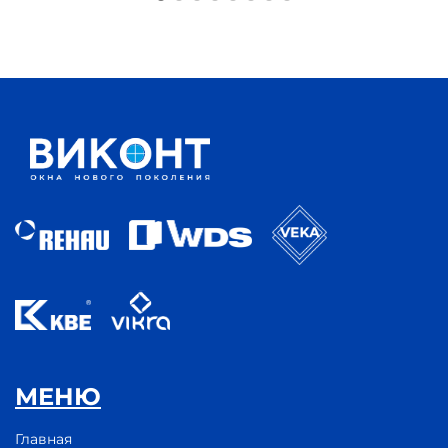
МЕНЮ
Главная