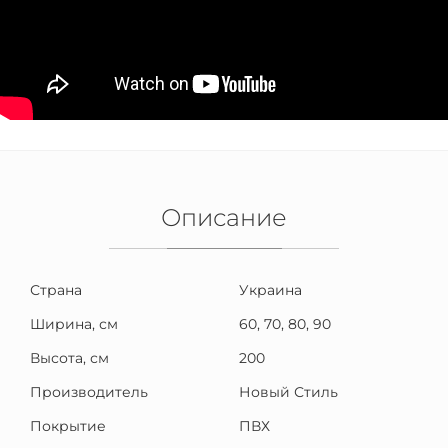
Описание
Страна
Украина
Ширина, см
60, 70, 80, 90
Высота, см
200
Производитель
Новый Стиль
Покрытие
ПВХ