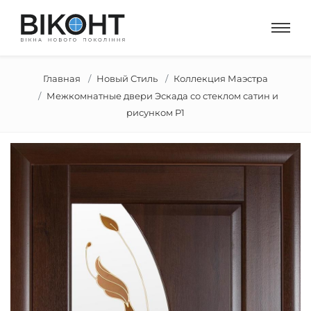
Главная
Новый Стиль
Коллекция Маэстра
Межкомнатные двери Эскада со стеклом сатин и
рисунком Р1