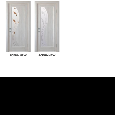
ЯСЕНЬ NEW
ЯСЕНЬ NEW