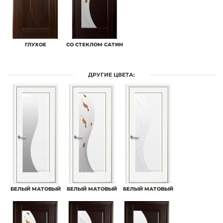
ГЛУХОЕ
СО СТЕКЛОМ САТИН
ДРУГИЕ ЦВЕТА:
БЕЛЫЙ МАТОВЫЙ
БЕЛЫЙ МАТОВЫЙ
БЕЛЫЙ МАТОВЫЙ