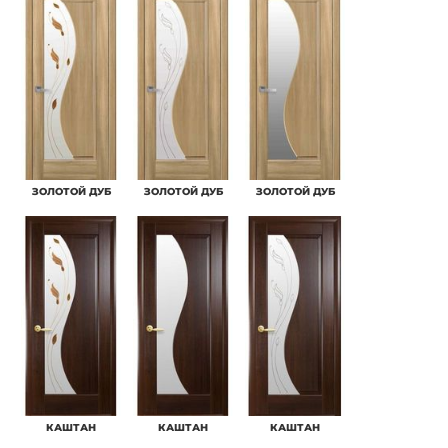
ЗОЛОТОЙ ДУБ
ЗОЛОТОЙ ДУБ
ЗОЛОТОЙ ДУБ
КАШТАН
КАШТАН
КАШТАН