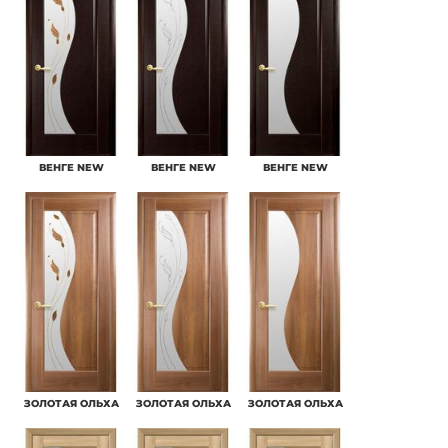
ВЕНГЕ NEW
ВЕНГЕ NEW
ВЕНГЕ NEW
ЗОЛОТАЯ ОЛЬХА
ЗОЛОТАЯ ОЛЬХА
ЗОЛОТАЯ ОЛЬХА