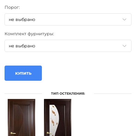
Порог:
Комплект фурнитуры:
КУПИТЬ
ТИП ОСТЕКЛЕНИЯ: