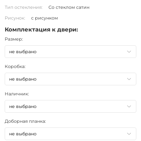
Тип остекления:
Со стеклом сатин
Рисунок:
с рисунком
Комплектация к двери:
Pазмер:
Коробка:
Наличник:
Доборная планка: