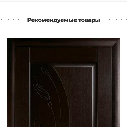
Рекомендуемые товары