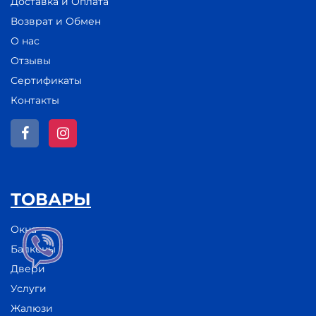
Доставка и Оплата
Возврат и Обмен
О нас
Отзывы
Сертификаты
Контакты
ТОВАРЫ
Окна
Балконы
Двери
Услуги
Жалюзи