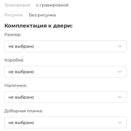
Гравировка:
с гравировкой
Рисунок:
Без рисунка
Комплектация к двери:
Pазмер:
Коробка:
Наличник:
Доборная планка: