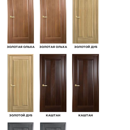
ЗОЛОТАЯ ОЛЬХА
ЗОЛОТАЯ ОЛЬХА
ЗОЛОТОЙ ДУБ
ЗОЛОТОЙ ДУБ
КАШТАН
КАШТАН