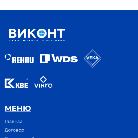
МЕНЮ
Главная
Договор