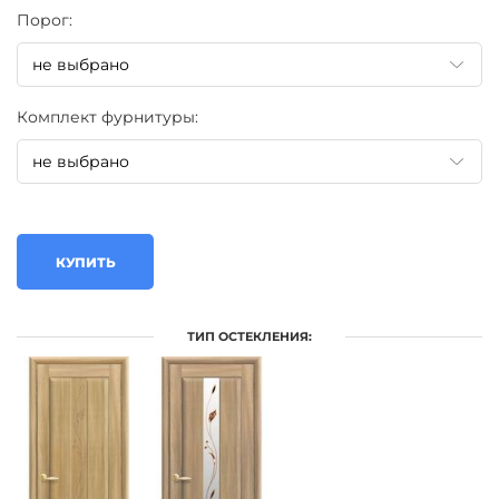
Порог:
Комплект фурнитуры:
КУПИТЬ
ТИП ОСТЕКЛЕНИЯ: