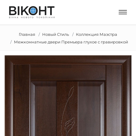
Главная
Новый Стиль
Коллекция Маэстра
Межкомнатные двери Премьера глухое с гравировкой