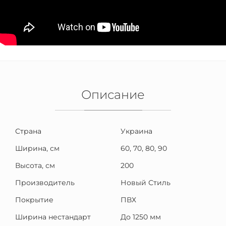
Описание
Страна
Украина
Ширина, см
60, 70, 80, 90
Высота, см
200
Производитель
Новый Стиль
Покрытие
ПВХ
Ширина нестандарт
До 1250 мм