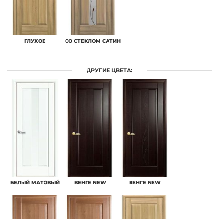
ГЛУХОЕ
СО СТЕКЛОМ САТИН
ДРУГИЕ ЦВЕТА:
БЕЛЫЙ МАТОВЫЙ
ВЕНГЕ NEW
ВЕНГЕ NEW