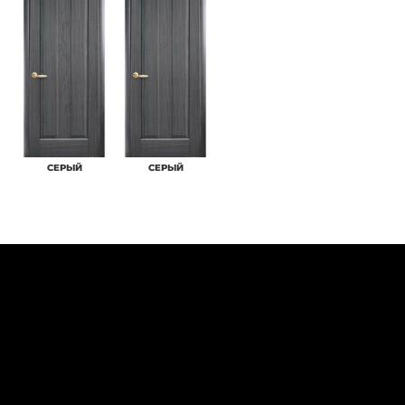
СЕРЫЙ
СЕРЫЙ