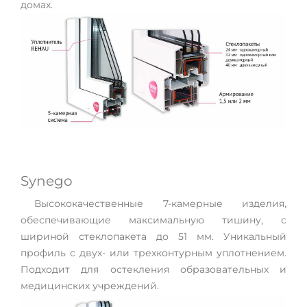
домах.
Synego
Высококачественные 7-камерные изделия,
обеспечивающие максимальную тишину, с
шириной стеклопакета до 51 мм. Уникальный
профиль с двух- или трехконтурным уплотнением.
Подходит для остекления образовательных и
медицинских учреждений.