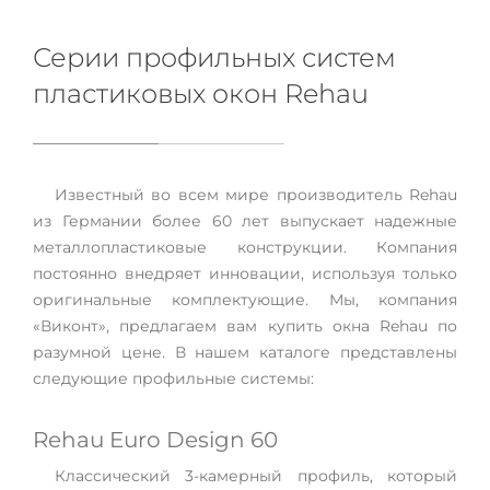
Серии профильных систем
пластиковых окон Rehau
Известный во всем мире производитель Rehau
из Германии более 60 лет выпускает надежные
металлопластиковые конструкции. Компания
постоянно внедряет инновации, используя только
оригинальные комплектующие. Мы, компания
«Виконт», предлагаем вам купить окна Rehau по
разумной цене. В нашем каталоге представлены
следующие профильные системы:
Rehau Euro Design 60
Классический 3-камерный профиль, который