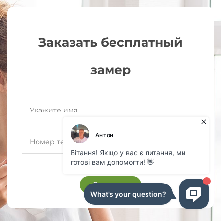
Заказать бесплатный
замер
Заказать