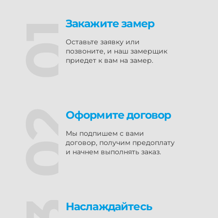
Закажите замер
Оставьте заявку или
позвоните, и наш замерщик
приедет к вам на замер.
Оформите договор
Мы подпишем с вами
договор, получим предоплату
и начнем выполнять заказ.
Наслаждайтесь