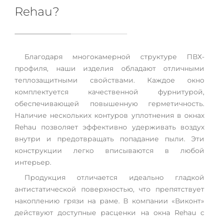
Rehau?
Благодаря многокамерной структуре ПВХ-
профиля, наши изделия обладают отличными
теплозащитными свойствами. Каждое окно
комплектуется качественной фурнитурой,
обеспечивающей повышенную герметичность.
Наличие нескольких контуров уплотнения в окнах
Rehau позволяет эффективно удерживать воздух
внутри и предотвращать попадание пыли. Эти
конструкции легко вписываются в любой
интерьер.
Продукция отличается идеально гладкой
антистатической поверхностью, что препятствует
накоплению грязи на раме. В компании «Виконт»
действуют доступные расценки на окна Rehau с