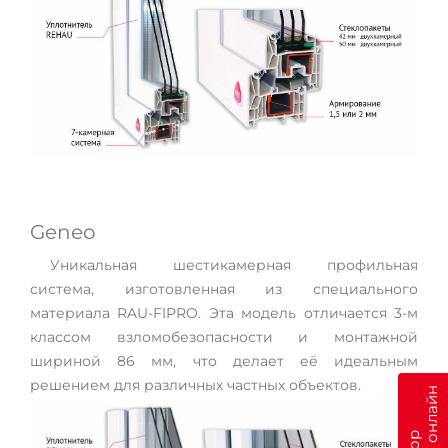
Geneo
Уникальная шестикамерная профильная
система, изготовленная из специального
материала RAU-FIPRO. Эта модель отличается 3-м
классом взломобезопасности и монтажной
шириной 86 мм, что делает её идеальным
решением для различных частных объектов.