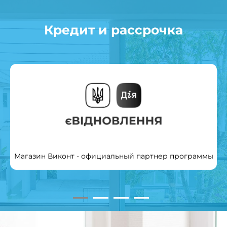
Кредит и рассрочка
Магазин Виконт - официальный партнер программы