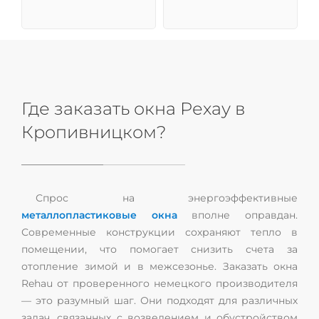
Где заказать окна Рехау в
Кропивницком?
Спрос на энергоэффективные
металлопластиковые окна
вполне оправдан.
Современные конструкции сохраняют тепло в
помещении, что помогает снизить счета за
отопление зимой и в межсезонье. Заказать окна
Rehau от проверенного немецкого производителя
— это разумный шаг. Они подходят для различных
задач, связанных с возведением и обустройством