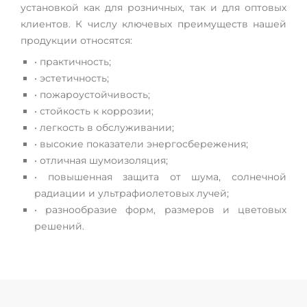
установкой как для розничных, так и для оптовых
клиентов. К числу ключевых преимуществ нашей
продукции относятся:
• практичность;
• эстетичность;
• пожароустойчивость;
• стойкость к коррозии;
• легкость в обслуживании;
• высокие показатели энергосбережения;
• отличная шумоизоляция;
• повышенная защита от шума, солнечной
радиации и ультрафиолетовых лучей;
• разнообразие форм, размеров и цветовых
решений.