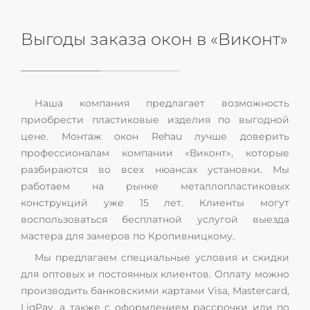
Выгоды заказа окон в «Виконт»
Наша компания предлагает возможность
приобрести пластиковые изделия по выгодной
цене. Монтаж окон Rehau лучше доверить
профессионалам компании «Виконт», которые
разбираются во всех нюансах установки. Мы
работаем на рынке металлопластиковых
конструкций уже 15 лет. Клиенты могут
воспользоваться бесплатной услугой выезда
мастера для замеров по Кропивницкому.
Мы предлагаем специальные условия и скидки
для оптовых и постоянных клиентов. Оплату можно
производить банковскими картами Visa, Mastercard,
LiqPay, а также с оформлением рассрочки или по