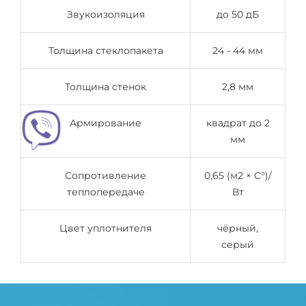
Звукоизоляция
до 50 дБ
Толщина стеклопакета
24 - 44 мм
Толщина стенок
2,8 мм
Армирование
квадрат до 2
мм
Сопротивление
0,65 (м2 × C°)/
теплопередаче
Вт
Цвет уплотнителя
чёрный,
серый