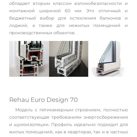
обладает вторым классом взломобезопасности и
монтажной шириной 60 мм. Это отличный и
бюджетный выбор для остекления балконов и
лоджий, а также для нежилых помещений и
производственных объектов.
Rehau Euro Design 70
Модель с пятикамерным строением, полностью
соответствующая требованиям энергосбережения
и шумоизоляции. Профиль идеально подходит для
жилых помещений, как в квартирах, так и в частных