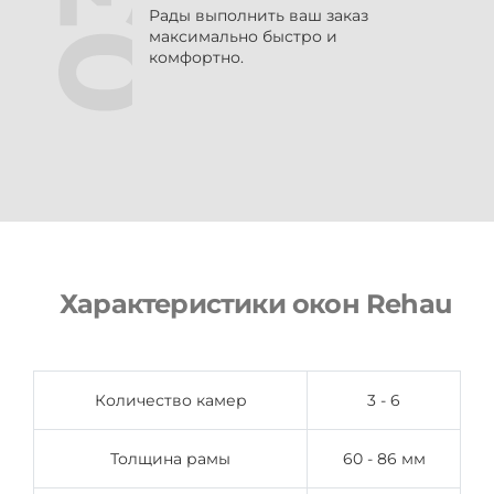
Рады выполнить ваш заказ
максимально быстро и
комфортно.
Характеристики окон Rehau
Количество камер
3 - 6
Толщина рамы
60 - 86 мм