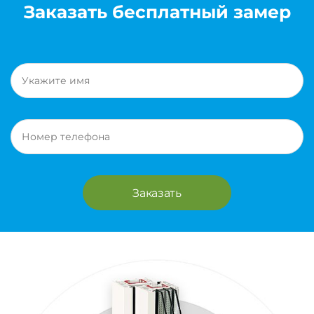
Заказать бесплатный замер
Заказать