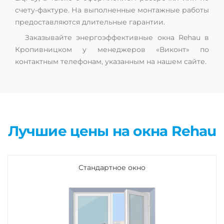
счету-фактуре. На выполненные монтажные работы
предоставляются длительные гарантии.
Заказывайте энергоэффективные окна Rehau в
Кропивницком у менеджеров «Виконт» по
контактным телефонам, указанным на нашем сайте.
Лучшие цены на окна Rehau
Стандартное окно