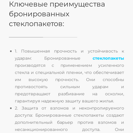
Ключевые преимущества
бронированных
стеклопакетов:
1. Повышенная прочность и устойчивость к
ударам: Бронированные
стеклопакеты
производятся с применением усиленного
стекла и специальной пленки, что обеспечивает
им высокую прочность. Они способны
противостоять сильным ударам и
предотвращают разбивание на осколки,
гарантируя надежную защиту вашего жилья.
2. Защита от взломов и неконтролируемого
доступа: Бронированные стеклопакеты создают
дополнительный барьер против взломов и
несанкционированного доступа. Они