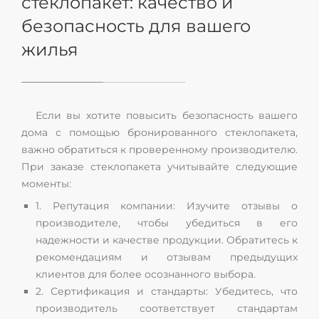
стеклопакет: качество и
безопасность для вашего
жилья
Если вы хотите повысить безопасность вашего
дома с помощью бронированного стеклопакета,
важно обратиться к проверенному производителю.
При заказе стеклопакета учитывайте следующие
моменты:
1. Репутация компании: Изучите отзывы о
производителе, чтобы убедиться в его
надежности и качестве продукции. Обратитесь к
рекомендациям и отзывам предыдущих
клиентов для более осознанного выбора.
2. Сертификация и стандарты: Убедитесь, что
производитель соответствует стандартам