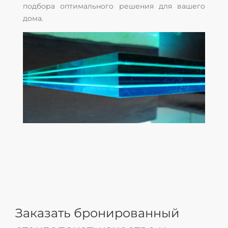
подбора оптимального решения для вашего
дома.
Заказать бронированный