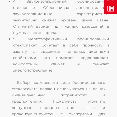
4. Звукоизоляционный бронированный
стеклопакет: Обеспечивает дополнительные
звукоизоляционные характеристики,
значительно снижая уровень шума извне.
Отличный вариант для жилых помещений в
шумных частях города.
5. Энергоэффективный бронированный
стеклопакет: Сочетает в себе прочность и
защиту с высокими теплоизоляционными
свойствами, что помогает поддерживать
комфортный климат и снижает
энергопотребление.
Выбор подходящего вида бронированного
стеклопакета должен основываться на ваших
индивидуальных потребностях и
предпочтениях. Пожалуйста, уточните
доступные варианты при заказе и
проконсультируйтесь с экспертами для