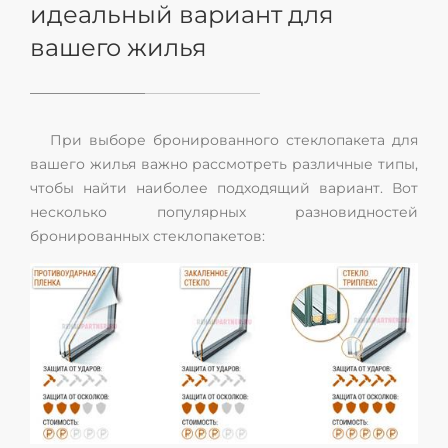
идеальный вариант для
вашего жилья
При выборе бронированного стеклопакета для
вашего жилья важно рассмотреть различные типы,
чтобы найти наиболее подходящий вариант. Вот
несколько популярных разновидностей
бронированных стеклопакетов: