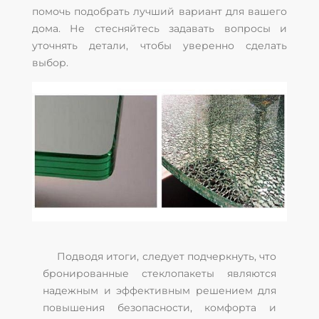
помочь подобрать лучший вариант для вашего
дома. Не стесняйтесь задавать вопросы и
уточнять детали, чтобы уверенно сделать
выбор.
Подводя итоги, следует подчеркнуть, что
бронированные стеклопакеты являются
надежным и эффективным решением для
повышения безопасности, комфорта и