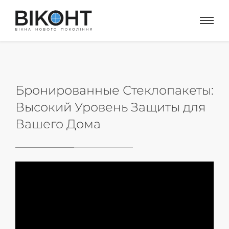
Бронированные Стеклопакеты:
Высокий Уровень Защиты для
Вашего Дома