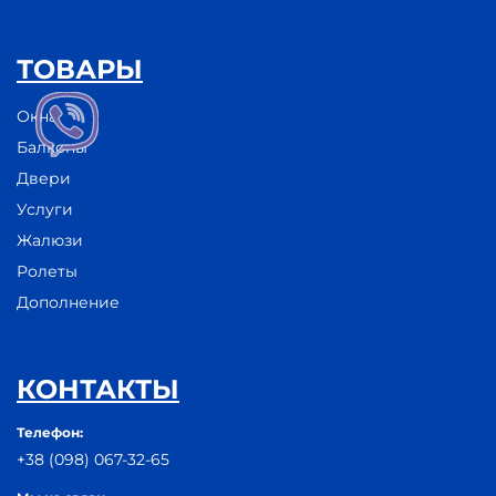
ТОВАРЫ
Окна
Балконы
Двери
Услуги
Жалюзи
Ролеты
Дополнение
КОНТАКТЫ
Телефон:
+38 (098) 067-32-65