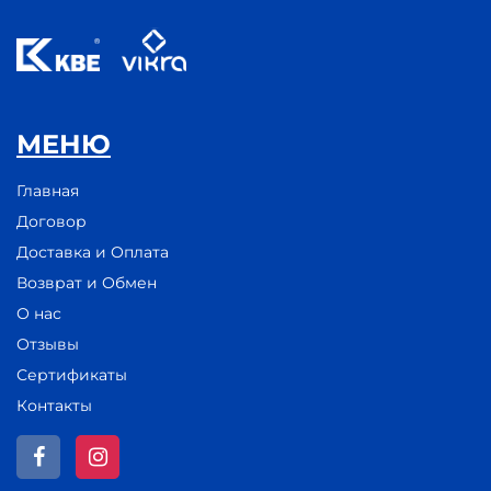
МЕНЮ
Главная
Договор
Доставка и Оплата
Возврат и Обмен
О нас
Отзывы
Сертификаты
Контакты