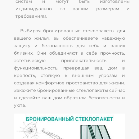
систем и могут быть изготовлены
индивидуально по вашим размерам и
требованиям.
Выбирая бронированные стеклопакеты для
вашего жилья, вы обеспечиваете надежную
защиту и безопасность для себя и ваших
близких. Они объединяют в себе прочность,
эстетическую привлекательность и
функциональность, превращая ваш дом в
крепость, стойкую к внешним угрозам и
создавая комфортное пространство для жизни.
Закажите бронированные стеклопакеты сейчас
и сделайте ваш дом образцом безопасности и
уюта.