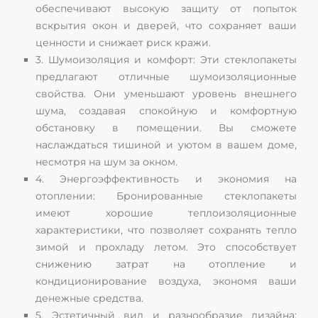
обеспечивают высокую защиту от попыток
вскрытия окон и дверей, что сохраняет ваши
ценности и снижает риск кражи.
3. Шумоизоляция и комфорт: Эти стеклопакеты
предлагают отличные шумоизоляционные
свойства. Они уменьшают уровень внешнего
шума, создавая спокойную и комфортную
обстановку в помещении. Вы сможете
наслаждаться тишиной и уютом в вашем доме,
несмотря на шум за окном.
4. Энергоэффективность и экономия на
отоплении: Бронированные стеклопакеты
имеют хорошие теплоизоляционные
характеристики, что позволяет сохранять тепло
зимой и прохладу летом. Это способствует
снижению затрат на отопление и
кондиционирование воздуха, экономя ваши
денежные средства.
5. Эстетичный вид и разнообразие дизайна: