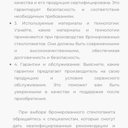
качества и его продукция сертифицирована. Это
гарантирует безопасность и соответствие
необходимым требованиям.
3. Используемые материалы и технологии:
Узнайте, какие материалы и технологии
применяются при производстве бронированных
стеклопакетов. Они должны быть современными
и высококачественными, обеспечивая
долговечность и безопасность.
4. Гарантии и обслуживание: Выясните, какие
гарантии предлагает производитель на свою
продукцию и условия сервисного
обслуживания. Это поможет вам быть
уверенными в качестве и поддержке после
приобретения.
При выборе бронированного стеклопакета
обращайтесь к специалистам, которые смогут
дать квалифицированные рекомендации и