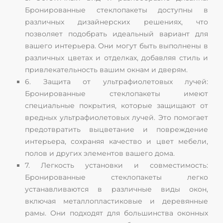
Бронированные стеклопакеты доступны в
различных дизайнерских решениях, что
позволяет подобрать идеальный вариант для
вашего интерьера. Они могут быть выполнены в
различных цветах и отделках, добавляя стиль и
привлекательность вашим окнам и дверям.
6. Защита от ультрафиолетовых лучей:
Бронированные стеклопакеты имеют
специальные покрытия, которые защищают от
вредных ультрафиолетовых лучей. Это помогает
предотвратить выцветание и повреждение
интерьера, сохраняя качество и цвет мебели,
полов и других элементов вашего дома.
7. Легкость установки и совместимость:
Бронированные стеклопакеты легко
устанавливаются в различные виды окон,
включая металлопластиковые и деревянные
рамы. Они подходят для большинства оконных