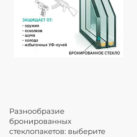
Разнообразие
бронированных
стеклопакетов: выберите