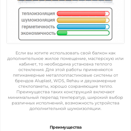
Если вы хотите использовать свой балкон как
дополнительное жилое помещение, мастерскую или
кабинет, то необходима установка теплого
остекления. Для этой работы применяются
пятикамерные металлопластиковые системы от
брендов Aluplast, WDS, Rehau и двухкамерные
стеклопакеты, хорошо сохраняющие тепло.
Преимущества таких конструкций включают
минимальный перепад температур, широкий выбор
различных исполнений, возможность устройства
дополнительной шумоизоляции.
Преимущества