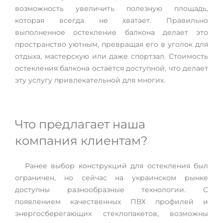
тепло и уют.
возможность увеличить полезную площадь,
которая всегда не хватает. Правильно
выполненное остекление балкона делает это
пространство уютным, превращая его в уголок для
отдыха, мастерскую или даже спортзал. Стоимость
остекления балкона остаётся доступной, что делает
эту услугу привлекательной для многих.
Что предлагает наша
компания клиентам?
Ранее выбор конструкций для остекления был
ограничен, но сейчас на украинском рынке
доступны разнообразные технологии. С
появлением качественных ПВХ профилей и
энергосберегающих стеклопакетов, возможны