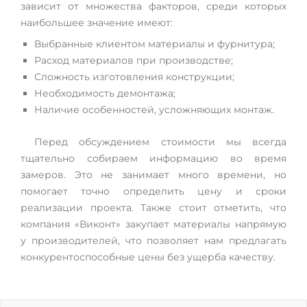
зависит от множества факторов, среди которых
наибольшее значение имеют:
Выбранные клиентом материалы и фурнитура;
Расход материалов при производстве;
Сложность изготовления конструкции;
Необходимость демонтажа;
Наличие особенностей, усложняющих монтаж.
Перед обсуждением стоимости мы всегда
тщательно собираем информацию во время
замеров. Это не занимает много времени, но
помогает точно определить цену и сроки
реализации проекта. Также стоит отметить, что
компания «Виконт» закупает материалы напрямую
у производителей, что позволяет нам предлагать
конкурентоспособные цены без ущерба качеству.