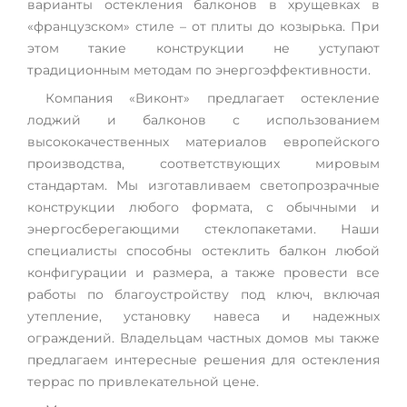
варианты остекления балконов в хрущевках в
«французском» стиле – от плиты до козырька. При
этом такие конструкции не уступают
традиционным методам по энергоэффективности.
Компания «Виконт» предлагает остекление
лоджий и балконов с использованием
высококачественных материалов европейского
производства, соответствующих мировым
стандартам. Мы изготавливаем светопрозрачные
конструкции любого формата, с обычными и
энергосберегающими стеклопакетами. Наши
специалисты способны остеклить балкон любой
конфигурации и размера, а также провести все
работы по благоустройству под ключ, включая
утепление, установку навеса и надежных
ограждений. Владельцам частных домов мы также
предлагаем интересные решения для остекления
террас по привлекательной цене.