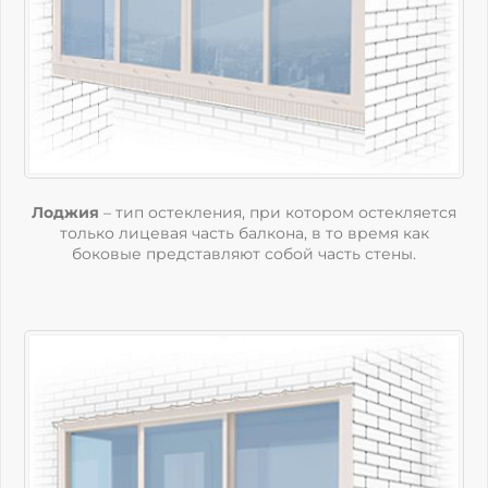
Лоджия
– тип остекления, при котором остекляется
только лицевая часть балкона, в то время как
боковые представляют собой часть стены.