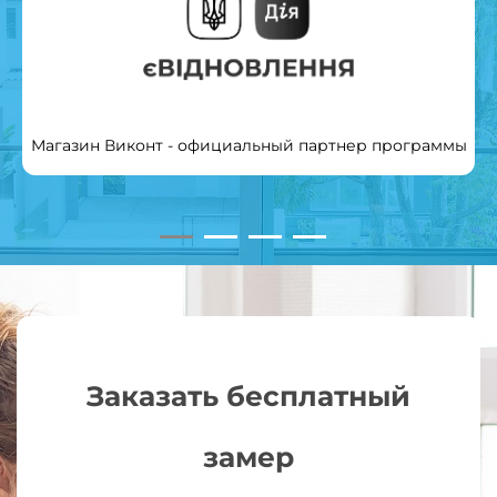
Магазин Виконт - официальный партнер программы
Заказать бесплатный
замер