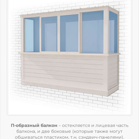
П-образный балкон
– остекляется и лицевая часть
балкона, и две боковые (которые также могут
обшиваться пластиком, т.н. сэндвич-панелями).