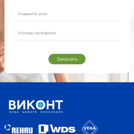
Заказать