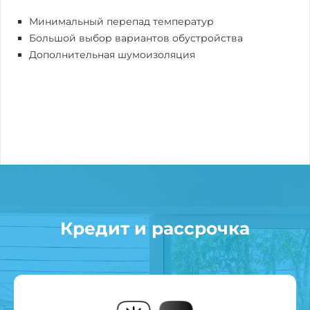
Минимальный перепад температур
Большой выбор вариантов обустройства
Дополнительная шумоизоляция
Кредит и рассрочка