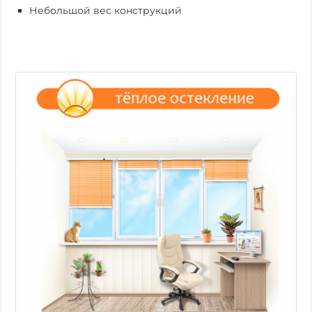
Небольшой вес конструкций