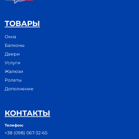
ТОВАРЫ
Окна
Балконы
Двери
Услуги
Жалюзи
Ролеты
Дополнение
КОНТАКТЫ
Телефон:
+38 (098) 067-32-65