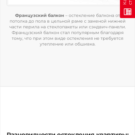
Французский балкон
– остекление балкона от
потолка до пола в цельной раме с заменой нижней
части перила на стеклопакеты или сэндвич-панели.
Французский балкон стал популярным благодаря
тому, что при этом виде остекления не требуется
утепление или обшивка.
Разновидности остекления квартиры: