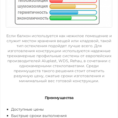
Если балкон используется как нежилое помещение и
служит местом хранения вещей или кладовой, такой
тип остекления подойдет лучше всего. Для
изготовления конструкции используются надежные
трехкамерные профильные системы от европейских
производителей Aluplast, WDS, Rehau, в сочетании с
однокамерными стеклопакетами. Среди
преимуществ такого решения стоит отметить
разумную цену, сжатые сроки изготовления и
минимальный вес готовой конструкции.
Преимущества
Доступные цены
Быстрые сроки выполнения