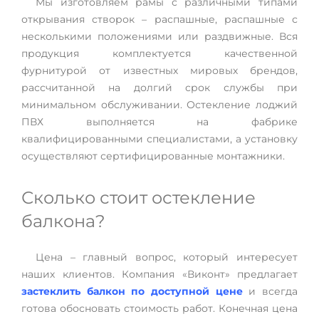
Мы изготовляем рамы с различными типами
открывания створок – распашные, распашные с
несколькими положениями или раздвижные. Вся
продукция комплектуется качественной
фурнитурой от известных мировых брендов,
рассчитанной на долгий срок службы при
минимальном обслуживании. Остекление лоджий
ПВХ выполняется на фабрике
квалифицированными специалистами, а установку
осуществляют сертифицированные монтажники.
Сколько стоит остекление
балкона?
Цена – главный вопрос, который интересует
наших клиентов. Компания «Виконт» предлагает
застеклить балкон по доступной цене
и всегда
готова обосновать стоимость работ. Конечная цена