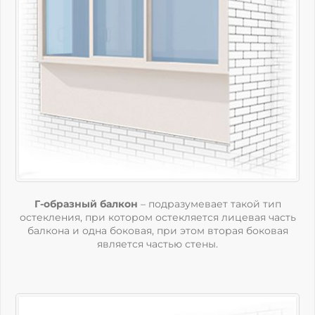
Г-образный балкон
– подразумевает такой тип
остекления, при котором остекляется лицевая часть
балкона и одна боковая, при этом вторая боковая
является частью стены.