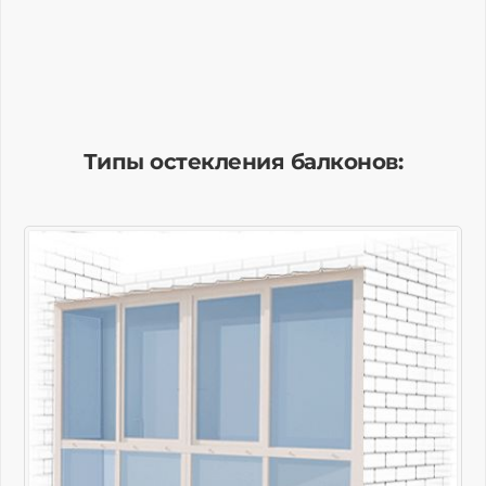
Типы остекления балконов: