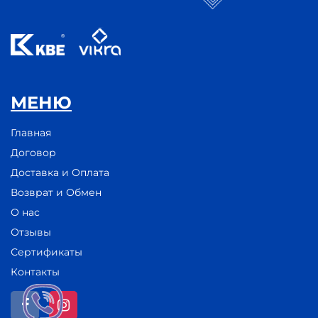
МЕНЮ
Главная
Договор
Доставка и Оплата
Возврат и Обмен
О нас
Отзывы
Сертификаты
Контакты