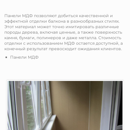
Панели МДФ позволяют добиться качественной и
эффектной отделки балкона в разнообразных стилях.
Этот материал может точно имитировать различные
породы дерева, включая ценные, а также поверхность
камня, бумаги, полимеров и даже металла. Стоимость
отделки с использованием МДФ остается доступной, а
конечный результат превосходит ожидания клиентов.
Панели МДФ