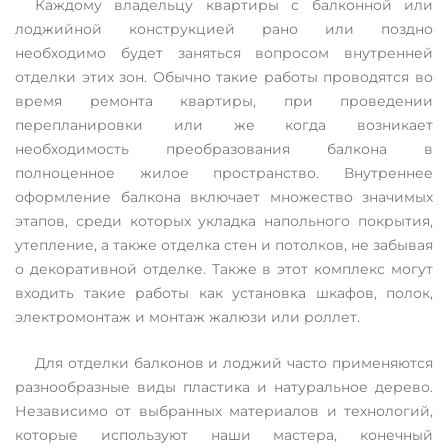
Каждому владельцу квартиры с балконной или
лоджийной конструкцией рано или поздно
необходимо будет заняться вопросом внутренней
отделки этих зон. Обычно такие работы проводятся во
время ремонта квартиры, при проведении
перепланировки или же когда возникает
необходимость преобразования балкона в
полноценное жилое пространство. Внутреннее
оформление балкона включает множество значимых
этапов, среди которых укладка напольного покрытия,
утепление, а также отделка стен и потолков, не забывая
о декоративной отделке. Также в этот комплекс могут
входить такие работы как установка шкафов, полок,
электромонтаж и монтаж жалюзи или роллет.
Для отделки балконов и лоджий часто применяются
разнообразные виды пластика и натуральное дерево.
Независимо от выбранных материалов и технологий,
которые используют наши мастера, конечный