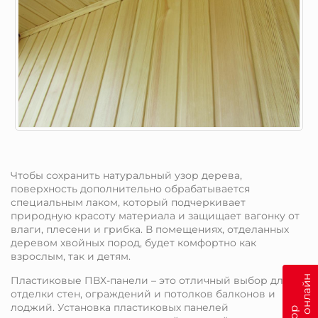
Чтобы сохранить натуральный узор дерева,
поверхность дополнительно обрабатывается
специальным лаком, который подчеркивает
природную красоту материала и защищает вагонку от
влаги, плесени и грибка. В помещениях, отделанных
деревом хвойных пород, будет комфортно как
взрослым, так и детям.
Пластиковые ПВХ-панели – это отличный выбор для
отделки стен, ограждений и потолков балконов и
лоджий. Установка пластиковых панелей