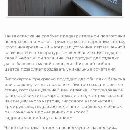
Такая отделка не требует предварительной подготовки
поверхности и может применяться на неровных стенах.
Этот универсальный материал устойчив к повышенной
влажности и температурным колебаниям. Благодаря
своей небольшой толщине, он подходит для отделки
даже балконов малой площади. Широкий выбор
цветов позволяет создавать уникальные сочетания.
Гипсокартон прекрасно подходит для обшивки балкона
или лоджии, так как позволяет быстро создать ровные
стены, готовые к дальнейшей отделке. Использование
влагостойких гипсокартонных листов, которые состоят
из специального картона, гипсового наполнителя,
армирующих, гидрофобных и антигрибковых добавок,
рационально в помещениях с высокой
гидроизоляцией и утеплением.
Чаще всего такая отделка используется на лоджиях,