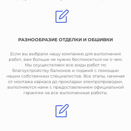
РАЗНООБРАЗИЕ ОТДЕЛКИ И ОБШИВКИ
Если вы выбрали нашу компанию для выполнения
работ, вам больше не нужно беспокоиться ни о чем.
Мы осуществляем все виды работ по
благоустройству балконов и лоджий с помощью
наших собственных специалистов. Все этапы, начиная
от монтажа каркаса до прокладки электропроводки,
выполняются нами с предоставлением официальной
гарантии на все выполненные работы.