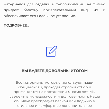
материалов для отделки и теплоизоляции, не только
придаёт балкону привлекательный вид, но и
обеспечивает его надёжное утепление.
ПОДРОБНЕЕ...
ВЫ БУДЕТЕ ДОВОЛЬНЫ ИТОГОМ
Все материалы, которые используют наши
специалисты, проходят строгий отбор и
применяются на протяжении многих лет. Мы
уверены в их надежности и долговечности. Наша
обшивка преобразует балкон или лоджию в
стильное и комфортное дополнительное