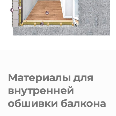
Материалы для
внутренней
обшивки балкона