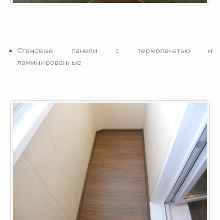
Стеновые панели с термопечатью и
ламинированные