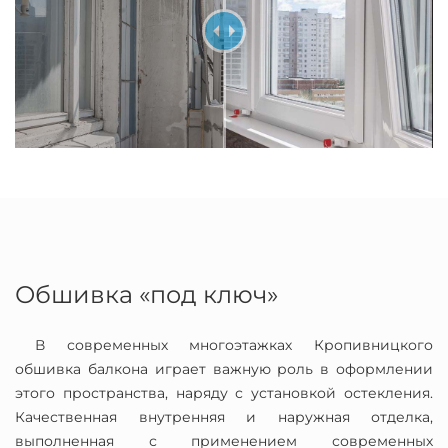
Обшивка «под ключ»
В современных многоэтажках Кропивницкого
обшивка балкона играет важную роль в оформлении
этого пространства, наряду с установкой остекления.
Качественная внутренняя и наружная отделка,
выполненная с применением современных