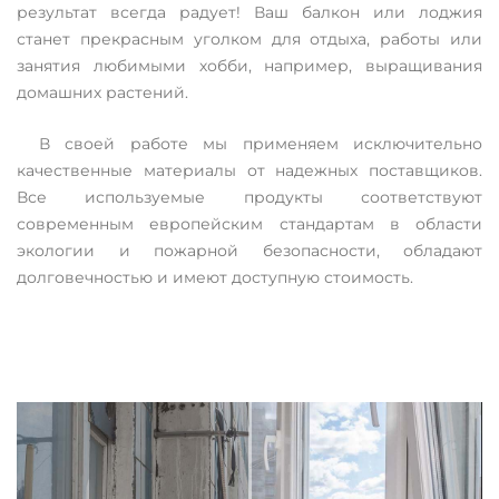
результат всегда радует! Ваш балкон или лоджия
станет прекрасным уголком для отдыха, работы или
занятия любимыми хобби, например, выращивания
домашних растений.
В своей работе мы применяем исключительно
качественные материалы от надежных поставщиков.
Все используемые продукты соответствуют
современным европейским стандартам в области
экологии и пожарной безопасности, обладают
долговечностью и имеют доступную стоимость.