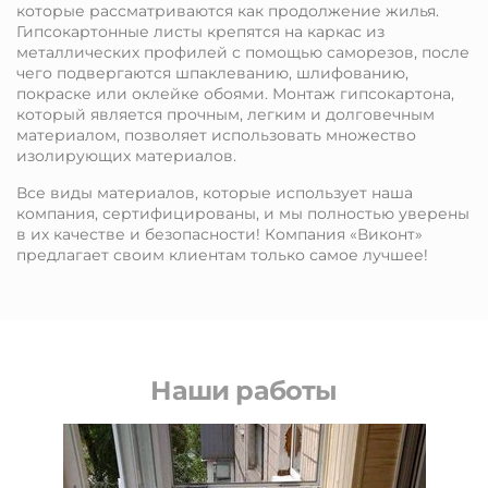
которые рассматриваются как продолжение жилья.
Гипсокартонные листы крепятся на каркас из
металлических профилей с помощью саморезов, после
чего подвергаются шпаклеванию, шлифованию,
покраске или оклейке обоями. Монтаж гипсокартона,
который является прочным, легким и долговечным
материалом, позволяет использовать множество
изолирующих материалов.
Все виды материалов, которые использует наша
компания, сертифицированы, и мы полностью уверены
в их качестве и безопасности! Компания «Виконт»
предлагает своим клиентам только самое лучшее!
Наши работы