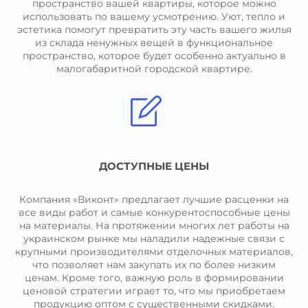
пространство вашей квартиры, которое можно
использовать по вашему усмотрению. Уют, тепло и
эстетика помогут превратить эту часть вашего жилья
из склада ненужных вещей в функциональное
пространство, которое будет особенно актуально в
малогабаритной городской квартире.
ДОСТУПНЫЕ ЦЕНЫ
Компания «Виконт» предлагает лучшие расценки на
все виды работ и самые конкурентоспособные цены
на материалы. На протяжении многих лет работы на
украинском рынке мы наладили надежные связи с
крупными производителями отделочных материалов,
что позволяет нам закупать их по более низким
ценам. Кроме того, важную роль в формировании
ценовой стратегии играет то, что мы приобретаем
продукцию оптом с существенными скидками.