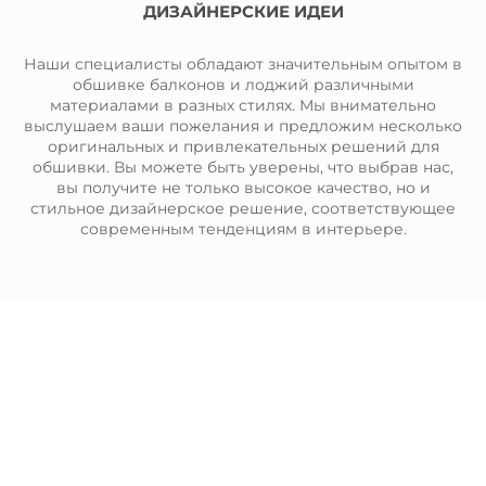
ДИЗАЙНЕРСКИЕ ИДЕИ
Наши специалисты обладают значительным опытом в
обшивке балконов и лоджий различными
материалами в разных стилях. Мы внимательно
выслушаем ваши пожелания и предложим несколько
оригинальных и привлекательных решений для
обшивки. Вы можете быть уверены, что выбрав нас,
вы получите не только высокое качество, но и
стильное дизайнерское решение, соответствующее
современным тенденциям в интерьере.