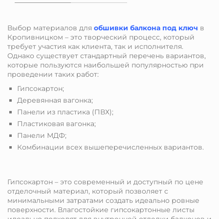
Выбор материалов для
обшивки балкона под ключ
в
Кропивницком – это творческий процесс, который
требует участия как клиента, так и исполнителя.
Однако существует стандартный перечень вариантов,
которые пользуются наибольшей популярностью при
проведении таких работ:
Гипсокартон;
Деревянная вагонка;
Панели из пластика (ПВХ);
Пластиковая вагонка;
Панели МДФ;
Комбинации всех вышеперечисленных вариантов.
Гипсокартон – это современный и доступный по цене
отделочный материал, который позволяет с
минимальными затратами создать идеально ровные
поверхности. Влагостойкие гипсокартонные листы