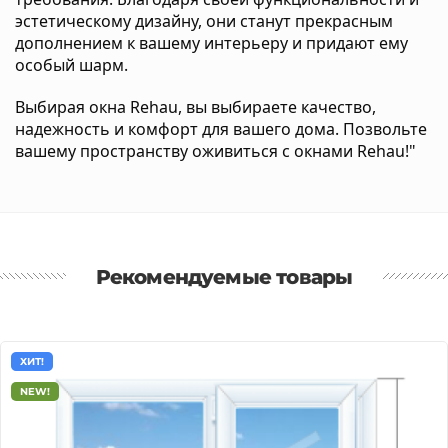
эстетическому дизайну, они станут прекрасным
дополнением к вашему интерьеру и придают ему
особый шарм.
Выбирая окна Rehau, вы выбираете качество,
надежность и комфорт для вашего дома. Позвольте
вашему пространству оживиться с окнами Rehau!"
Рекомендуемые товары
ХИТ!
NEW!