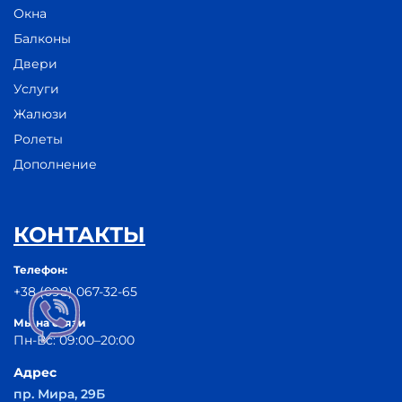
Окна
Балконы
Двери
Услуги
Жалюзи
Ролеты
Дополнение
КОНТАКТЫ
Телефон:
+38 (098) 067-32-65
Мы на связи
Пн-Вс: 09:00–20:00
Адрес
пр. Мира, 29Б