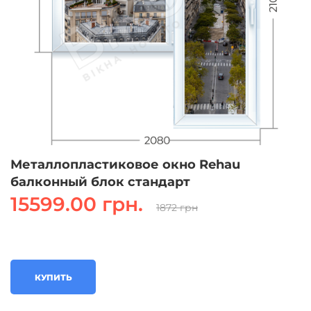
Металлопластиковое окно Rehau
балконный блок стандарт
15599.00 грн.
1872 грн
КУПИТЬ