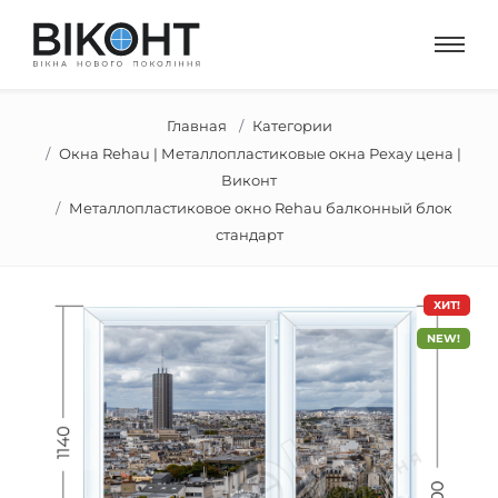
Главная
Категории
Окна Rehau | Металлопластиковые окна Рехау цена |
Виконт
Металлопластиковое окно Rehau балконный блок
стандарт
ХИТ!
NEW!