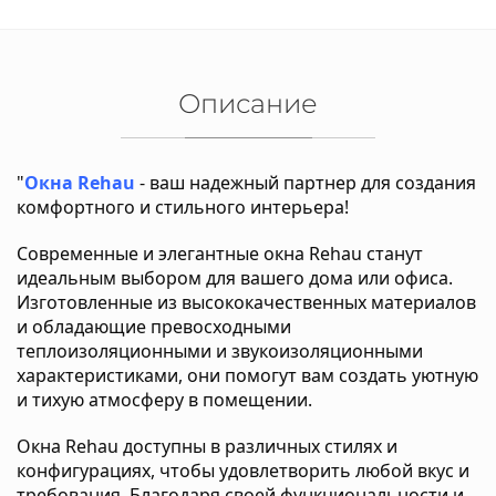
Описание
"
Окна Rehau
- ваш надежный партнер для создания
комфортного и стильного интерьера!
Современные и элегантные окна Rehau станут
идеальным выбором для вашего дома или офиса.
Изготовленные из высококачественных материалов
и обладающие превосходными
теплоизоляционными и звукоизоляционными
характеристиками, они помогут вам создать уютную
и тихую атмосферу в помещении.
Окна Rehau доступны в различных стилях и
конфигурациях, чтобы удовлетворить любой вкус и
требования. Благодаря своей функциональности и