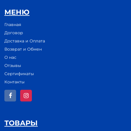
МЕНЮ
Главная
Договор
Доставка и Оплата
Возврат и Обмен
О нас
Отзывы
Сертификаты
Контакты
ТОВАРЫ